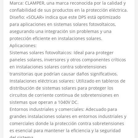
Marca: CLAMPER, una marca reconocida por la calidad y
confiabilidad de sus productos en la protección eléctrica.
Diseño: «SOLAR» indica que este DPS está optimizado
para aplicaciones en sistemas solares fotovoltaicos,
asegurando una integración sin problemas y una
protección eficiente en instalaciones solares.
Aplicaciones:
Sistemas solares fotovoltaicos: Ideal para proteger
paneles solares, inversores y otros componentes críticos
en instalaciones solares contra sobretensiones
transitorias que podrían causar daños significativos.
Instalaciones eléctricas solares: Utilizado en tableros de
distribución de sistemas solares para proteger los
circuitos de corriente continua de sobretensiones en
sistemas que operan a 1040V DC.
Entornos industriales y comerciales: Adecuado para
grandes instalaciones solares en entornos industriales y
comerciales donde la protección contra sobretensiones
es esencial para mantener la eficiencia y la seguridad
del sistema.