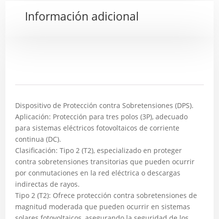
Información adicional
Descripción
Dispositivo de Protección contra Sobretensiones (DPS).
Aplicación: Protección para tres polos (3P), adecuado
para sistemas eléctricos fotovoltaicos de corriente
continua (DC).
Clasificación: Tipo 2 (T2), especializado en proteger
contra sobretensiones transitorias que pueden ocurrir
por conmutaciones en la red eléctrica o descargas
indirectas de rayos.
Tipo 2 (T2): Ofrece protección contra sobretensiones de
magnitud moderada que pueden ocurrir en sistemas
solares fotovoltaicos, asegurando la seguridad de los