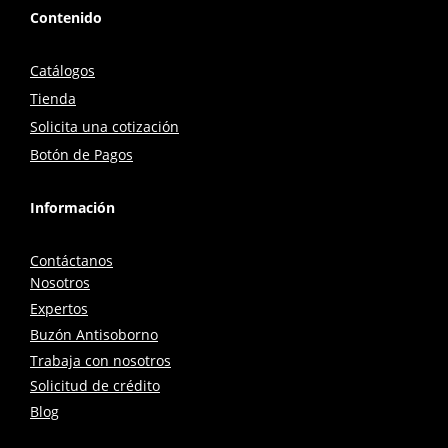
Contenido
Catálogos
Tienda
Solicita una cotización
Botón de Pagos
Información
Contáctanos
Nosotros
Expertos
Buzón Antisoborno
Trabaja con nosotros
Solicitud de crédito
Blog