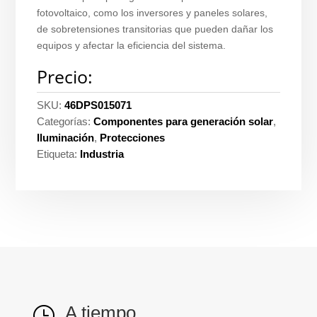
fotovoltaico, como los inversores y paneles solares,
de sobretensiones transitorias que pueden dañar los
equipos y afectar la eficiencia del sistema.
Precio:
SKU:
46DPS015071
Categorías:
Componentes para generación solar
,
Iluminación
,
Protecciones
Etiqueta:
Industria
A tiempo
}