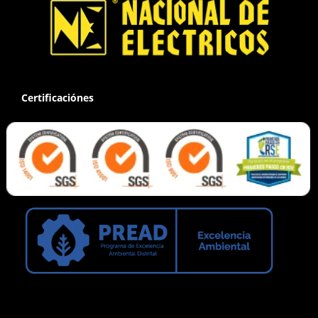
Certificaciónes