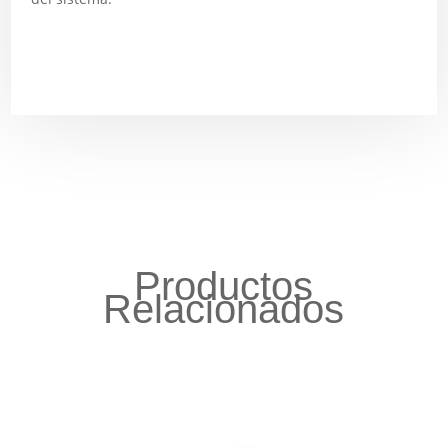
Productos
Relacionados