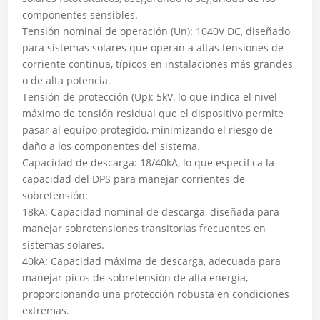
componentes sensibles.
Tensión nominal de operación (Un): 1040V DC, diseñado
para sistemas solares que operan a altas tensiones de
corriente continua, típicos en instalaciones más grandes
o de alta potencia.
Tensión de protección (Up): 5kV, lo que indica el nivel
máximo de tensión residual que el dispositivo permite
pasar al equipo protegido, minimizando el riesgo de
daño a los componentes del sistema.
Capacidad de descarga: 18/40kA, lo que especifica la
capacidad del DPS para manejar corrientes de
sobretensión:
18kA: Capacidad nominal de descarga, diseñada para
manejar sobretensiones transitorias frecuentes en
sistemas solares.
40kA: Capacidad máxima de descarga, adecuada para
manejar picos de sobretensión de alta energía,
proporcionando una protección robusta en condiciones
extremas.