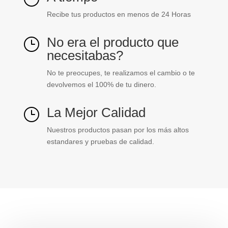
Recibe tus productos en menos de 24 Horas
No era el producto que
}
necesitabas?
No te preocupes, te realizamos el cambio o te
devolvemos el 100% de tu dinero.
La Mejor Calidad
}
Nuestros productos pasan por los más altos
estandares y pruebas de calidad.