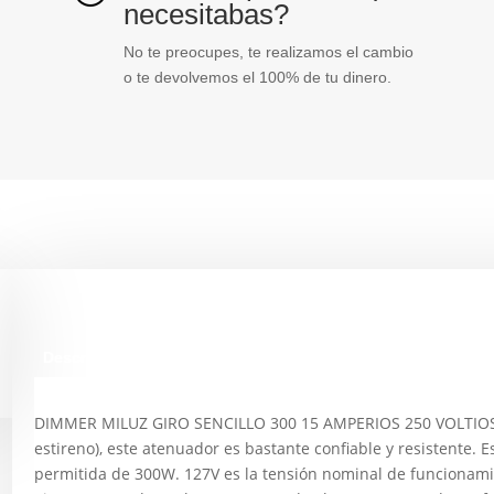
necesitabas?
No te preocupes, te realizamos el cambio
o te devolvemos el 100% de tu dinero.
Descripción
DIMMER MILUZ GIRO SENCILLO 300 15 AMPERIOS 250 VOLTIOS Al 
estireno), este atenuador es bastante confiable y resistente.
permitida de 300W. 127V es la tensión nominal de funcionami