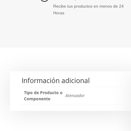
Recibe tus productos en menos de 24
Horas
Información adicional
Tipo de Producto o
Atenuador
Componente