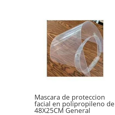
Mascara de proteccion
facial en polipropileno de
48X25CM General