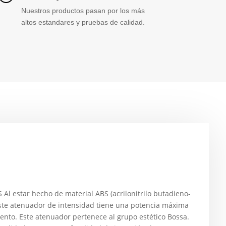
Nuestros productos pasan por los más
altos estandares y pruebas de calidad.
estar hecho de material ABS (acrilonitrilo butadieno-
 Este atenuador de intensidad tiene una potencia máxima
ento. Este atenuador pertenece al grupo estético Bossa.