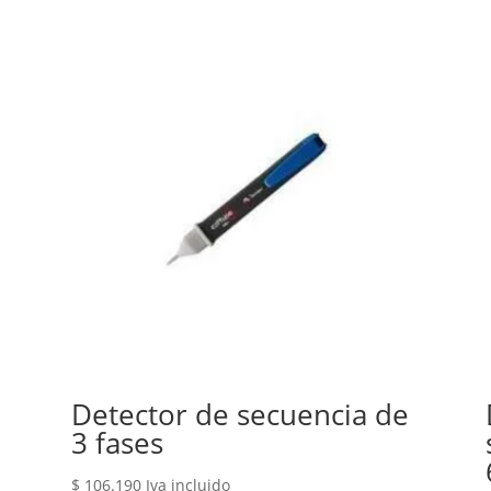
Detector de secuencia de
3 fases
$
106.190
Iva incluido