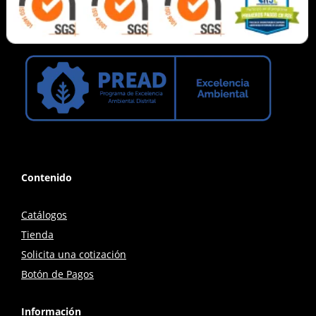
Contenido
Catálogos
Tienda
Solicita una cotización
Botón de Pagos
Información