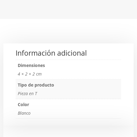
Información adicional
Dimensiones
4 × 2 × 2 cm
Tipo de producto
Pieza en T
Color
Blanco