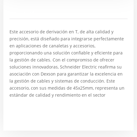
Descripción
Este accesorio de derivación en T, de alta calidad y
precisión, está diseñado para integrarse perfectamente
en aplicaciones de canaletas y accesorios,
proporcionando una solución confiable y eficiente para
la gestión de cables. Con el compromiso de ofrecer
soluciones innovadoras, Schneider Electric reafirma su
asociación con Dexson para garantizar la excelencia en
la gestión de cables y sistemas de conducción. Este
accesorio, con sus medidas de 45x25mm, representa un
estándar de calidad y rendimiento en el sector