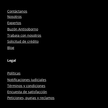
Contáctanos
Nosotros
Expertos
Buzón Antisoborno
Trabaja con nosotros
Solicitud de crédito
Blog
Legal
Políticas
Notificaciones judiciales
Términos y condiciones
Encuesta de satisfacción
Peticiones, quejas y reclamos