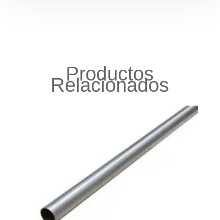
Productos
Relacionados