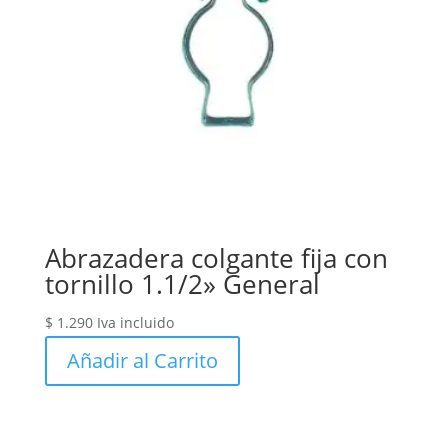
Abrazadera colgante fija con
tornillo 1.1/2» General
$
1.290
Iva incluido
Añadir al Carrito