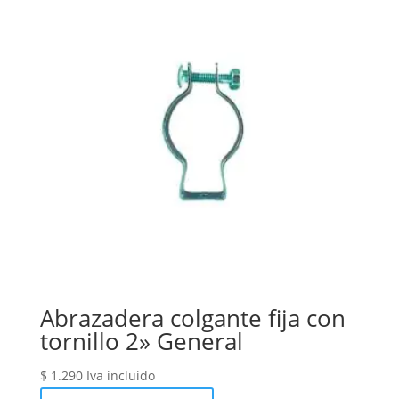
Abrazadera colgante fija con
tornillo 2» General
$
1.290
Iva incluido