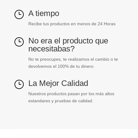
A tiempo
}
Recibe tus productos en menos de 24 Horas
No era el producto que
}
necesitabas?
No te preocupes, te realizamos el cambio o te
devolvemos el 100% de tu dinero.
La Mejor Calidad
}
Nuestros productos pasan por los más altos
estandares y pruebas de calidad.