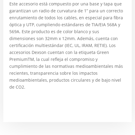
Este accesorio está compuesto por una base y tapa que
garantizan un radio de curvatura de 1” para un correcto
enrutamiento de todos los cables, en especial para fibra
óptica y UTP, cumpliendo estándares de TIA/EIA 568A y
569A. Este producto es de color blanco y sus
dimensiones son 32mm x 12mm. Además, cuenta con
certificación multiestándar (IEC, UL, IRAM, RETIE). Los
accesorios Dexson cuentan con la etiqueta Green
PremiumTM, la cual refleja el compromiso y
cumplimiento de las normativas medioambientales más
recientes, transparencia sobre los impactos
medioambientales, productos circulares y de bajo nivel
de CO2.