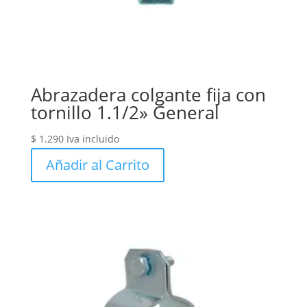
Abrazadera colgante fija con
tornillo 1.1/2» General
$
1.290
Iva incluido
Añadir al Carrito