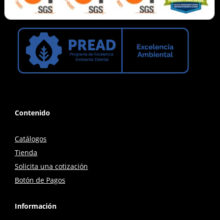
Contenido
Catálogos
Tienda
Solicita una cotización
Botón de Pagos
Información