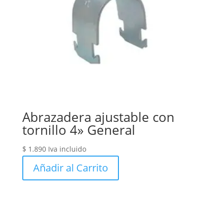
Abrazadera ajustable con
tornillo 4» General
$
1.890
Iva incluido
Añadir al Carrito