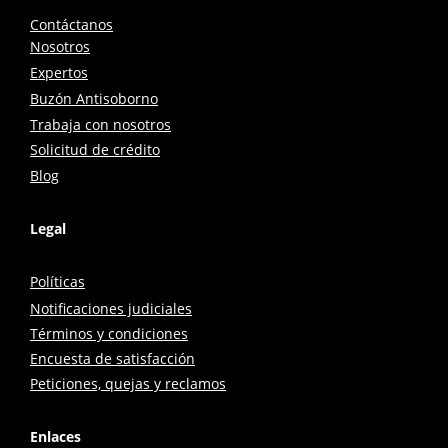
Contáctanos
Nosotros
Expertos
Buzón Antisoborno
Trabaja con nosotros
Solicitud de crédito
Blog
Legal
Políticas
Notificaciones judiciales
Términos y condiciones
Encuesta de satisfacción
Peticiones, quejas y reclamos
Enlaces