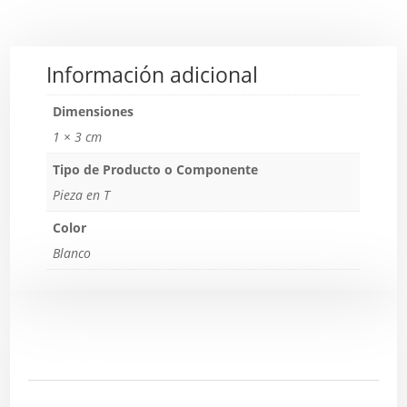
Información adicional
Dimensiones
1 × 3 cm
Tipo de Producto o Componente
Pieza en T
Color
Blanco
Descripción