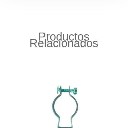
Productos
Relacionados