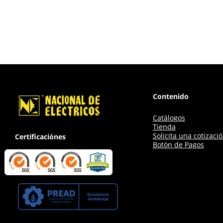
Contenido
Catálogos
Tienda
Solicita una cotizaci
Certificaciónes
Botón de Pagos