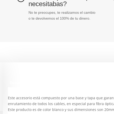
necesitabas?
No te preocupes, te realizamos el cambio
o te devolvemos el 100% de tu dinero.
Descripción
Este accesorio está compuesto por una base y tapa que garant
enrutamiento de todos los cables, en especial para fibra ópti
Este producto es de color blanco y sus dimensiones son 20mm