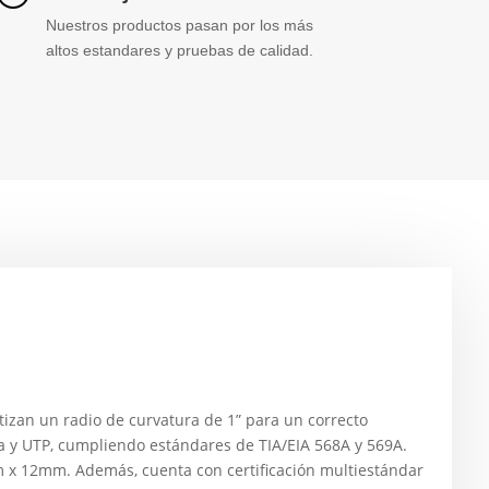
Nuestros productos pasan por los más
altos estandares y pruebas de calidad.
izan un radio de curvatura de 1” para un correcto
ca y UTP, cumpliendo estándares de TIA/EIA 568A y 569A.
 x 12mm. Además, cuenta con certificación multiestándar