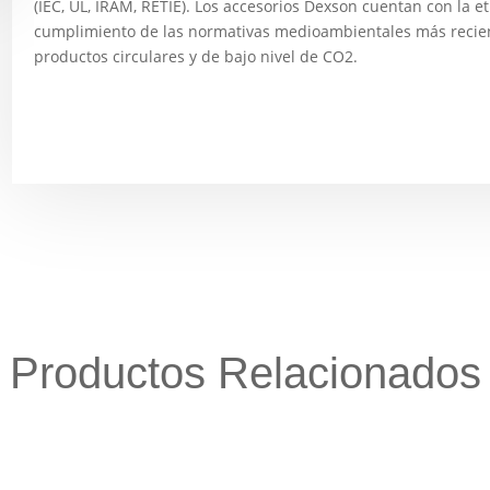
(IEC, UL, IRAM, RETIE). Los accesorios Dexson cuentan con la 
cumplimiento de las normativas medioambientales más recien
productos circulares y de bajo nivel de CO2.
Productos Relacionados