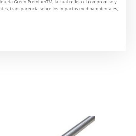
etiqueta Green PremiumTM, la cual refleja el compromiso y
tes, transparencia sobre los impactos medioambientales,