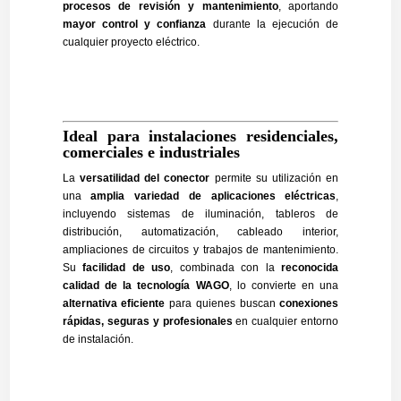
procesos de revisión y mantenimiento
, aportando
mayor control y confianza
durante la ejecución de
cualquier proyecto eléctrico.
Ideal para instalaciones residenciales,
comerciales e industriales
La
versatilidad del conector
permite su utilización en
una
amplia variedad de aplicaciones eléctricas
,
incluyendo sistemas de iluminación, tableros de
distribución, automatización, cableado interior,
ampliaciones de circuitos y trabajos de mantenimiento.
Su
facilidad de uso
, combinada con la
reconocida
calidad de la tecnología WAGO
, lo convierte en una
alternativa eficiente
para quienes buscan
conexiones
rápidas, seguras y profesionales
en cualquier entorno
de instalación.