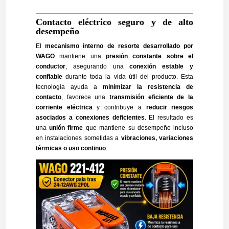
Contacto eléctrico seguro y de alto
desempeño
El
mecanismo interno de resorte desarrollado por
WAGO
mantiene una
presión constante sobre el
conductor
, asegurando una
conexión estable y
confiable
durante toda la vida útil del producto. Esta
tecnología ayuda a
minimizar la resistencia de
contacto
, favorece una
transmisión eficiente de la
corriente eléctrica
y contribuye a
reducir riesgos
asociados a conexiones deficientes
. El resultado es
una
unión firme
que mantiene su desempeño incluso
en instalaciones sometidas a
vibraciones, variaciones
térmicas o uso continuo
.