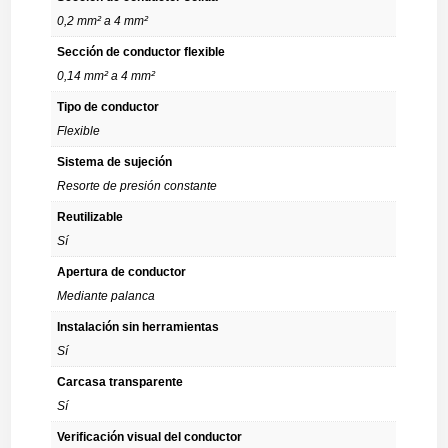
0,2 mm² a 4 mm²
Sección de conductor flexible
0,14 mm² a 4 mm²
Tipo de conductor
Flexible
Sistema de sujeción
Resorte de presión constante
Reutilizable
Sí
Apertura de conductor
Mediante palanca
Instalación sin herramientas
Sí
Carcasa transparente
Sí
Verificación visual del conductor