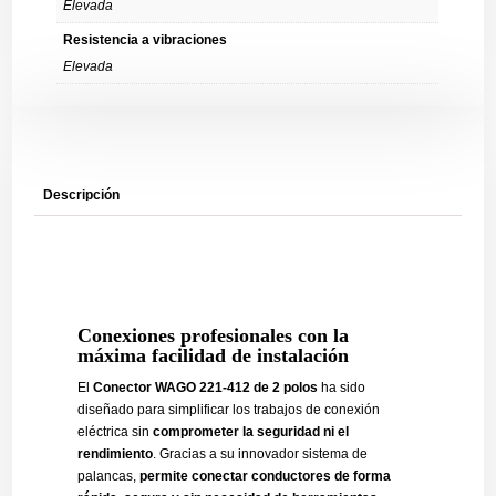
Elevada
Resistencia a vibraciones
Elevada
Descripción
Conexiones profesionales con la
máxima facilidad de instalación
El
Conector WAGO 221-412 de 2 polos
ha sido
diseñado para simplificar los trabajos de conexión
eléctrica sin
comprometer la seguridad ni el
rendimiento
. Gracias a su innovador sistema de
palancas,
permite conectar conductores de forma