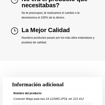
necesitabas?
No te preocupes, te realizamos el cambio o te
devolvemos el 100% de tu dinero.
La Mejor Calidad
}
Nuestros productos pasan por los más altos estandares y
pruebas de calidad.
Información adicional
Nombre del producto
Conector Wago pala tras 24-12AWG 2POL ref. 221-412