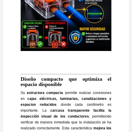
Diseño compacto que optimiza el
espacio disponible
Su
estructura compacta
permite realizar conexiones
en
cajas eléctricas, luminarias, canalizaciones y
espacios reducidos
donde cada centímetro es
importante. La
carcasa transparente facilita la
inspección visual de los conductores
, permitiendo
verificar de manera inmediata que la instalación se ha
realizado correctamente. Esta característica
mejora los