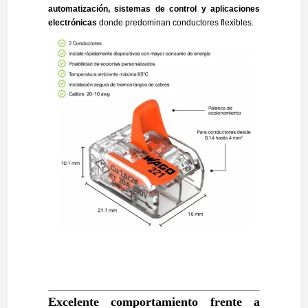
automatización, sistemas de control y aplicaciones
electrónicas
donde predominan conductores flexibles.
Excelente comportamiento frente a