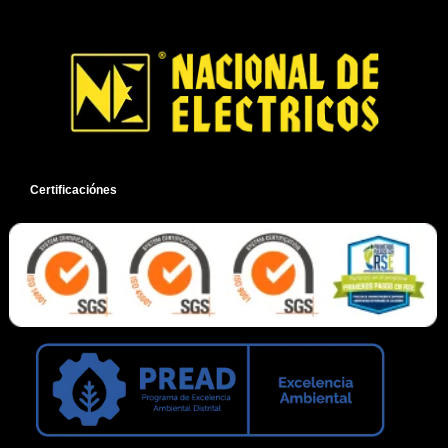
Certificaciónes