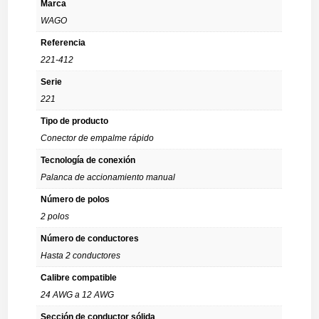
Marca
WAGO
Referencia
221-412
Serie
221
Tipo de producto
Conector de empalme rápido
Tecnología de conexión
Palanca de accionamiento manual
Número de polos
2 polos
Número de conductores
Hasta 2 conductores
Calibre compatible
24 AWG a 12 AWG
Sección de conductor sólida