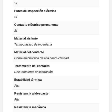
Sí
Punto de inspección eléctrica
Sí
Contacto eléctrico permanente
Sí
Material aislante
Termoplástico de ingeniería
Material del contacto
Cobre electrolítico de alta conductividad
Tratamiento del contacto
Recubrimiento anticorrosión
Estabilidad térmica
Alta
Resistencia al desgaste
Alta
Resistencia mecánica