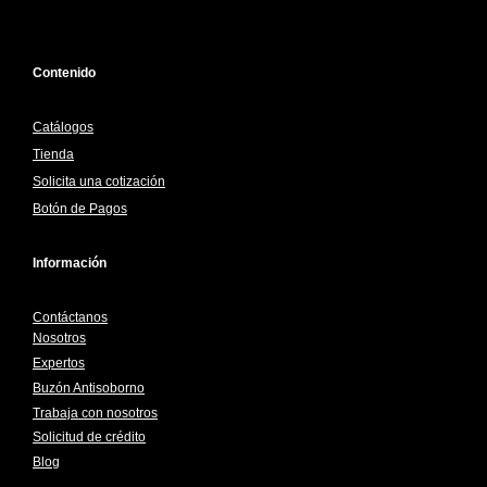
Contenido
Catálogos
Tienda
Solicita una cotización
Botón de Pagos
Información
Contáctanos
Nosotros
Expertos
Buzón Antisoborno
Trabaja con nosotros
Solicitud de crédito
Blog