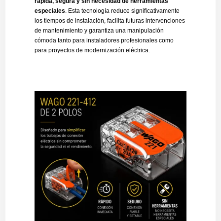
rápida, segura y sin necesidad de herramientas
especiales
. Esta tecnología reduce significativamente
los tiempos de instalación, facilita futuras intervenciones
de mantenimiento y garantiza una manipulación
cómoda tanto para instaladores profesionales como
para proyectos de modernización eléctrica.