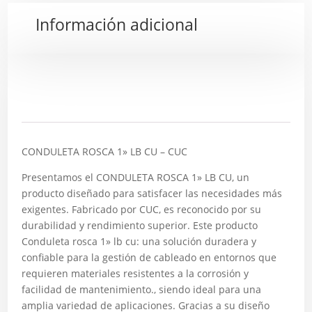
Información adicional
Descripción
CONDULETA ROSCA 1» LB CU – CUC
Presentamos el CONDULETA ROSCA 1» LB CU, un
producto diseñado para satisfacer las necesidades más
exigentes. Fabricado por CUC, es reconocido por su
durabilidad y rendimiento superior. Este producto
Conduleta rosca 1» lb cu: una solución duradera y
confiable para la gestión de cableado en entornos que
requieren materiales resistentes a la corrosión y
facilidad de mantenimiento., siendo ideal para una
amplia variedad de aplicaciones. Gracias a su diseño