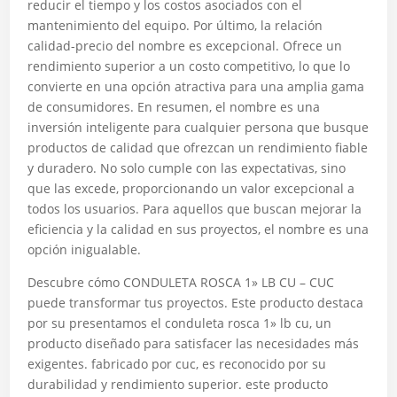
reducir el tiempo y los costos asociados con el
mantenimiento del equipo. Por último, la relación
calidad-precio del nombre es excepcional. Ofrece un
rendimiento superior a un costo competitivo, lo que lo
convierte en una opción atractiva para una amplia gama
de consumidores. En resumen, el nombre es una
inversión inteligente para cualquier persona que busque
productos de calidad que ofrezcan un rendimiento fiable
y duradero. No solo cumple con las expectativas, sino
que las excede, proporcionando un valor excepcional a
todos los usuarios. Para aquellos que buscan mejorar la
eficiencia y la calidad en sus proyectos, el nombre es una
opción inigualable.
Descubre cómo CONDULETA ROSCA 1» LB CU – CUC
puede transformar tus proyectos. Este producto destaca
por su presentamos el conduleta rosca 1» lb cu, un
producto diseñado para satisfacer las necesidades más
exigentes. fabricado por cuc, es reconocido por su
durabilidad y rendimiento superior. este producto