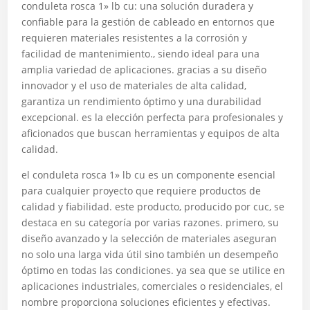
conduleta rosca 1» lb cu: una solución duradera y
confiable para la gestión de cableado en entornos que
requieren materiales resistentes a la corrosión y
facilidad de mantenimiento., siendo ideal para una
amplia variedad de aplicaciones. gracias a su diseño
innovador y el uso de materiales de alta calidad,
garantiza un rendimiento óptimo y una durabilidad
excepcional. es la elección perfecta para profesionales y
aficionados que buscan herramientas y equipos de alta
calidad.
el conduleta rosca 1» lb cu es un componente esencial
para cualquier proyecto que requiere productos de
calidad y fiabilidad. este producto, producido por cuc, se
destaca en su categoría por varias razones. primero, su
diseño avanzado y la selección de materiales aseguran
no solo una larga vida útil sino también un desempeño
óptimo en todas las condiciones. ya sea que se utilice en
aplicaciones industriales, comerciales o residenciales, el
nombre proporciona soluciones eficientes y efectivas.