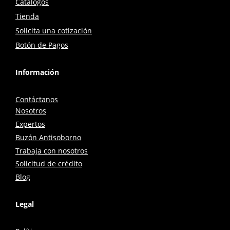
Catálogos
Tienda
Solicita una cotización
Botón de Pagos
Información
Contáctanos
Nosotros
Expertos
Buzón Antisoborno
Trabaja con nosotros
Solicitud de crédito
Blog
Legal