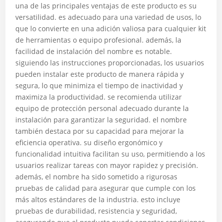
una de las principales ventajas de este producto es su
versatilidad. es adecuado para una variedad de usos, lo
que lo convierte en una adición valiosa para cualquier kit
de herramientas o equipo profesional. además, la
facilidad de instalación del nombre es notable.
siguiendo las instrucciones proporcionadas, los usuarios
pueden instalar este producto de manera rápida y
segura, lo que minimiza el tiempo de inactividad y
maximiza la productividad. se recomienda utilizar
equipo de protección personal adecuado durante la
instalación para garantizar la seguridad. el nombre
también destaca por su capacidad para mejorar la
eficiencia operativa. su diseño ergonómico y
funcionalidad intuitiva facilitan su uso, permitiendo a los
usuarios realizar tareas con mayor rapidez y precisión.
además, el nombre ha sido sometido a rigurosas
pruebas de calidad para asegurar que cumple con los
más altos estándares de la industria. esto incluye
pruebas de durabilidad, resistencia y seguridad,