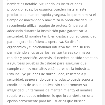
nombre es notable. Siguiendo las instrucciones
proporcionadas, los usuarios pueden instalar este
producto de manera rápida y segura, lo que minimiza el
tiempo de inactividad y maximiza la productividad. Se
recomienda utilizar equipo de protección personal
adecuado durante la instalación para garantizar la
seguridad. El nombre también destaca por su capacidad
para mejorar la eficiencia operativa. Su diseño
ergonómico y funcionalidad intuitiva facilitan su uso,
permitiendo a los usuarios realizar tareas con mayor
rapidez y precisión. Además, el nombre ha sido sometido
a rigurosas pruebas de calidad para asegurar que
cumple con los más altos estándares de la industria.
Esto incluye pruebas de durabilidad, resistencia y
seguridad, asegurando que el producto pueda soportar
condiciones de uso intensivas sin comprometer su
integridad. En términos de mantenimiento, el nombre
requiere cuidados mínimos, lo que lo convierte en una
opción conveniente para los usuarios que buscan