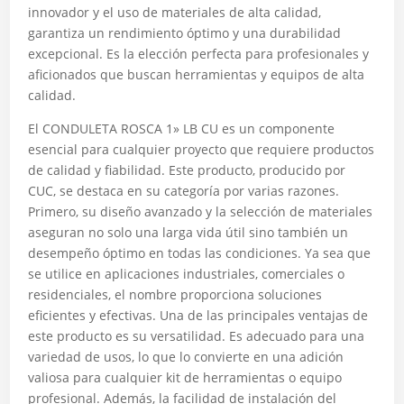
innovador y el uso de materiales de alta calidad,
garantiza un rendimiento óptimo y una durabilidad
excepcional. Es la elección perfecta para profesionales y
aficionados que buscan herramientas y equipos de alta
calidad.
El CONDULETA ROSCA 1» LB CU es un componente
esencial para cualquier proyecto que requiere productos
de calidad y fiabilidad. Este producto, producido por
CUC, se destaca en su categoría por varias razones.
Primero, su diseño avanzado y la selección de materiales
aseguran no solo una larga vida útil sino también un
desempeño óptimo en todas las condiciones. Ya sea que
se utilice en aplicaciones industriales, comerciales o
residenciales, el nombre proporciona soluciones
eficientes y efectivas. Una de las principales ventajas de
este producto es su versatilidad. Es adecuado para una
variedad de usos, lo que lo convierte en una adición
valiosa para cualquier kit de herramientas o equipo
profesional. Además, la facilidad de instalación del