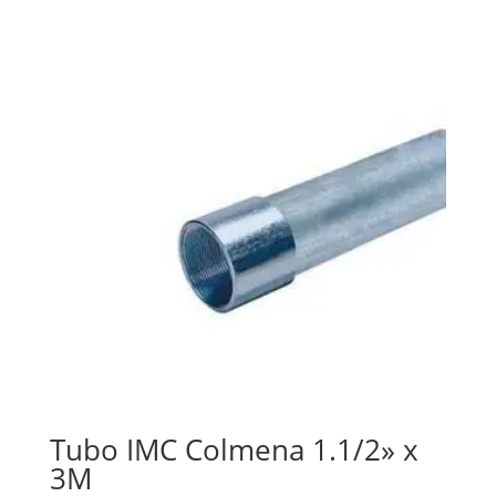
Tubo IMC Colmena 1.1/2» x
3M