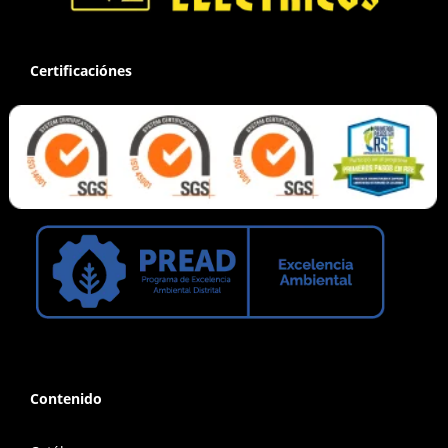
Certificaciónes
Contenido