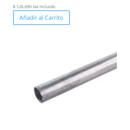
$
126.690
Iva incluido
Añadir al Carrito