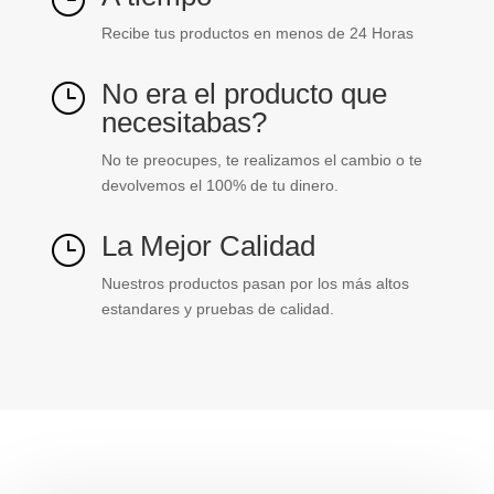
Recibe tus productos en menos de 24 Horas
No era el producto que
}
necesitabas?
No te preocupes, te realizamos el cambio o te
devolvemos el 100% de tu dinero.
La Mejor Calidad
}
Nuestros productos pasan por los más altos
estandares y pruebas de calidad.