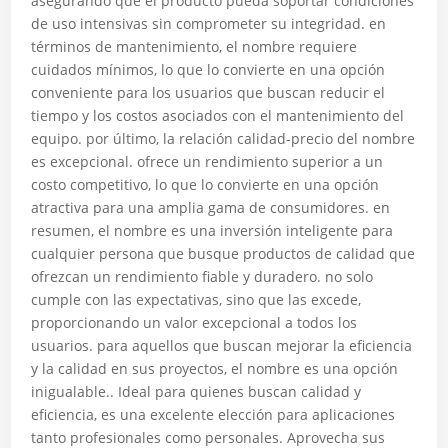
asegurando que el producto pueda soportar condiciones
de uso intensivas sin comprometer su integridad. en
términos de mantenimiento, el nombre requiere
cuidados mínimos, lo que lo convierte en una opción
conveniente para los usuarios que buscan reducir el
tiempo y los costos asociados con el mantenimiento del
equipo. por último, la relación calidad-precio del nombre
es excepcional. ofrece un rendimiento superior a un
costo competitivo, lo que lo convierte en una opción
atractiva para una amplia gama de consumidores. en
resumen, el nombre es una inversión inteligente para
cualquier persona que busque productos de calidad que
ofrezcan un rendimiento fiable y duradero. no solo
cumple con las expectativas, sino que las excede,
proporcionando un valor excepcional a todos los
usuarios. para aquellos que buscan mejorar la eficiencia
y la calidad en sus proyectos, el nombre es una opción
inigualable.. Ideal para quienes buscan calidad y
eficiencia, es una excelente elección para aplicaciones
tanto profesionales como personales. Aprovecha sus