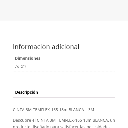
Información adicional
Dimensiones
76 cm
Descripción
CINTA 3M TEMFLEX-165 18m BLANCA – 3M
Descubre el CINTA 3M TEMFLEX-165 18m BLANCA, un
producto diseñado para satisfacer las necesidades