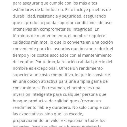
para asegurar que cumple con los más altos
estándares de la industria. Esto incluye pruebas de
durabilidad, resistencia y seguridad, asegurando
que el producto pueda soportar condiciones de uso
intensivas sin comprometer su integridad. En
términos de mantenimiento, el nombre requiere
cuidados mínimos, lo que lo convierte en una opción
conveniente para los usuarios que buscan reducir el
tiempo y los costos asociados con el mantenimiento
del equipo. Por último, la relación calidad-precio del
nombre es excepcional. Ofrece un rendimiento
superior a un costo competitivo, lo que lo convierte
en una opción atractiva para una amplia gama de
consumidores. En resumen, el nombre es una
inversión inteligente para cualquier persona que
busque productos de calidad que ofrezcan un
rendimiento fiable y duradero. No solo cumple con
las expectativas, sino que las excede,
proporcionando un valor excepcional a todos los
usuarios. Para aquellos que buscan mejorar la