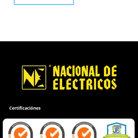
Certificaciónes