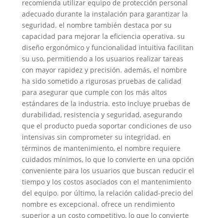
recomienda utilizar equipo de protección personal
adecuado durante la instalación para garantizar la
seguridad. el nombre también destaca por su
capacidad para mejorar la eficiencia operativa. su
diseño ergonómico y funcionalidad intuitiva facilitan
su uso, permitiendo a los usuarios realizar tareas
con mayor rapidez y precisión. además, el nombre
ha sido sometido a rigurosas pruebas de calidad
para asegurar que cumple con los más altos
estándares de la industria. esto incluye pruebas de
durabilidad, resistencia y seguridad, asegurando
que el producto pueda soportar condiciones de uso
intensivas sin comprometer su integridad. en
términos de mantenimiento, el nombre requiere
cuidados mínimos, lo que lo convierte en una opción
conveniente para los usuarios que buscan reducir el
tiempo y los costos asociados con el mantenimiento
del equipo. por último, la relación calidad-precio del
nombre es excepcional. ofrece un rendimiento
superior a un costo competitivo, lo que lo convierte