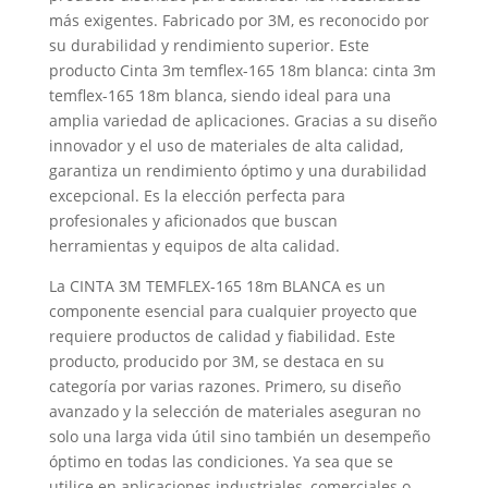
más exigentes. Fabricado por 3M, es reconocido por
su durabilidad y rendimiento superior. Este
producto Cinta 3m temflex-165 18m blanca: cinta 3m
temflex-165 18m blanca, siendo ideal para una
amplia variedad de aplicaciones. Gracias a su diseño
innovador y el uso de materiales de alta calidad,
garantiza un rendimiento óptimo y una durabilidad
excepcional. Es la elección perfecta para
profesionales y aficionados que buscan
herramientas y equipos de alta calidad.
La CINTA 3M TEMFLEX-165 18m BLANCA es un
componente esencial para cualquier proyecto que
requiere productos de calidad y fiabilidad. Este
producto, producido por 3M, se destaca en su
categoría por varias razones. Primero, su diseño
avanzado y la selección de materiales aseguran no
solo una larga vida útil sino también un desempeño
óptimo en todas las condiciones. Ya sea que se
utilice en aplicaciones industriales, comerciales o