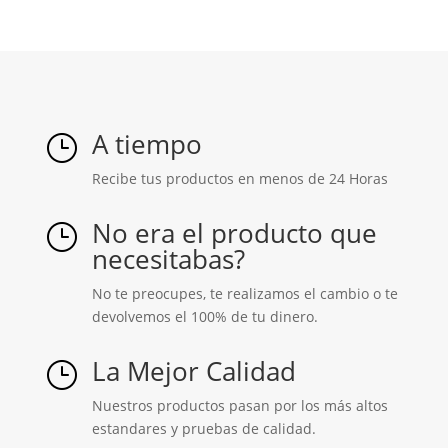
A tiempo
}
Recibe tus productos en menos de 24 Horas
No era el producto que
}
necesitabas?
No te preocupes, te realizamos el cambio o te
devolvemos el 100% de tu dinero.
La Mejor Calidad
}
Nuestros productos pasan por los más altos
estandares y pruebas de calidad.