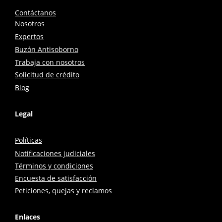
Contáctanos
Nosotros
Expertos
Buzón Antisoborno
Trabaja con nosotros
Solicitud de crédito
Blog
Legal
Políticas
Notificaciones judiciales
Términos y condiciones
Encuesta de satisfacción
Peticiones, quejas y reclamos
Enlaces