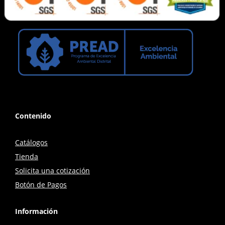
Contenido
Catálogos
Tienda
Solicita una cotización
Botón de Pagos
Información