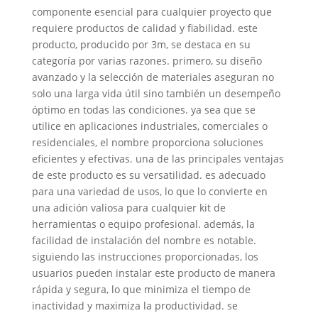
componente esencial para cualquier proyecto que
requiere productos de calidad y fiabilidad. este
producto, producido por 3m, se destaca en su
categoría por varias razones. primero, su diseño
avanzado y la selección de materiales aseguran no
solo una larga vida útil sino también un desempeño
óptimo en todas las condiciones. ya sea que se
utilice en aplicaciones industriales, comerciales o
residenciales, el nombre proporciona soluciones
eficientes y efectivas. una de las principales ventajas
de este producto es su versatilidad. es adecuado
para una variedad de usos, lo que lo convierte en
una adición valiosa para cualquier kit de
herramientas o equipo profesional. además, la
facilidad de instalación del nombre es notable.
siguiendo las instrucciones proporcionadas, los
usuarios pueden instalar este producto de manera
rápida y segura, lo que minimiza el tiempo de
inactividad y maximiza la productividad. se