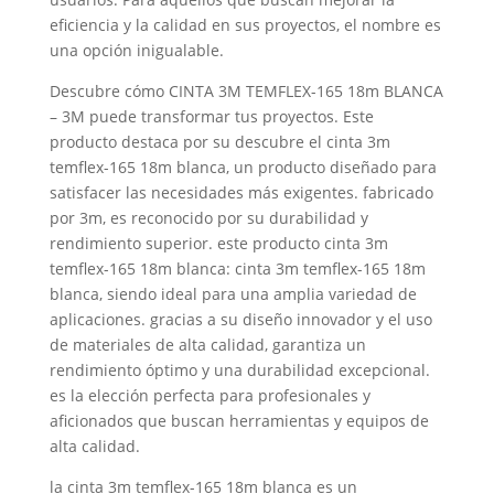
eficiencia y la calidad en sus proyectos, el nombre es
una opción inigualable.
Descubre cómo CINTA 3M TEMFLEX-165 18m BLANCA
– 3M puede transformar tus proyectos. Este
producto destaca por su descubre el cinta 3m
temflex-165 18m blanca, un producto diseñado para
satisfacer las necesidades más exigentes. fabricado
por 3m, es reconocido por su durabilidad y
rendimiento superior. este producto cinta 3m
temflex-165 18m blanca: cinta 3m temflex-165 18m
blanca, siendo ideal para una amplia variedad de
aplicaciones. gracias a su diseño innovador y el uso
de materiales de alta calidad, garantiza un
rendimiento óptimo y una durabilidad excepcional.
es la elección perfecta para profesionales y
aficionados que buscan herramientas y equipos de
alta calidad.
la cinta 3m temflex-165 18m blanca es un