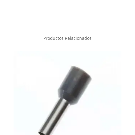
Productos Relacionados