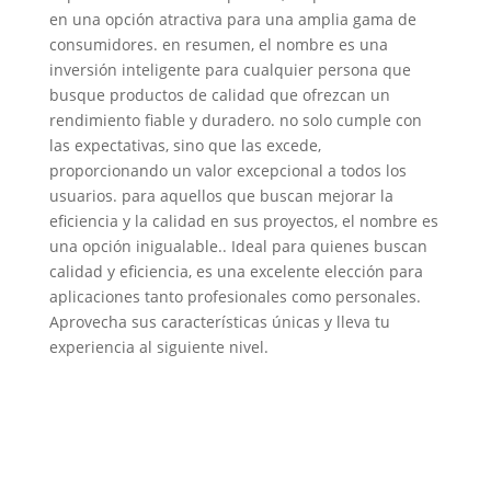
en una opción atractiva para una amplia gama de
consumidores. en resumen, el nombre es una
inversión inteligente para cualquier persona que
busque productos de calidad que ofrezcan un
rendimiento fiable y duradero. no solo cumple con
las expectativas, sino que las excede,
proporcionando un valor excepcional a todos los
usuarios. para aquellos que buscan mejorar la
eficiencia y la calidad en sus proyectos, el nombre es
una opción inigualable.. Ideal para quienes buscan
calidad y eficiencia, es una excelente elección para
aplicaciones tanto profesionales como personales.
Aprovecha sus características únicas y lleva tu
experiencia al siguiente nivel.