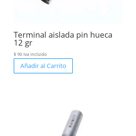
Terminal aislada pin hueca
12 gr
$
90
Iva incluido
Añadir al Carrito