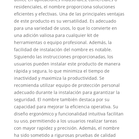
residenciales, el nombre proporciona soluciones
eficientes y efectivas. Una de las principales ventajas
de este producto es su versatilidad. Es adecuado
para una variedad de usos, lo que lo convierte en
una adición valiosa para cualquier kit de
herramientas o equipo profesional. Además, la
facilidad de instalación del nombre es notable.
Siguiendo las instrucciones proporcionadas, los
usuarios pueden instalar este producto de manera
rápida y segura, lo que minimiza el tiempo de
inactividad y maximiza la productividad. Se
recomienda utilizar equipo de protección personal
adecuado durante la instalación para garantizar la
seguridad. El nombre también destaca por su
capacidad para mejorar la eficiencia operativa. Su
diseño ergonómico y funcionalidad intuitiva facilitan
su uso, permitiendo a los usuarios realizar tareas
con mayor rapidez y precisión. Además, el nombre
ha sido sometido a rigurosas pruebas de calidad