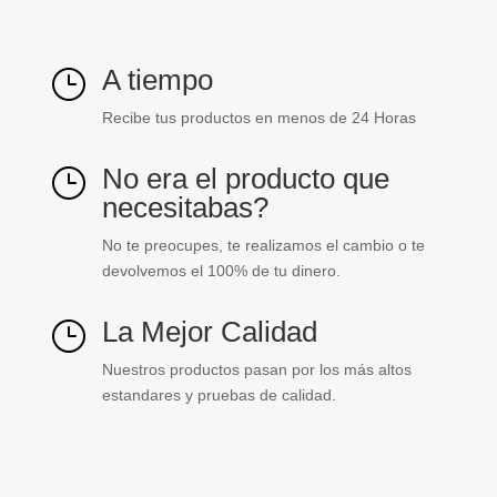
A tiempo
}
Recibe tus productos en menos de 24 Horas
No era el producto que
}
necesitabas?
No te preocupes, te realizamos el cambio o te
devolvemos el 100% de tu dinero.
La Mejor Calidad
}
Nuestros productos pasan por los más altos
estandares y pruebas de calidad.