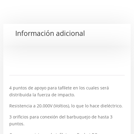
Información adicional
Descripción
4 puntos de apoyo para tafilete en los cuales será
distribuida la fuerza de impacto.
Resistencia a 20.000V (Voltios), lo que lo hace dieléctrico.
3 orificios para conexión del barbuquejo de hasta 3
puntos.