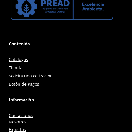
Contenido
Catálogos
Tienda
Solicita una cotización
Botón de Pagos
Información
Contáctanos
Nosotros
Expertos