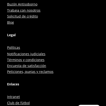
Buzón Antisoborno
Trabaja con nosotros
Solicitud de crédito
Blog
Legal
Políticas
Notificaciones judiciales
Términos y condiciones
Encuesta de satisfacción
Peticiones, quejas y reclamos
Enlaces
Intranet
Club de fútbol