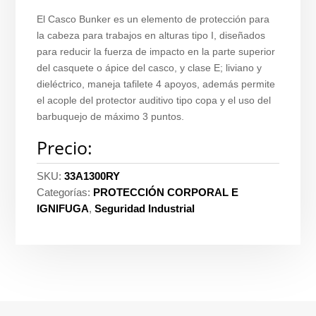
El Casco Bunker es un elemento de protección para
la cabeza para trabajos en alturas tipo I, diseñados
para reducir la fuerza de impacto en la parte superior
del casquete o ápice del casco, y clase E; liviano y
dieléctrico, maneja tafilete 4 apoyos, además permite
el acople del protector auditivo tipo copa y el uso del
barbuquejo de máximo 3 puntos.
Precio:
SKU:
33A1300RY
Categorías:
PROTECCIÓN CORPORAL E
IGNIFUGA
,
Seguridad Industrial