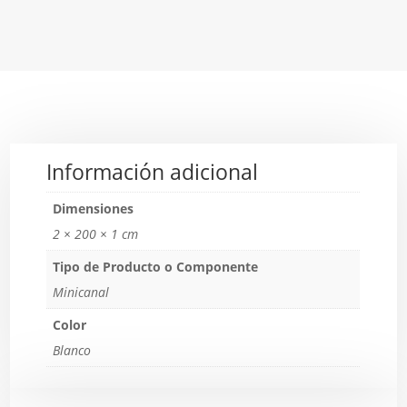
Información adicional
Dimensiones
2 × 200 × 1 cm
Tipo de Producto o Componente
Minicanal
Color
Blanco