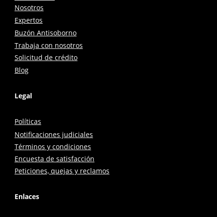
Nosotros
Expertos
Buzón Antisoborno
Trabaja con nosotros
Solicitud de crédito
Blog
Legal
Políticas
Notificaciones judiciales
Términos y condiciones
Encuesta de satisfacción
Peticiones, quejas y reclamos
Enlaces