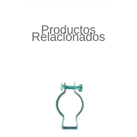
Productos
Relacionados