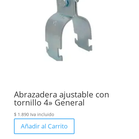
Abrazadera ajustable con
tornillo 4» General
$
1.890
Iva incluido
Añadir al Carrito