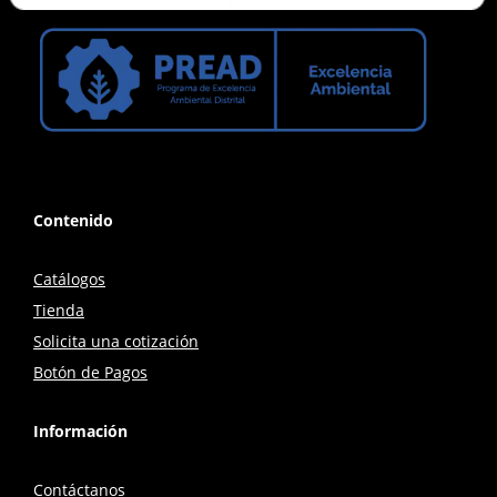
Contenido
Catálogos
Tienda
Solicita una cotización
Botón de Pagos
Información
Contáctanos