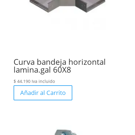
Curva bandeja horizontal
lamina.gal 60X8
$
44.190
Iva incluido
Añadir al Carrito