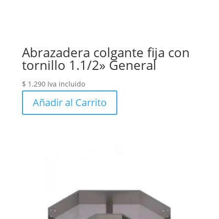
Abrazadera colgante fija con
tornillo 1.1/2» General
$
1.290
Iva incluido
Añadir al Carrito