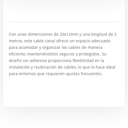
Descripción
Con unas dimensiones de 20x12mm y una longitud de 2
metros, este cable canal ofrece un espacio adecuado
para acomodar y organizar los cables de manera
eficiente, manteniéndolos seguros y protegidos. Su
diseño sin adhesivo proporciona flexibilidad en la
instalación y reubicación de cables, lo que lo hace ideal
para entornos que requieren ajustes frecuentes.