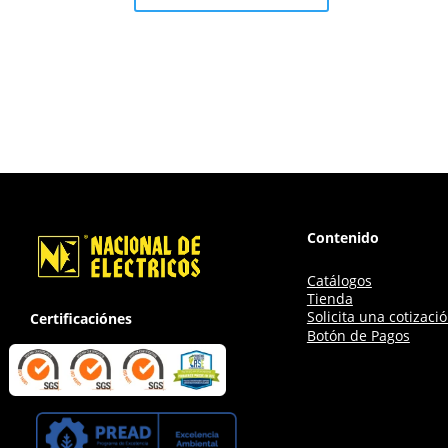
Contenido
Catálogos
Tienda
Solicita una cotizaci
Certificaciónes
Botón de Pagos