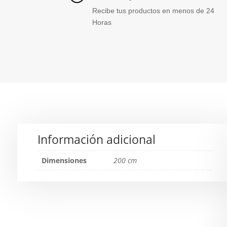
Recibe tus productos en menos de 24
Horas
Información adicional
Dimensiones
200 cm