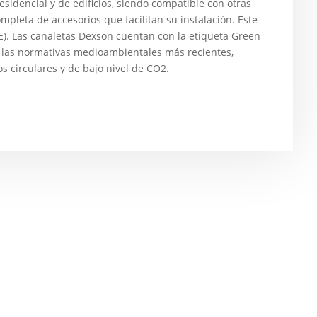
esidencial y de edificios, siendo compatible con otras
mpleta de accesorios que facilitan su instalación. Este
IE). Las canaletas Dexson cuentan con la etiqueta Green
 las normativas medioambientales más recientes,
 circulares y de bajo nivel de CO2.