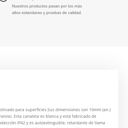
Nuestros productos pasan por los más
altos estandares y pruebas de calidad.
stinado para superficies.Sus dimensiones son 10mm (an.)
dhesivo. Esta canaleta es blanca y está fabricado de
rotección IP42 y es autoextinguible, retardante de llama