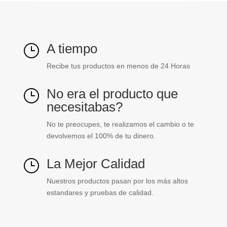
A tiempo
}
Recibe tus productos en menos de 24 Horas
No era el producto que
}
necesitabas?
No te preocupes, te realizamos el cambio o te
devolvemos el 100% de tu dinero.
La Mejor Calidad
}
Nuestros productos pasan por los más altos
estandares y pruebas de calidad.