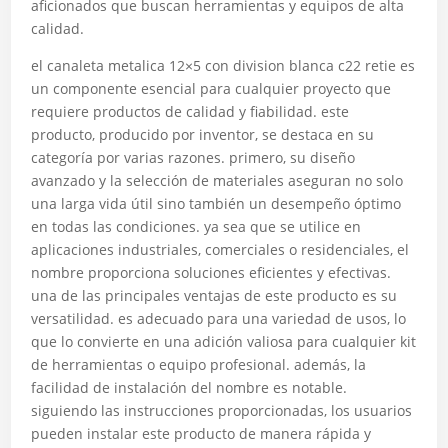
aficionados que buscan herramientas y equipos de alta
calidad.
el canaleta metalica 12×5 con division blanca c22 retie es
un componente esencial para cualquier proyecto que
requiere productos de calidad y fiabilidad. este
producto, producido por inventor, se destaca en su
categoría por varias razones. primero, su diseño
avanzado y la selección de materiales aseguran no solo
una larga vida útil sino también un desempeño óptimo
en todas las condiciones. ya sea que se utilice en
aplicaciones industriales, comerciales o residenciales, el
nombre proporciona soluciones eficientes y efectivas.
una de las principales ventajas de este producto es su
versatilidad. es adecuado para una variedad de usos, lo
que lo convierte en una adición valiosa para cualquier kit
de herramientas o equipo profesional. además, la
facilidad de instalación del nombre es notable.
siguiendo las instrucciones proporcionadas, los usuarios
pueden instalar este producto de manera rápida y