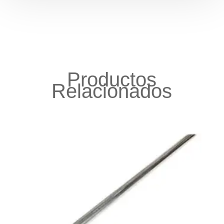
Productos
Relacionados