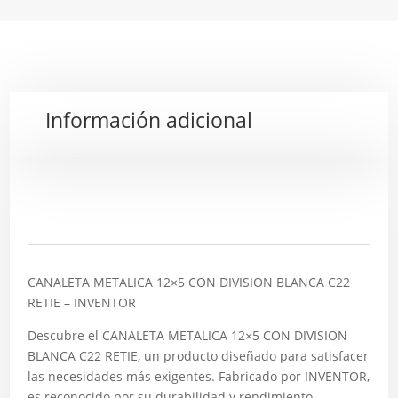
Información adicional
Descripción
CANALETA METALICA 12×5 CON DIVISION BLANCA C22
RETIE – INVENTOR
Descubre el CANALETA METALICA 12×5 CON DIVISION
BLANCA C22 RETIE, un producto diseñado para satisfacer
las necesidades más exigentes. Fabricado por INVENTOR,
es reconocido por su durabilidad y rendimiento