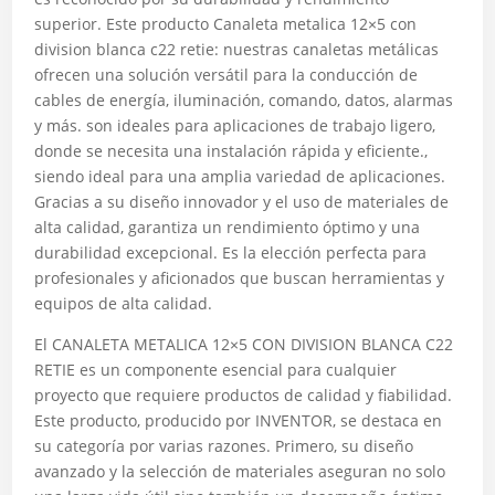
superior. Este producto Canaleta metalica 12×5 con
division blanca c22 retie: nuestras canaletas metálicas
ofrecen una solución versátil para la conducción de
cables de energía, iluminación, comando, datos, alarmas
y más. son ideales para aplicaciones de trabajo ligero,
donde se necesita una instalación rápida y eficiente.,
siendo ideal para una amplia variedad de aplicaciones.
Gracias a su diseño innovador y el uso de materiales de
alta calidad, garantiza un rendimiento óptimo y una
durabilidad excepcional. Es la elección perfecta para
profesionales y aficionados que buscan herramientas y
equipos de alta calidad.
El CANALETA METALICA 12×5 CON DIVISION BLANCA C22
RETIE es un componente esencial para cualquier
proyecto que requiere productos de calidad y fiabilidad.
Este producto, producido por INVENTOR, se destaca en
su categoría por varias razones. Primero, su diseño
avanzado y la selección de materiales aseguran no solo