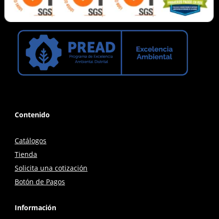
Contenido
Catálogos
Tienda
Solicita una cotización
Botón de Pagos
Información