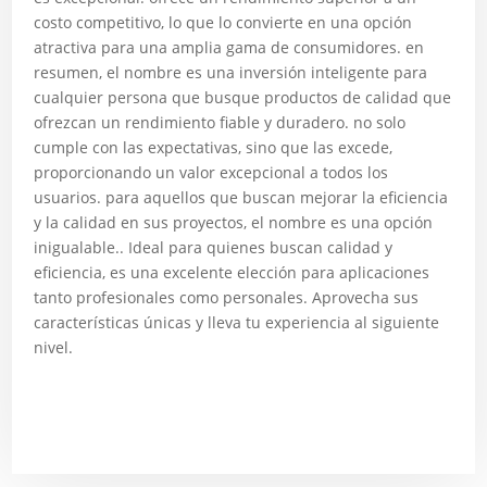
costo competitivo, lo que lo convierte en una opción
atractiva para una amplia gama de consumidores. en
resumen, el nombre es una inversión inteligente para
cualquier persona que busque productos de calidad que
ofrezcan un rendimiento fiable y duradero. no solo
cumple con las expectativas, sino que las excede,
proporcionando un valor excepcional a todos los
usuarios. para aquellos que buscan mejorar la eficiencia
y la calidad en sus proyectos, el nombre es una opción
inigualable.. Ideal para quienes buscan calidad y
eficiencia, es una excelente elección para aplicaciones
tanto profesionales como personales. Aprovecha sus
características únicas y lleva tu experiencia al siguiente
nivel.