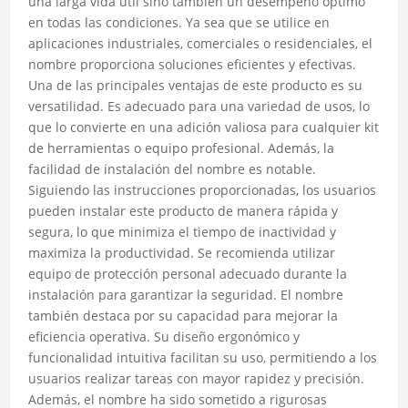
una larga vida útil sino también un desempeño óptimo
en todas las condiciones. Ya sea que se utilice en
aplicaciones industriales, comerciales o residenciales, el
nombre proporciona soluciones eficientes y efectivas.
Una de las principales ventajas de este producto es su
versatilidad. Es adecuado para una variedad de usos, lo
que lo convierte en una adición valiosa para cualquier kit
de herramientas o equipo profesional. Además, la
facilidad de instalación del nombre es notable.
Siguiendo las instrucciones proporcionadas, los usuarios
pueden instalar este producto de manera rápida y
segura, lo que minimiza el tiempo de inactividad y
maximiza la productividad. Se recomienda utilizar
equipo de protección personal adecuado durante la
instalación para garantizar la seguridad. El nombre
también destaca por su capacidad para mejorar la
eficiencia operativa. Su diseño ergonómico y
funcionalidad intuitiva facilitan su uso, permitiendo a los
usuarios realizar tareas con mayor rapidez y precisión.
Además, el nombre ha sido sometido a rigurosas