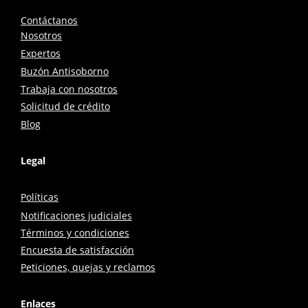
Contáctanos
Nosotros
Expertos
Buzón Antisoborno
Trabaja con nosotros
Solicitud de crédito
Blog
Legal
Políticas
Notificaciones judiciales
Términos y condiciones
Encuesta de satisfacción
Peticiones, quejas y reclamos
Enlaces