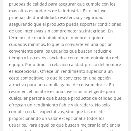
pruebas de calidad para asegurar que cumple con los
más altos estándares de la industria. Esto incluye
pruebas de durabilidad, resistencia y seguridad,
asegurando que el producto pueda soportar condiciones
de uso intensivas sin comprometer su integridad. En
términos de mantenimiento, el nombre requiere
cuidados mínimos, lo que lo convierte en una opción
conveniente para los usuarios que buscan reducir el
tiempo y los costos asociados con el mantenimiento del
equipo. Por último, la relación calidad-precio del nombre
es excepcional. Ofrece un rendimiento superior a un
costo competitivo, lo que lo convierte en una opción
atractiva para una amplia gama de consumidores. En
resumen, el nombre es una inversión inteligente para
cualquier persona que busque productos de calidad que
ofrezcan un rendimiento fiable y duradero. No solo
cumple con las expectativas, sino que las excede,
proporcionando un valor excepcional a todos los
usuarios. Para aquellos que buscan mejorar la eficiencia