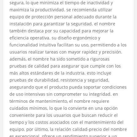
segura, lo que minimiza el tiempo de inactividad y
maximiza la productividad. se recomienda utilizar
equipo de protección personal adecuado durante la
instalación para garantizar la seguridad. el nombre
también destaca por su capacidad para mejorar la
eficiencia operativa. su diseño ergonómico y
funcionalidad intuitiva facilitan su uso, permitiendo a los
usuarios realizar tareas con mayor rapidez y precisión.
además, el nombre ha sido sometido a rigurosas
pruebas de calidad para asegurar que cumple con los
más altos estándares de la industria. esto incluye
pruebas de durabilidad, resistencia y seguridad,
asegurando que el producto pueda soportar condiciones
de uso intensivas sin comprometer su integridad. en
términos de mantenimiento, el nombre requiere
cuidados mínimos, lo que lo convierte en una opción
conveniente para los usuarios que buscan reducir el
tiempo y los costos asociados con el mantenimiento del
equipo. por último, la relación calidad-precio del nombre
es excepcional. ofrece un rendimiento superior a un