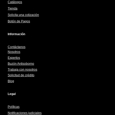
Catálogos
Tienda
Solicita una cotización
Botón de Pagos
Información
Contáctanos
Nosotros
Expertos
Buzón Antisoborno
Trabaja con nosotros
Solicitud de crédito
Blog
Legal
Políticas
Notificaciones judiciales