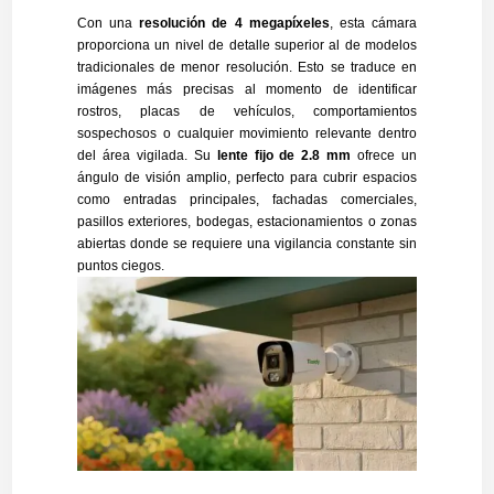
Con una
resolución de 4 megapíxeles
, esta cámara
proporciona un nivel de detalle superior al de modelos
tradicionales de menor resolución. Esto se traduce en
imágenes más precisas al momento de identificar
rostros, placas de vehículos, comportamientos
sospechosos o cualquier movimiento relevante dentro
del área vigilada. Su
lente fijo de 2.8 mm
ofrece un
ángulo de visión amplio, perfecto para cubrir espacios
como entradas principales, fachadas comerciales,
pasillos exteriores, bodegas, estacionamientos o zonas
abiertas donde se requiere una vigilancia constante sin
puntos ciegos.