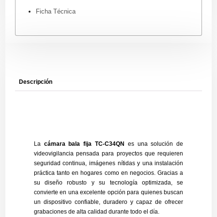
Ficha Técnica
Descripción
La
cámara bala fija TC-C34QN
es una solución de
videovigilancia pensada para proyectos que requieren
seguridad continua, imágenes nítidas y una instalación
práctica tanto en hogares como en negocios. Gracias a
su diseño robusto y su tecnología optimizada, se
convierte en una excelente opción para quienes buscan
un dispositivo confiable, duradero y capaz de ofrecer
grabaciones de alta calidad durante todo el día.