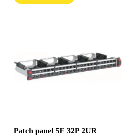
Patch panel 5E 32P 2UR