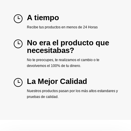
A tiempo
}
Recibe tus productos en menos de 24 Horas
No era el producto que
}
necesitabas?
No te preocupes, te realizamos el cambio o te
devolvemos el 100% de tu dinero.
La Mejor Calidad
}
Nuestros productos pasan por los más altos estandares y
pruebas de calidad.