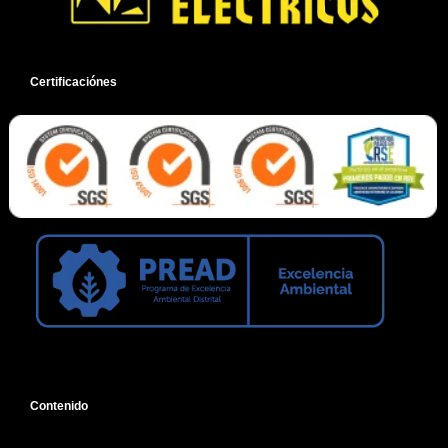
Certificaciónes
Contenido