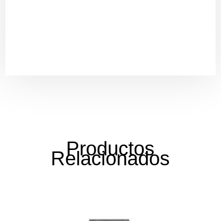
Productos
Relacionados