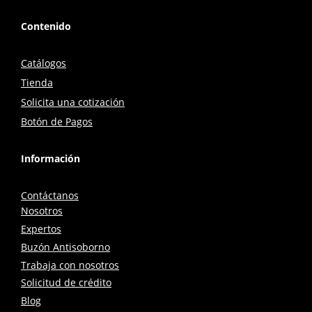
Contenido
Catálogos
Tienda
Solicita una cotización
Botón de Pagos
Información
Contáctanos
Nosotros
Expertos
Buzón Antisoborno
Trabaja con nosotros
Solicitud de crédito
Blog