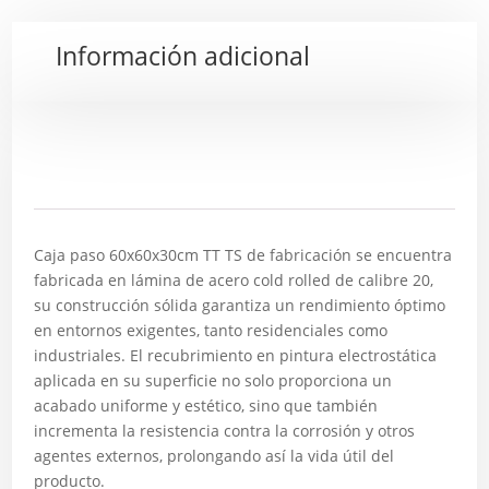
Información adicional
Descripción
Caja paso 60x60x30cm TT TS de fabricación se encuentra
fabricada en lámina de acero cold rolled de calibre 20,
su construcción sólida garantiza un rendimiento óptimo
en entornos exigentes, tanto residenciales como
industriales. El recubrimiento en pintura electrostática
aplicada en su superficie no solo proporciona un
acabado uniforme y estético, sino que también
incrementa la resistencia contra la corrosión y otros
agentes externos, prolongando así la vida útil del
producto.