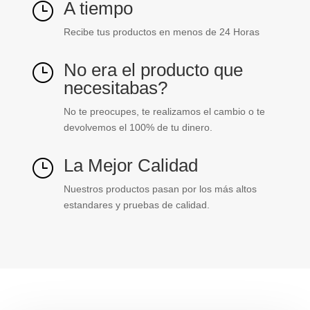
A tiempo
}
Recibe tus productos en menos de 24 Horas
No era el producto que
}
necesitabas?
No te preocupes, te realizamos el cambio o te
devolvemos el 100% de tu dinero.
La Mejor Calidad
}
Nuestros productos pasan por los más altos
estandares y pruebas de calidad.