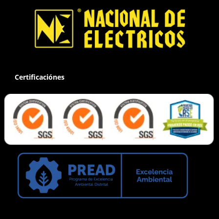
Certificaciónes