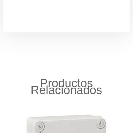
Productos
Relacionados