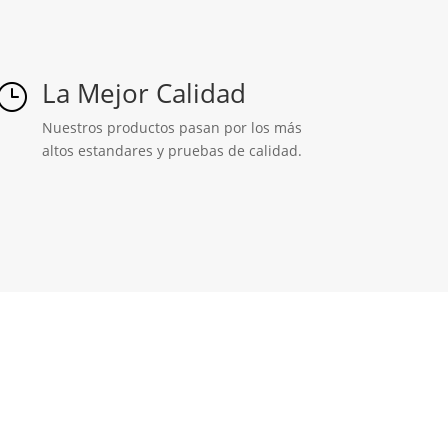
La Mejor Calidad
}
Nuestros productos pasan por los más
altos estandares y pruebas de calidad.