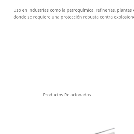
Uso en industrias como la petroquímica, refinerías, plantas
donde se requiere una protección robusta contra explosione
Productos Relacionados