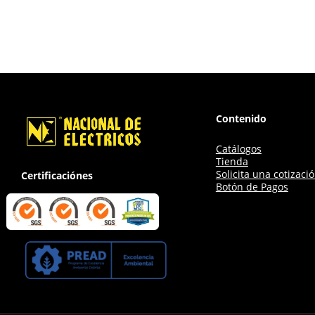
Contenido
Catálogos
Tienda
Solicita una cotizaci
Certificaciónes
Botón de Pagos