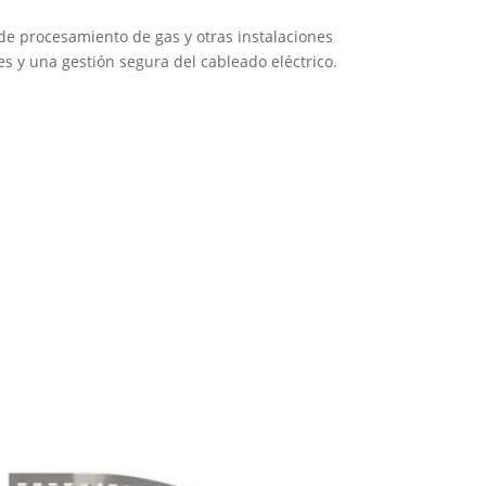
 de procesamiento de gas y otras instalaciones
s y una gestión segura del cableado eléctrico.