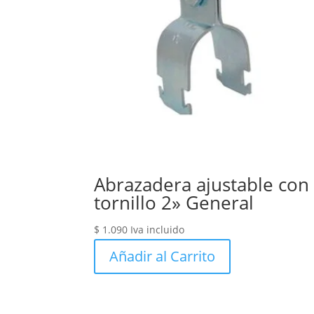
Abrazadera ajustable con
tornillo 2» General
$
1.090
Iva incluido
Añadir al Carrito