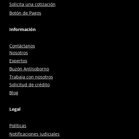
Solicita una cotización
Botón de Pagos
Información
Contáctanos
Nosotros
Expertos
Buzón Antisoborno
Trabaja con nosotros
Solicitud de crédito
Blog
Legal
Políticas
Notificaciones judiciales