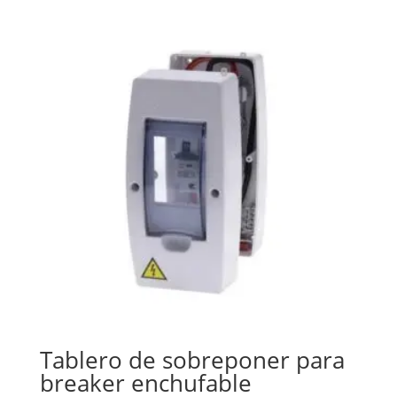
Tablero de sobreponer para
breaker enchufable