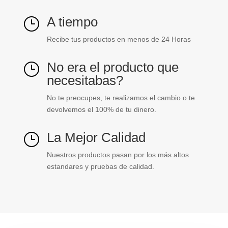
A tiempo
}
Recibe tus productos en menos de 24 Horas
No era el producto que
}
necesitabas?
No te preocupes, te realizamos el cambio o te
devolvemos el 100% de tu dinero.
La Mejor Calidad
}
Nuestros productos pasan por los más altos
estandares y pruebas de calidad.