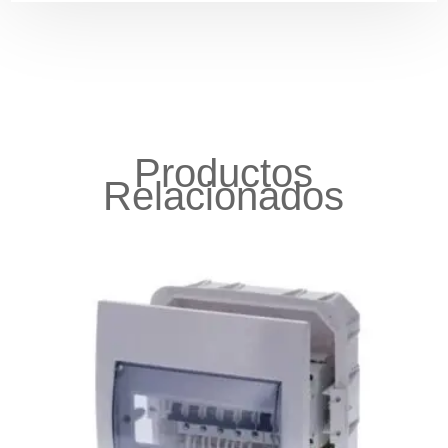
Productos
Relacionados