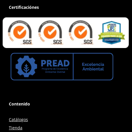
Certificaciónes
Contenido
Catálogos
Tienda