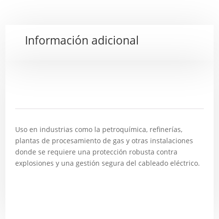
Información adicional
Descripción
Uso en industrias como la petroquímica, refinerías,
plantas de procesamiento de gas y otras instalaciones
donde se requiere una protección robusta contra
explosiones y una gestión segura del cableado eléctrico.