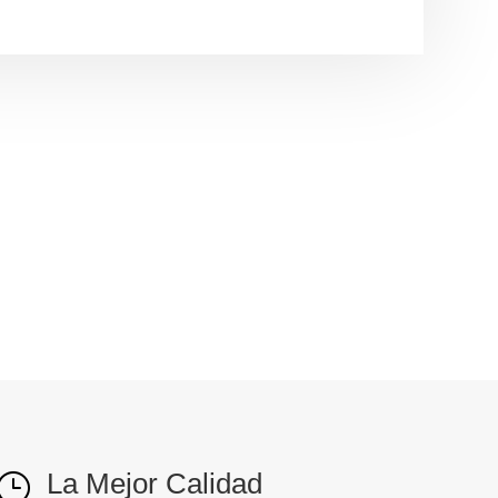
La Mejor Calidad
}