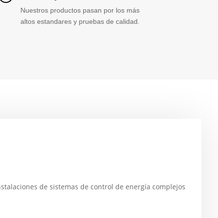
Nuestros productos pasan por los más
altos estandares y pruebas de calidad.
nstalaciones de sistemas de control de energía complejos