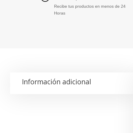
Recibe tus productos en menos de 24
Horas
Información adicional