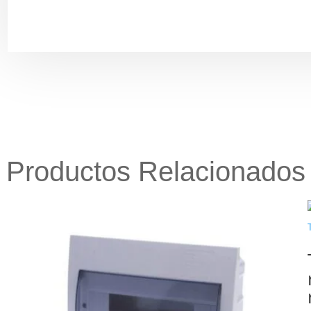
Productos Relacionados