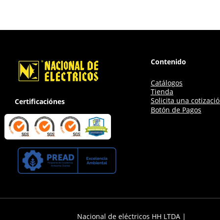
Contenido
Catálogos
Tienda
Solicita una cotizaci
Certificaciónes
Botón de Pagos
Nacional de eléctricos HH LTDA |