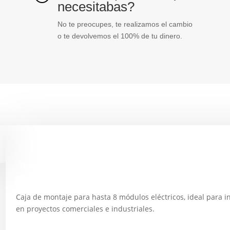
necesitabas?
No te preocupes, te realizamos el cambio
o te devolvemos el 100% de tu dinero.
Descripción
Caja de montaje para hasta 8 módulos eléctricos, ideal para i
en proyectos comerciales e industriales.