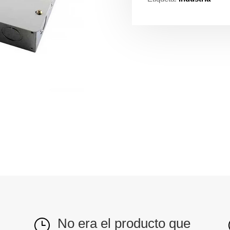
No era el producto que
}