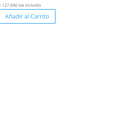
$
127.690
Iva incluido
Añadir al Carrito