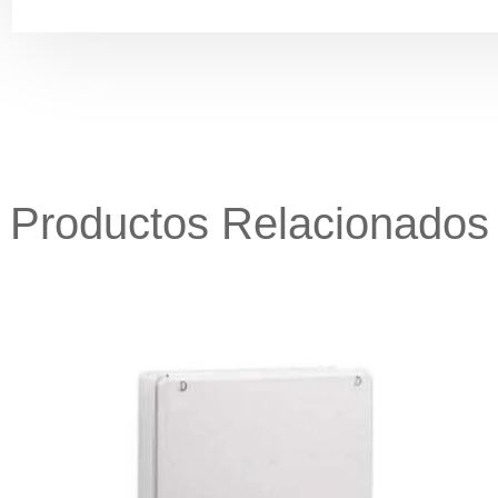
Productos Relacionados