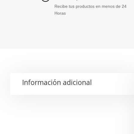
Recibe tus productos en menos de 24
Horas
Información adicional