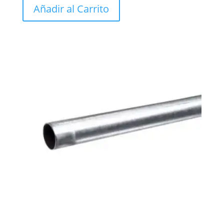
Añadir al Carrito