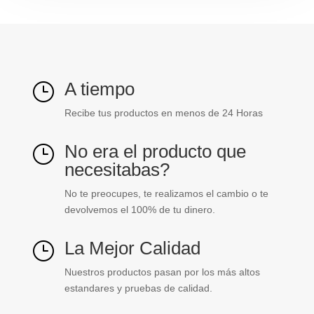
A tiempo
}
Recibe tus productos en menos de 24 Horas
No era el producto que
}
necesitabas?
No te preocupes, te realizamos el cambio o te
devolvemos el 100% de tu dinero.
La Mejor Calidad
}
Nuestros productos pasan por los más altos
estandares y pruebas de calidad.