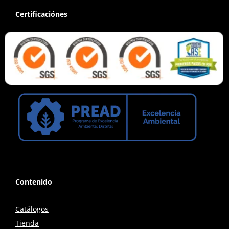
Certificaciónes
Contenido
Catálogos
Tienda