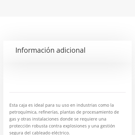
Información adicional
Descripción
Esta caja es ideal para su uso en industrias como la
petroquímica, refinerías, plantas de procesamiento de
gas y otras instalaciones donde se requiere una
protección robusta contra explosiones y una gestión
segura del cableado eléctrico.