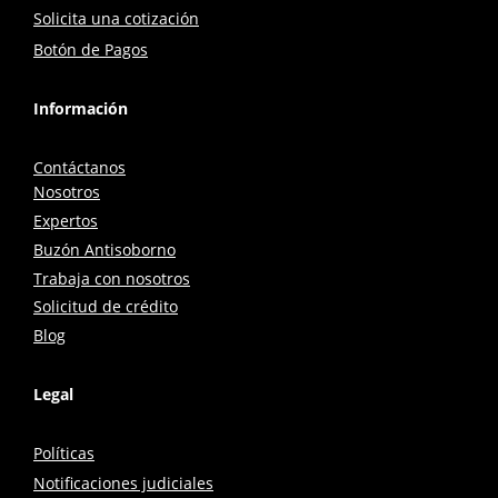
Solicita una cotización
Botón de Pagos
Información
Contáctanos
Nosotros
Expertos
Buzón Antisoborno
Trabaja con nosotros
Solicitud de crédito
Blog
Legal
Políticas
Notificaciones judiciales