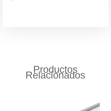
Productos
Relacionados