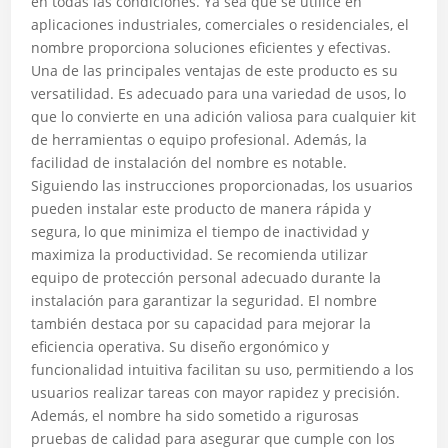
en todas las condiciones. Ya sea que se utilice en
aplicaciones industriales, comerciales o residenciales, el
nombre proporciona soluciones eficientes y efectivas.
Una de las principales ventajas de este producto es su
versatilidad. Es adecuado para una variedad de usos, lo
que lo convierte en una adición valiosa para cualquier kit
de herramientas o equipo profesional. Además, la
facilidad de instalación del nombre es notable.
Siguiendo las instrucciones proporcionadas, los usuarios
pueden instalar este producto de manera rápida y
segura, lo que minimiza el tiempo de inactividad y
maximiza la productividad. Se recomienda utilizar
equipo de protección personal adecuado durante la
instalación para garantizar la seguridad. El nombre
también destaca por su capacidad para mejorar la
eficiencia operativa. Su diseño ergonómico y
funcionalidad intuitiva facilitan su uso, permitiendo a los
usuarios realizar tareas con mayor rapidez y precisión.
Además, el nombre ha sido sometido a rigurosas
pruebas de calidad para asegurar que cumple con los