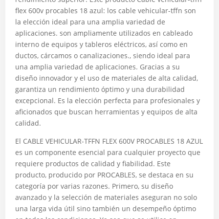
flex 600v procables 18 azul: los cable vehicular-tffn son
la elección ideal para una amplia variedad de
aplicaciones. son ampliamente utilizados en cableado
interno de equipos y tableros eléctricos, así como en
ductos, cárcamos o canalizaciones., siendo ideal para
una amplia variedad de aplicaciones. Gracias a su
diseño innovador y el uso de materiales de alta calidad,
garantiza un rendimiento óptimo y una durabilidad
excepcional. Es la elección perfecta para profesionales y
aficionados que buscan herramientas y equipos de alta
calidad.
El CABLE VEHICULAR-TFFN FLEX 600V PROCABLES 18 AZUL
es un componente esencial para cualquier proyecto que
requiere productos de calidad y fiabilidad. Este
producto, producido por PROCABLES, se destaca en su
categoría por varias razones. Primero, su diseño
avanzado y la selección de materiales aseguran no solo
una larga vida útil sino también un desempeño óptimo