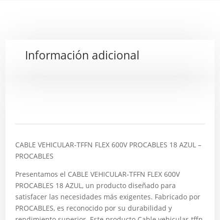
Información adicional
Descripción
CABLE VEHICULAR-TFFN FLEX 600V PROCABLES 18 AZUL –
PROCABLES
Presentamos el CABLE VEHICULAR-TFFN FLEX 600V
PROCABLES 18 AZUL, un producto diseñado para
satisfacer las necesidades más exigentes. Fabricado por
PROCABLES, es reconocido por su durabilidad y
rendimiento superior. Este producto Cable vehicular-tffn