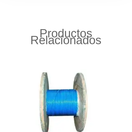
Productos
Relacionados