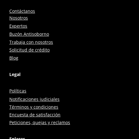
Contáctanos
Nosotros
Expertos
Buzón Antisoborno
Trabaja con nosotros
Solicitud de crédito
Blog
Legal
Políticas
Notificaciones judiciales
Términos y condiciones
Encuesta de satisfacción
Peticiones, quejas y reclamos
Enlaces