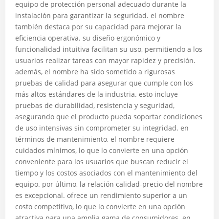
equipo de protección personal adecuado durante la
instalación para garantizar la seguridad. el nombre
también destaca por su capacidad para mejorar la
eficiencia operativa. su diseño ergonómico y
funcionalidad intuitiva facilitan su uso, permitiendo a los
usuarios realizar tareas con mayor rapidez y precisión.
además, el nombre ha sido sometido a rigurosas
pruebas de calidad para asegurar que cumple con los
más altos estándares de la industria. esto incluye
pruebas de durabilidad, resistencia y seguridad,
asegurando que el producto pueda soportar condiciones
de uso intensivas sin comprometer su integridad. en
términos de mantenimiento, el nombre requiere
cuidados mínimos, lo que lo convierte en una opción
conveniente para los usuarios que buscan reducir el
tiempo y los costos asociados con el mantenimiento del
equipo. por último, la relación calidad-precio del nombre
es excepcional. ofrece un rendimiento superior a un
costo competitivo, lo que lo convierte en una opción
atractiva para una amplia gama de consumidores. en