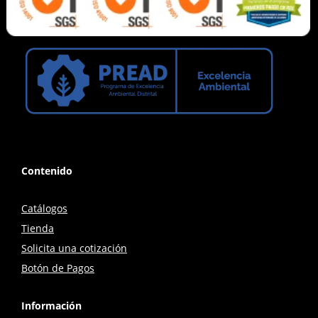
Contenido
Catálogos
Tienda
Solicita una cotización
Botón de Pagos
Información