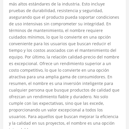
más altos estándares de la industria. Esto incluye
pruebas de durabilidad, resistencia y seguridad,
asegurando que el producto pueda soportar condiciones
de uso intensivas sin comprometer su integridad. En
términos de mantenimiento, el nombre requiere
cuidados mínimos, lo que lo convierte en una opción
conveniente para los usuarios que buscan reducir el
tiempo y los costos asociados con el mantenimiento del
equipo. Por último, la relación calidad-precio del nombre
es excepcional. Ofrece un rendimiento superior a un
costo competitivo, lo que lo convierte en una opción
atractiva para una amplia gama de consumidores. En
resumen, el nombre es una inversión inteligente para
cualquier persona que busque productos de calidad que
ofrezcan un rendimiento fiable y duradero. No solo
cumple con las expectativas, sino que las excede,
proporcionando un valor excepcional a todos los
usuarios. Para aquellos que buscan mejorar la eficiencia
y la calidad en sus proyectos, el nombre es una opción