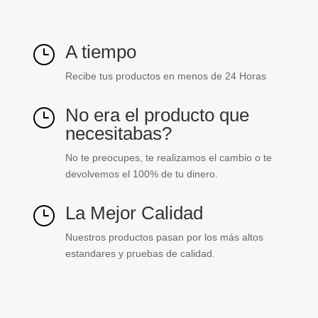
A tiempo
}
Recibe tus productos en menos de 24 Horas
No era el producto que
}
necesitabas?
No te preocupes, te realizamos el cambio o te
devolvemos el 100% de tu dinero.
La Mejor Calidad
}
Nuestros productos pasan por los más altos
estandares y pruebas de calidad.