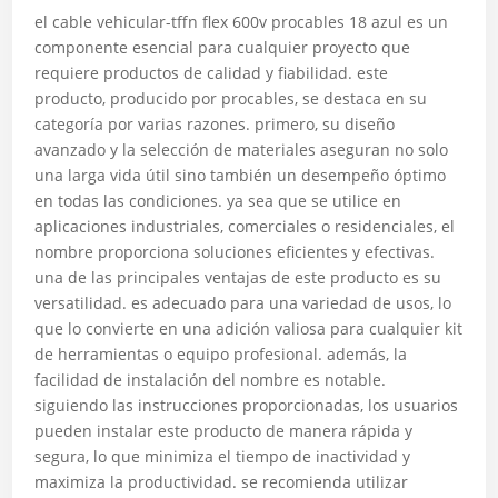
el cable vehicular-tffn flex 600v procables 18 azul es un
componente esencial para cualquier proyecto que
requiere productos de calidad y fiabilidad. este
producto, producido por procables, se destaca en su
categoría por varias razones. primero, su diseño
avanzado y la selección de materiales aseguran no solo
una larga vida útil sino también un desempeño óptimo
en todas las condiciones. ya sea que se utilice en
aplicaciones industriales, comerciales o residenciales, el
nombre proporciona soluciones eficientes y efectivas.
una de las principales ventajas de este producto es su
versatilidad. es adecuado para una variedad de usos, lo
que lo convierte en una adición valiosa para cualquier kit
de herramientas o equipo profesional. además, la
facilidad de instalación del nombre es notable.
siguiendo las instrucciones proporcionadas, los usuarios
pueden instalar este producto de manera rápida y
segura, lo que minimiza el tiempo de inactividad y
maximiza la productividad. se recomienda utilizar