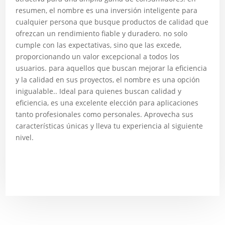
resumen, el nombre es una inversión inteligente para
cualquier persona que busque productos de calidad que
ofrezcan un rendimiento fiable y duradero. no solo
cumple con las expectativas, sino que las excede,
proporcionando un valor excepcional a todos los
usuarios. para aquellos que buscan mejorar la eficiencia
y la calidad en sus proyectos, el nombre es una opción
inigualable.. Ideal para quienes buscan calidad y
eficiencia, es una excelente elección para aplicaciones
tanto profesionales como personales. Aprovecha sus
características únicas y lleva tu experiencia al siguiente
nivel.