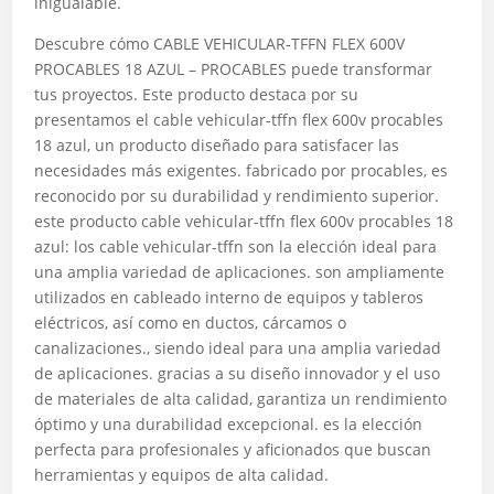
inigualable.
Descubre cómo CABLE VEHICULAR-TFFN FLEX 600V
PROCABLES 18 AZUL – PROCABLES puede transformar
tus proyectos. Este producto destaca por su
presentamos el cable vehicular-tffn flex 600v procables
18 azul, un producto diseñado para satisfacer las
necesidades más exigentes. fabricado por procables, es
reconocido por su durabilidad y rendimiento superior.
este producto cable vehicular-tffn flex 600v procables 18
azul: los cable vehicular-tffn son la elección ideal para
una amplia variedad de aplicaciones. son ampliamente
utilizados en cableado interno de equipos y tableros
eléctricos, así como en ductos, cárcamos o
canalizaciones., siendo ideal para una amplia variedad
de aplicaciones. gracias a su diseño innovador y el uso
de materiales de alta calidad, garantiza un rendimiento
óptimo y una durabilidad excepcional. es la elección
perfecta para profesionales y aficionados que buscan
herramientas y equipos de alta calidad.