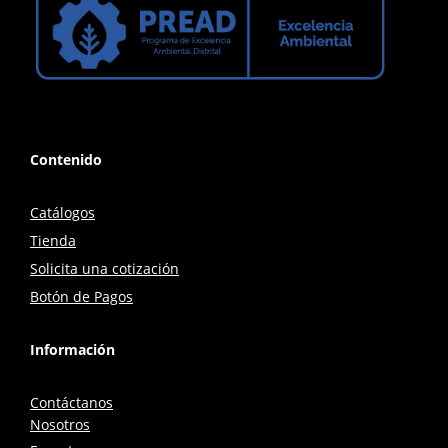
Contenido
Catálogos
Tienda
Solicita una cotización
Botón de Pagos
Información
Contáctanos
Nosotros