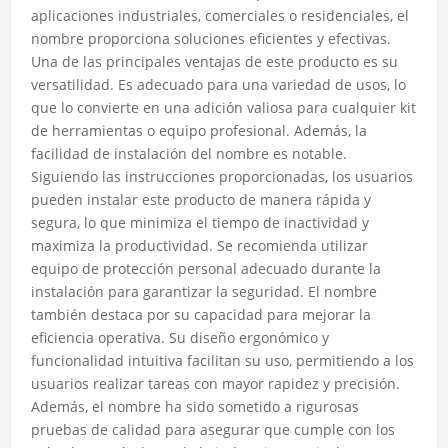
aplicaciones industriales, comerciales o residenciales, el
nombre proporciona soluciones eficientes y efectivas.
Una de las principales ventajas de este producto es su
versatilidad. Es adecuado para una variedad de usos, lo
que lo convierte en una adición valiosa para cualquier kit
de herramientas o equipo profesional. Además, la
facilidad de instalación del nombre es notable.
Siguiendo las instrucciones proporcionadas, los usuarios
pueden instalar este producto de manera rápida y
segura, lo que minimiza el tiempo de inactividad y
maximiza la productividad. Se recomienda utilizar
equipo de protección personal adecuado durante la
instalación para garantizar la seguridad. El nombre
también destaca por su capacidad para mejorar la
eficiencia operativa. Su diseño ergonómico y
funcionalidad intuitiva facilitan su uso, permitiendo a los
usuarios realizar tareas con mayor rapidez y precisión.
Además, el nombre ha sido sometido a rigurosas
pruebas de calidad para asegurar que cumple con los