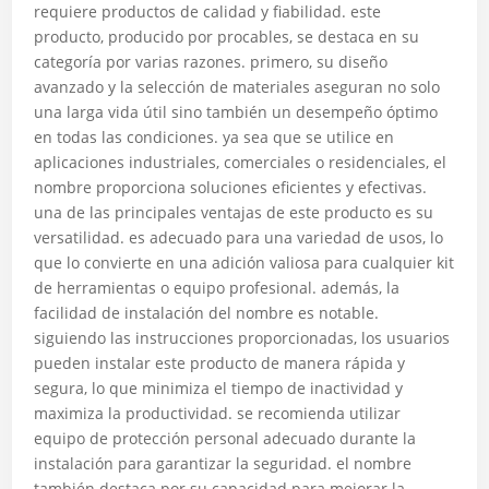
requiere productos de calidad y fiabilidad. este
producto, producido por procables, se destaca en su
categoría por varias razones. primero, su diseño
avanzado y la selección de materiales aseguran no solo
una larga vida útil sino también un desempeño óptimo
en todas las condiciones. ya sea que se utilice en
aplicaciones industriales, comerciales o residenciales, el
nombre proporciona soluciones eficientes y efectivas.
una de las principales ventajas de este producto es su
versatilidad. es adecuado para una variedad de usos, lo
que lo convierte en una adición valiosa para cualquier kit
de herramientas o equipo profesional. además, la
facilidad de instalación del nombre es notable.
siguiendo las instrucciones proporcionadas, los usuarios
pueden instalar este producto de manera rápida y
segura, lo que minimiza el tiempo de inactividad y
maximiza la productividad. se recomienda utilizar
equipo de protección personal adecuado durante la
instalación para garantizar la seguridad. el nombre
también destaca por su capacidad para mejorar la