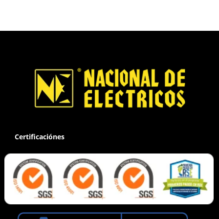
Certificaciónes