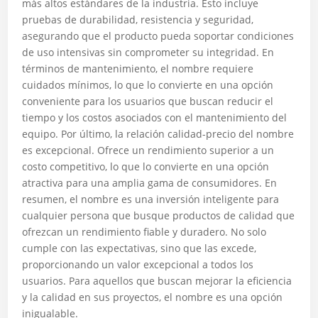
más altos estándares de la industria. Esto incluye
pruebas de durabilidad, resistencia y seguridad,
asegurando que el producto pueda soportar condiciones
de uso intensivas sin comprometer su integridad. En
términos de mantenimiento, el nombre requiere
cuidados mínimos, lo que lo convierte en una opción
conveniente para los usuarios que buscan reducir el
tiempo y los costos asociados con el mantenimiento del
equipo. Por último, la relación calidad-precio del nombre
es excepcional. Ofrece un rendimiento superior a un
costo competitivo, lo que lo convierte en una opción
atractiva para una amplia gama de consumidores. En
resumen, el nombre es una inversión inteligente para
cualquier persona que busque productos de calidad que
ofrezcan un rendimiento fiable y duradero. No solo
cumple con las expectativas, sino que las excede,
proporcionando un valor excepcional a todos los
usuarios. Para aquellos que buscan mejorar la eficiencia
y la calidad en sus proyectos, el nombre es una opción
inigualable.