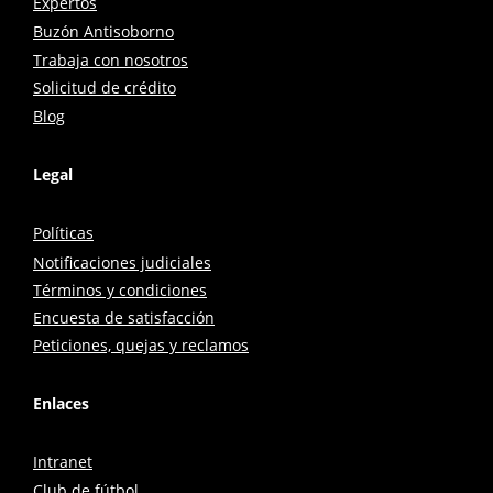
Expertos
Buzón Antisoborno
Trabaja con nosotros
Solicitud de crédito
Blog
Legal
Políticas
Notificaciones judiciales
Términos y condiciones
Encuesta de satisfacción
Peticiones, quejas y reclamos
Enlaces
Intranet
Club de fútbol