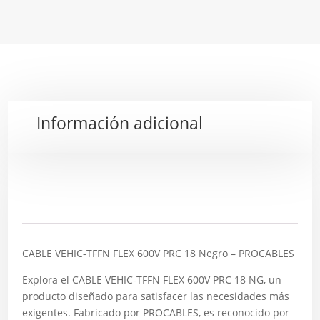
Información adicional
Descripción
CABLE VEHIC-TFFN FLEX 600V PRC 18 Negro – PROCABLES
Explora el CABLE VEHIC-TFFN FLEX 600V PRC 18 NG, un
producto diseñado para satisfacer las necesidades más
exigentes. Fabricado por PROCABLES, es reconocido por