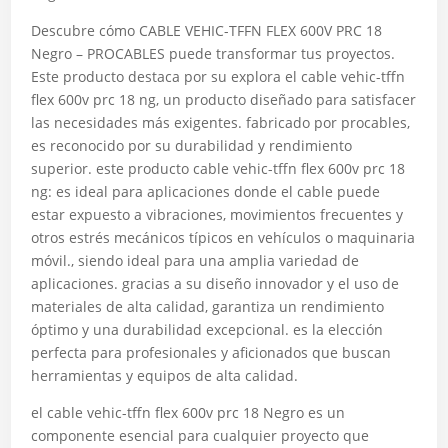
Descubre cómo CABLE VEHIC-TFFN FLEX 600V PRC 18
Negro – PROCABLES puede transformar tus proyectos.
Este producto destaca por su explora el cable vehic-tffn
flex 600v prc 18 ng, un producto diseñado para satisfacer
las necesidades más exigentes. fabricado por procables,
es reconocido por su durabilidad y rendimiento
superior. este producto cable vehic-tffn flex 600v prc 18
ng: es ideal para aplicaciones donde el cable puede
estar expuesto a vibraciones, movimientos frecuentes y
otros estrés mecánicos típicos en vehículos o maquinaria
móvil., siendo ideal para una amplia variedad de
aplicaciones. gracias a su diseño innovador y el uso de
materiales de alta calidad, garantiza un rendimiento
óptimo y una durabilidad excepcional. es la elección
perfecta para profesionales y aficionados que buscan
herramientas y equipos de alta calidad.
el cable vehic-tffn flex 600v prc 18 Negro es un
componente esencial para cualquier proyecto que