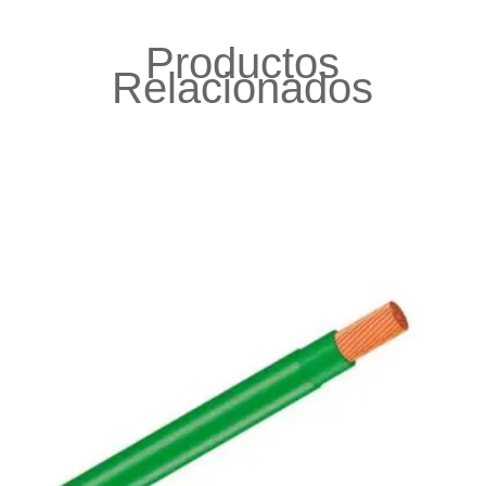
Productos
Relacionados