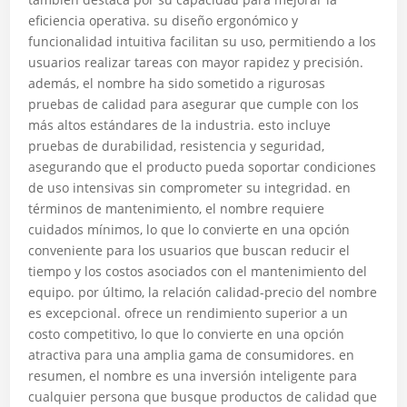
eficiencia operativa. su diseño ergonómico y
funcionalidad intuitiva facilitan su uso, permitiendo a los
usuarios realizar tareas con mayor rapidez y precisión.
además, el nombre ha sido sometido a rigurosas
pruebas de calidad para asegurar que cumple con los
más altos estándares de la industria. esto incluye
pruebas de durabilidad, resistencia y seguridad,
asegurando que el producto pueda soportar condiciones
de uso intensivas sin comprometer su integridad. en
términos de mantenimiento, el nombre requiere
cuidados mínimos, lo que lo convierte en una opción
conveniente para los usuarios que buscan reducir el
tiempo y los costos asociados con el mantenimiento del
equipo. por último, la relación calidad-precio del nombre
es excepcional. ofrece un rendimiento superior a un
costo competitivo, lo que lo convierte en una opción
atractiva para una amplia gama de consumidores. en
resumen, el nombre es una inversión inteligente para
cualquier persona que busque productos de calidad que