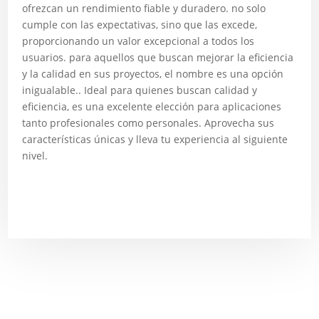
ofrezcan un rendimiento fiable y duradero. no solo
cumple con las expectativas, sino que las excede,
proporcionando un valor excepcional a todos los
usuarios. para aquellos que buscan mejorar la eficiencia
y la calidad en sus proyectos, el nombre es una opción
inigualable.. Ideal para quienes buscan calidad y
eficiencia, es una excelente elección para aplicaciones
tanto profesionales como personales. Aprovecha sus
características únicas y lleva tu experiencia al siguiente
nivel.