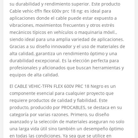
su durabilidad y rendimiento superior. Este producto
Cable vehic-tffn flex 600v prc 18 ng: es ideal para
aplicaciones donde el cable puede estar expuesto a
vibraciones, movimientos frecuentes y otros estrés
mecánicos típicos en vehículos o maquinaria móvil.,
siendo ideal para una amplia variedad de aplicaciones.
Gracias a su diseño innovador y el uso de materiales de
alta calidad, garantiza un rendimiento óptimo y una
durabilidad excepcional. Es la elección perfecta para
profesionales y aficionados que buscan herramientas y
equipos de alta calidad.
El CABLE VEHIC-TFFN FLEX 600V PRC 18 Negro es un
componente esencial para cualquier proyecto que
requiere productos de calidad y fiabilidad. Este
producto, producido por PROCABLES, se destaca en su
categoría por varias razones. Primero, su diseño
avanzado y la selección de materiales aseguran no solo
una larga vida útil sino también un desempeño óptimo
en todas las condiciones. Ya sea que se utilice en