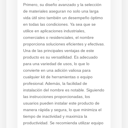
Primero, su diseño avanzado y la selección
de materiales aseguran no solo una larga
vida útil sino también un desempeño óptimo
en todas las condiciones. Ya sea que se
utilice en aplicaciones industriales,
comerciales o residenciales, el nombre
proporciona soluciones eficientes y efectivas.
Una de las principales ventajas de este
producto es su versatilidad. Es adecuado
para una variedad de usos, lo que lo
convierte en una adición valiosa para
cualquier kit de herramientas o equipo
profesional. Además, la facilidad de
instalación del nombre es notable. Siguiendo
las instrucciones proporcionadas, los
usuarios pueden instalar este producto de
manera rápida y segura, lo que minimiza el
tiempo de inactividad y maximiza la
productividad. Se recomienda utilizar equipo