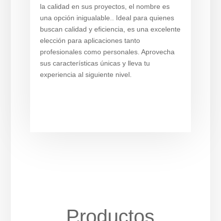
la calidad en sus proyectos, el nombre es
una opción inigualable.. Ideal para quienes
buscan calidad y eficiencia, es una excelente
elección para aplicaciones tanto
profesionales como personales. Aprovecha
sus características únicas y lleva tu
experiencia al siguiente nivel.
Productos