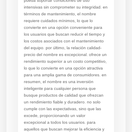
pueda soportar condiciones de uso
intensivas sin comprometer su integridad. en
términos de mantenimiento, el nombre
requiere cuidados mínimos, lo que lo
convierte en una opción conveniente para
los usuarios que buscan reducir el tiempo y
los costos asociados con el mantenimiento
del equipo. por último, la relación calidad-
precio del nombre es excepcional. ofrece un
rendimiento superior a un costo competitivo,
lo que lo convierte en una opción atractiva
para una amplia gama de consumidores. en
resumen, el nombre es una inversión
inteligente para cualquier persona que
busque productos de calidad que ofrezcan
un rendimiento fiable y duradero. no solo
cumple con las expectativas, sino que las
excede, proporcionando un valor
excepcional a todos los usuarios. para
aquellos que buscan mejorar la eficiencia y