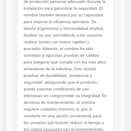
de protección personal adecuado durante la
instalación para garantizar la seguridad. El
nombre también destaca por su capacidad
para mejorar la eficiencia operativa. Su
diseño ergonómico y funcionalidad intuitiva
facilitan su uso, permitiendo a los usuarios
realizar tareas con mayor rapidez y
precisión. Además, el nombre ha sido
sometido a rigurosas pruebas de calidad
para asegurar que cumple con los más altos
estándares de la industria. Esto incluye
pruebas de durabilidad, resistencia y
seguridad, asegurando que el producto
pueda soportar condiciones de uso
intensivas sin comprometer su integridad. En
términos de mantenimiento, el nombre
requiere cuidados mínimos, lo que lo
convierte en una opción conveniente para
los usuarios que buscan reducir el tiempo y
los costos asociados con el mantenimiento