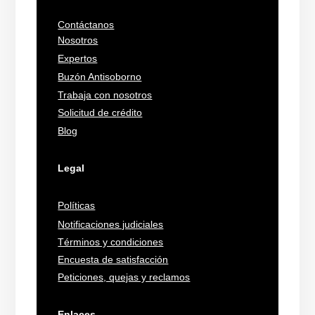
Contáctanos
Nosotros
Expertos
Buzón Antisoborno
Trabaja con nosotros
Solicitud de crédito
Blog
Legal
Políticas
Notificaciones judiciales
Términos y condiciones
Encuesta de satisfacción
Peticiones, quejas y reclamos
Enlaces