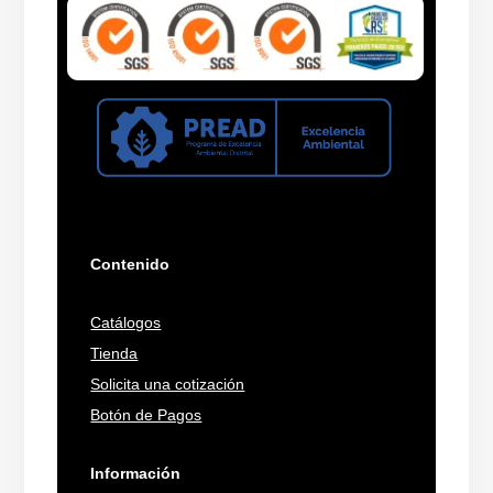
Contenido
Catálogos
Tienda
Solicita una cotización
Botón de Pagos
Información