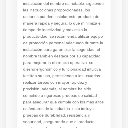
instalación del nombre es notable. siguiendo
las instrucciones proporcionadas, los
usuarios pueden instalar este producto de
manera rápida y segura, lo que minimiza el
tiempo de inactividad y maximiza la
productividad. se recomienda utilizar equipo
de protección personal adecuado durante la
instalación para garantizar la seguridad. el
nombre también destaca por su capacidad
para mejorar la eficiencia operativa. su
diseño ergonómico y funcionalidad intuitiva
facilitan su uso, permitiendo a los usuarios
realizar tareas con mayor rapidez y
precisión. además, el nombre ha sido
sometido a rigurosas pruebas de calidad
para asegurar que cumple con los más altos
estándares de la industria. esto incluye
pruebas de durabilidad, resistencia y
seguridad, asegurando que el producto