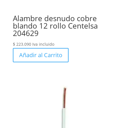
Alambre desnudo cobre
blando 12 rollo Centelsa
204629
$
223.090
Iva incluido
Añadir al Carrito