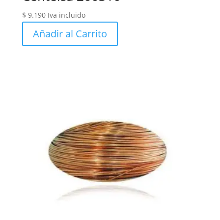
$
9.190
Iva incluido
Añadir al Carrito