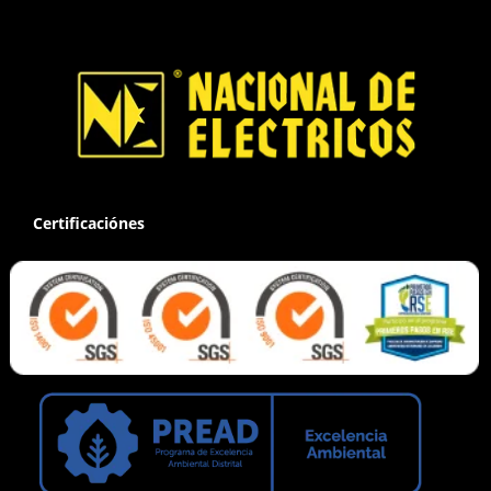
Certificaciónes