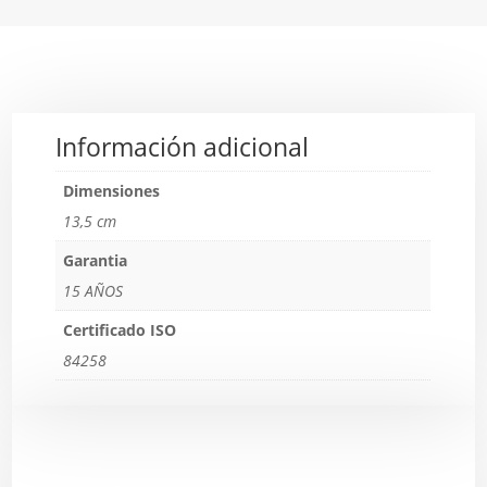
Información adicional
Dimensiones
13,5 cm
Garantia
15 AÑOS
Certificado ISO
84258