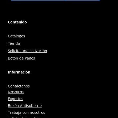
Contenido
Catálogos
Tienda
Solicita una cotización
Botón de Pagos
Información
Contáctanos
Nosotros
Expertos
Buzón Antisoborno
Trabaja con nosotros