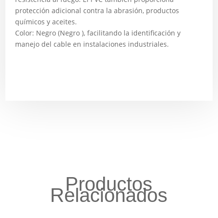
protección adicional contra la abrasión, productos
químicos y aceites.
Color: Negro (Negro ), facilitando la identificación y
manejo del cable en instalaciones industriales.
Productos
Relacionados