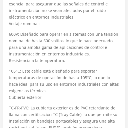
esencial para asegurar que las señales de control e
instrumentación no se vean afectadas por el ruido
eléctrico en entornos industriales.
Voltaje nominal:
600V: Diseñado para operar en sistemas con una tensión
nominal de hasta 600 voltios, lo que lo hace adecuado
para una amplia gama de aplicaciones de control e
instrumentación en entornos industriales.
Resistencia a la temperatura:
105°C: Este cable está diseñado para soportar
temperaturas de operación de hasta 105°C, lo que lo
hace ideal para su uso en entornos industriales con altas
exigencias térmicas.
Cubierta exterior:
TC-FR-PVC: La cubierta exterior es de PVC retardante de
llama con certificación TC (Tray Cable), lo que permite su
instalación en bandejas portacables y asegura una alta
resistencia al fuego. El PVC también proporciona