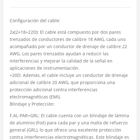
Descripción
Configuración del cable:
2x(2×18+22D): El cable está compuesto por dos pares
trenzados de conductores de calibre 18 AWG, cada uno
acompañado por un conductor de drenaje de calibre 22
AWG. Los pares trenzados ayudan a reducir las
interferencias y mejorar la calidad de la señal en
aplicaciones de instrumentación.
+20D: Además, el cable incluye un conductor de drenaje
adicional de calibre 20 AWG, que proporciona una
protección adicional contra interferencias
electromagnéticas (EMI).
Blindaje y Protección:
F.AL-PAR+GRL: El cable cuenta con un blindaje de lámina
de aluminio (Foil) para cada par y una malla de refuerzo
general (GRL), lo que ofrece una excelente protección
contra interferencias electromagnéticas. Este blindaje es