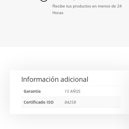
Recibe tus productos en menos de 24
Horas
Información adicional
Garantia
15 AÑOS
Certificado ISO
84258