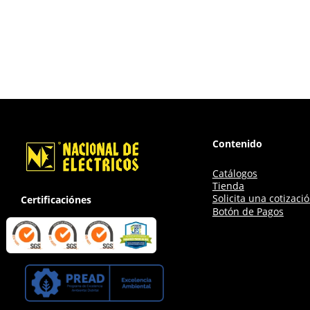
Contenido
Catálogos
Tienda
Solicita una cotizaci
Certificaciónes
Botón de Pagos