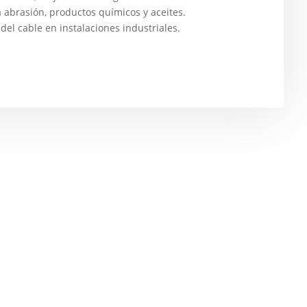
a abrasión, productos químicos y aceites.
o del cable en instalaciones industriales.