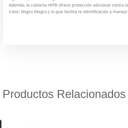
Además, la cubierta HFFR ofrece protección adicional contra l
Color: Negro (Negro ), lo que facilita la identificación y manej
Productos Relacionados