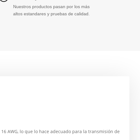
Nuestros productos pasan por los más
altos estandares y pruebas de calidad.
e 16 AWG, lo que lo hace adecuado para la transmisión de