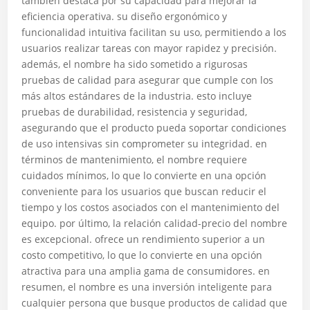
también destaca por su capacidad para mejorar la
eficiencia operativa. su diseño ergonómico y
funcionalidad intuitiva facilitan su uso, permitiendo a los
usuarios realizar tareas con mayor rapidez y precisión.
además, el nombre ha sido sometido a rigurosas
pruebas de calidad para asegurar que cumple con los
más altos estándares de la industria. esto incluye
pruebas de durabilidad, resistencia y seguridad,
asegurando que el producto pueda soportar condiciones
de uso intensivas sin comprometer su integridad. en
términos de mantenimiento, el nombre requiere
cuidados mínimos, lo que lo convierte en una opción
conveniente para los usuarios que buscan reducir el
tiempo y los costos asociados con el mantenimiento del
equipo. por último, la relación calidad-precio del nombre
es excepcional. ofrece un rendimiento superior a un
costo competitivo, lo que lo convierte en una opción
atractiva para una amplia gama de consumidores. en
resumen, el nombre es una inversión inteligente para
cualquier persona que busque productos de calidad que