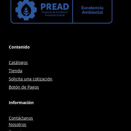
Contenido
Catálogos
Tienda
Solicita una cotización
Botón de Pagos
Información
Contáctanos
Nosotros