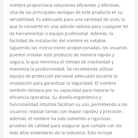
nombre proporciona soluciones eficientes y efectivas.
Una de las principales ventajas de este producto es su
versatilidad. Es adecuado para una variedad de usos, lo
que lo convierte en una adición valiosa para cualquier kit
de herramientas o equipo profesional. Además, la
facilidad de instalación del nombre es notable.
Siguiendo las instrucciones proporcionadas, los usuarios
pueden instalar este producto de manera rápida y
segura, lo que minimiza el tiempo de inactividad y
maximiza la productividad. Se recomienda utilizar
equipo de protección personal adecuado durante la
instalación para garantizar la seguridad. El nombre
también destaca por su capacidad para mejorar la
eficiencia operativa. Su diseño ergonómico y
funcionalidad intuitiva facilitan su uso, permitiendo a los
usuarios realizar tareas con mayor rapidez y precisión.
Además, el nombre ha sido sometido a rigurosas
pruebas de calidad para asegurar que cumple con los
más altos estándares de la industria. Esto incluye