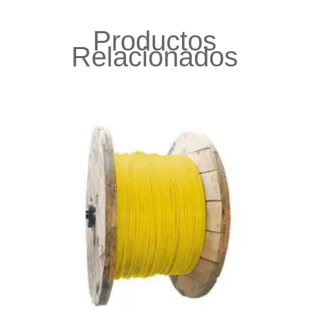
Productos
Relacionados