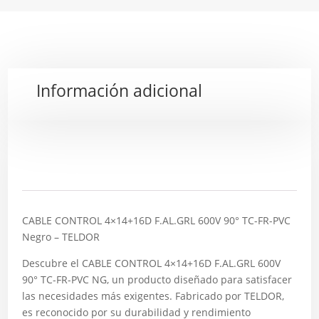
Información adicional
Descripción
CABLE CONTROL 4×14+16D F.AL.GRL 600V 90° TC-FR-PVC
Negro – TELDOR
Descubre el CABLE CONTROL 4×14+16D F.AL.GRL 600V
90° TC-FR-PVC NG, un producto diseñado para satisfacer
las necesidades más exigentes. Fabricado por TELDOR,
es reconocido por su durabilidad y rendimiento