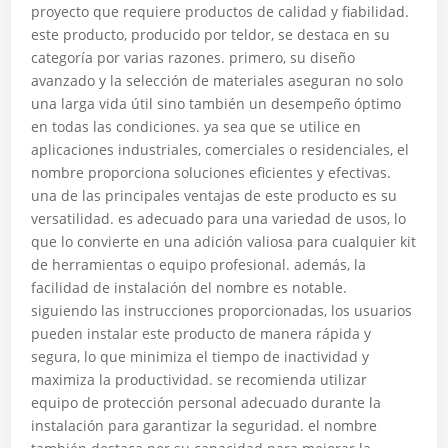
proyecto que requiere productos de calidad y fiabilidad.
este producto, producido por teldor, se destaca en su
categoría por varias razones. primero, su diseño
avanzado y la selección de materiales aseguran no solo
una larga vida útil sino también un desempeño óptimo
en todas las condiciones. ya sea que se utilice en
aplicaciones industriales, comerciales o residenciales, el
nombre proporciona soluciones eficientes y efectivas.
una de las principales ventajas de este producto es su
versatilidad. es adecuado para una variedad de usos, lo
que lo convierte en una adición valiosa para cualquier kit
de herramientas o equipo profesional. además, la
facilidad de instalación del nombre es notable.
siguiendo las instrucciones proporcionadas, los usuarios
pueden instalar este producto de manera rápida y
segura, lo que minimiza el tiempo de inactividad y
maximiza la productividad. se recomienda utilizar
equipo de protección personal adecuado durante la
instalación para garantizar la seguridad. el nombre