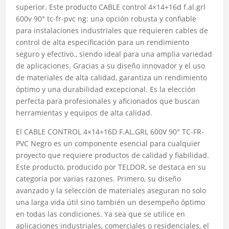
superior. Este producto CABLE control 4×14+16d f.al.grl
600v 90° tc-fr-pvc ng: una opción robusta y confiable
para instalaciones industriales que requieren cables de
control de alta especificación para un rendimiento
seguro y efectivo., siendo ideal para una amplia variedad
de aplicaciones. Gracias a su diseño innovador y el uso
de materiales de alta calidad, garantiza un rendimiento
óptimo y una durabilidad excepcional. Es la elección
perfecta para profesionales y aficionados que buscan
herramientas y equipos de alta calidad.
El CABLE CONTROL 4×14+16D F.AL.GRL 600V 90° TC-FR-
PVC Negro es un componente esencial para cualquier
proyecto que requiere productos de calidad y fiabilidad.
Este producto, producido por TELDOR, se destaca en su
categoría por varias razones. Primero, su diseño
avanzado y la selección de materiales aseguran no solo
una larga vida útil sino también un desempeño óptimo
en todas las condiciones. Ya sea que se utilice en
aplicaciones industriales, comerciales o residenciales, el