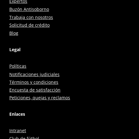
Expertos
Buzón Antisoborno
Trabaja con nosotros
Solicitud de crédito
Blog
Legal
Políticas
Notificaciones judiciales
Términos y condiciones
Encuesta de satisfacción
Peticiones, quejas y reclamos
Enlaces
Intranet
Club de fútbol