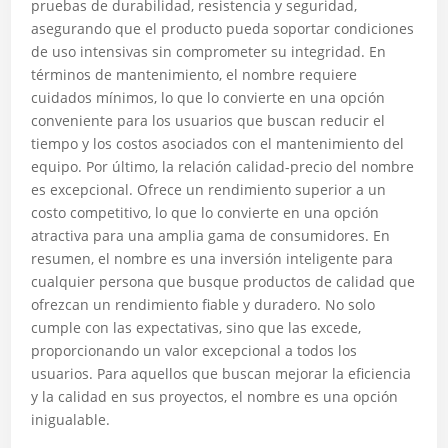
pruebas de durabilidad, resistencia y seguridad,
asegurando que el producto pueda soportar condiciones
de uso intensivas sin comprometer su integridad. En
términos de mantenimiento, el nombre requiere
cuidados mínimos, lo que lo convierte en una opción
conveniente para los usuarios que buscan reducir el
tiempo y los costos asociados con el mantenimiento del
equipo. Por último, la relación calidad-precio del nombre
es excepcional. Ofrece un rendimiento superior a un
costo competitivo, lo que lo convierte en una opción
atractiva para una amplia gama de consumidores. En
resumen, el nombre es una inversión inteligente para
cualquier persona que busque productos de calidad que
ofrezcan un rendimiento fiable y duradero. No solo
cumple con las expectativas, sino que las excede,
proporcionando un valor excepcional a todos los
usuarios. Para aquellos que buscan mejorar la eficiencia
y la calidad en sus proyectos, el nombre es una opción
inigualable.