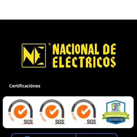
Certificaciónes