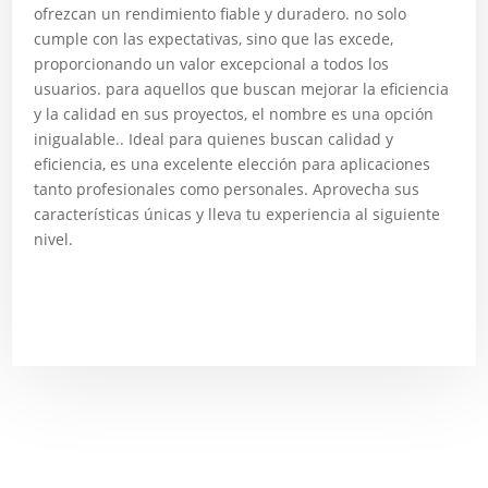
ofrezcan un rendimiento fiable y duradero. no solo
cumple con las expectativas, sino que las excede,
proporcionando un valor excepcional a todos los
usuarios. para aquellos que buscan mejorar la eficiencia
y la calidad en sus proyectos, el nombre es una opción
inigualable.. Ideal para quienes buscan calidad y
eficiencia, es una excelente elección para aplicaciones
tanto profesionales como personales. Aprovecha sus
características únicas y lleva tu experiencia al siguiente
nivel.