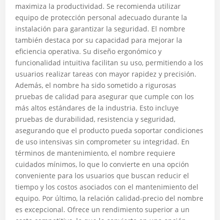
maximiza la productividad. Se recomienda utilizar
equipo de protección personal adecuado durante la
instalación para garantizar la seguridad. El nombre
también destaca por su capacidad para mejorar la
eficiencia operativa. Su diseño ergonómico y
funcionalidad intuitiva facilitan su uso, permitiendo a los
usuarios realizar tareas con mayor rapidez y precisión.
Además, el nombre ha sido sometido a rigurosas
pruebas de calidad para asegurar que cumple con los
más altos estándares de la industria. Esto incluye
pruebas de durabilidad, resistencia y seguridad,
asegurando que el producto pueda soportar condiciones
de uso intensivas sin comprometer su integridad. En
términos de mantenimiento, el nombre requiere
cuidados mínimos, lo que lo convierte en una opción
conveniente para los usuarios que buscan reducir el
tiempo y los costos asociados con el mantenimiento del
equipo. Por último, la relación calidad-precio del nombre
es excepcional. Ofrece un rendimiento superior a un