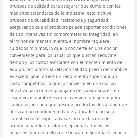
pruebas de calidad para asegurar que cumple con los
más altos estándares de la industria. esto incluye
pruebas de durabilidad, resistencia y seguridad,
asegurando que el producto pueda soportar condiciones
de uso intensivas sin comprometer su integridad. en
términos de mantenimiento, el nombre requiere
cuidados mínimos, lo que lo convierte en una opción
conveniente para los usuarios que buscan reducir el
tiempo y los costos asociados con el mantenimiento del
equipo. por último, la relación calidad-precio del nombre
es excepcional. ofrece un rendimiento superior a un
costo competitivo, lo que lo convierte en una opción
atractiva para una amplia gama de consumidores. en
resumen, el nombre es una inversión inteligente para
cualquier persona que busque productos de calidad que
ofrezcan un rendimiento fiable y duradero. no solo
cumple con las expectativas, sino que las excede,
proporcionando un valor excepcional a todos los
usuarios. para aquellos que buscan mejorar la eficiencia