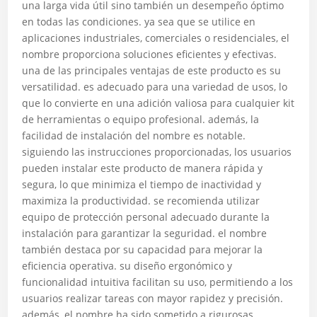
una larga vida útil sino también un desempeño óptimo
en todas las condiciones. ya sea que se utilice en
aplicaciones industriales, comerciales o residenciales, el
nombre proporciona soluciones eficientes y efectivas.
una de las principales ventajas de este producto es su
versatilidad. es adecuado para una variedad de usos, lo
que lo convierte en una adición valiosa para cualquier kit
de herramientas o equipo profesional. además, la
facilidad de instalación del nombre es notable.
siguiendo las instrucciones proporcionadas, los usuarios
pueden instalar este producto de manera rápida y
segura, lo que minimiza el tiempo de inactividad y
maximiza la productividad. se recomienda utilizar
equipo de protección personal adecuado durante la
instalación para garantizar la seguridad. el nombre
también destaca por su capacidad para mejorar la
eficiencia operativa. su diseño ergonómico y
funcionalidad intuitiva facilitan su uso, permitiendo a los
usuarios realizar tareas con mayor rapidez y precisión.
además, el nombre ha sido sometido a rigurosas