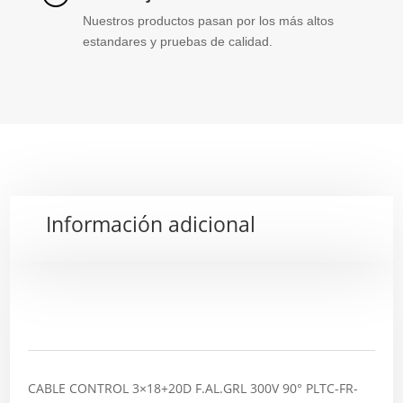
Nuestros productos pasan por los más altos
estandares y pruebas de calidad.
Información adicional
Descripción
CABLE CONTROL 3×18+20D F.AL.GRL 300V 90° PLTC-FR-