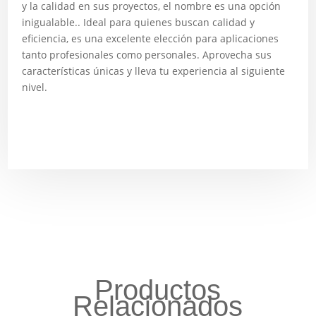
y la calidad en sus proyectos, el nombre es una opción
inigualable.. Ideal para quienes buscan calidad y
eficiencia, es una excelente elección para aplicaciones
tanto profesionales como personales. Aprovecha sus
características únicas y lleva tu experiencia al siguiente
nivel.
Productos
Relacionados