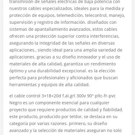
transmisión de señales eléctricas de baja potencia con
nuestros cables especializados, ideales para la medida y
protección de equipos, telemedición, telecontrol, manejo,
supervisión y registro de información. diseñados con
sistemas de apantallamiento avanzados, estos cables
ofrecen una protección superior contra interferencias,
asegurando la integridad de las señales en diversas
aplicaciones., siendo ideal para una amplia variedad de
aplicaciones. gracias a su diseño innovador y el uso de
materiales de alta calidad, garantiza un rendimiento
óptimo y una durabilidad excepcional. es la elección
perfecta para profesionales y aficionados que buscan
herramientas y equipos de alta calidad.
el cable control 3×18+20d f.al.grl 300v 90° pltc-fr-pvc
Negro es un componente esencial para cualquier
proyecto que requiere productos de calidad y fiabilidad.
este producto, producido por teldor, se destaca en su
categoría por varias razones. primero, su diseño
avanzado y la selección de materiales aseguran no solo