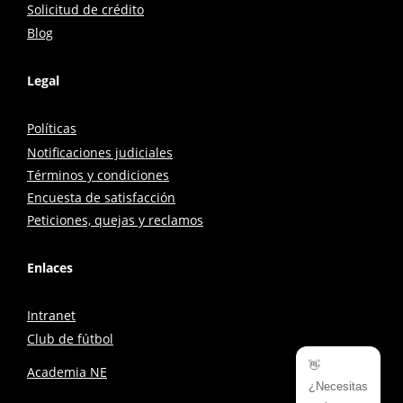
Solicitud de crédito
Blog
Legal
Políticas
Notificaciones judiciales
Términos y condiciones
Encuesta de satisfacción
Peticiones, quejas y reclamos
Enlaces
Intranet
Club de fútbol
👋
Academia NE
¿Necesitas