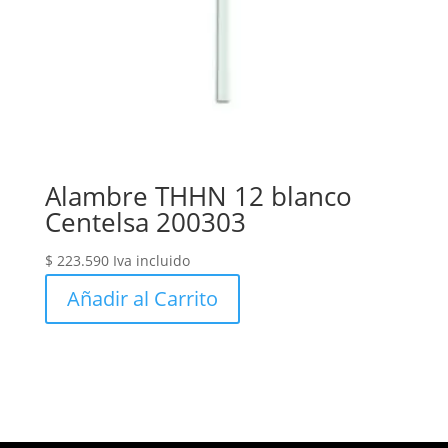
Alambre THHN 12 blanco
Centelsa 200303
$
223.590
Iva incluido
Añadir al Carrito