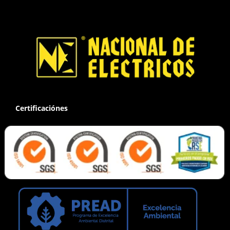
Certificaciónes