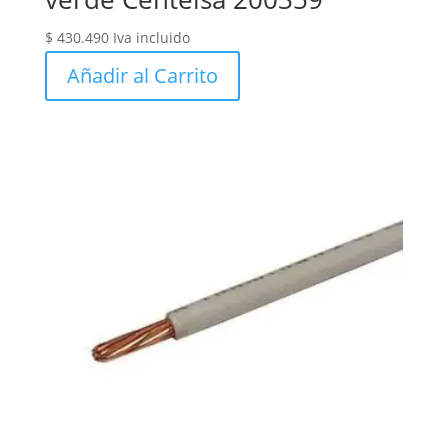
$
430.490
Iva incluido
Añadir al Carrito