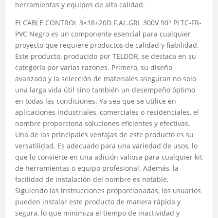
herramientas y equipos de alta calidad.
El CABLE CONTROL 3×18+20D F.AL.GRL 300V 90° PLTC-FR-
PVC Negro es un componente esencial para cualquier
proyecto que requiere productos de calidad y fiabilidad.
Este producto, producido por TELDOR, se destaca en su
categoría por varias razones. Primero, su diseño
avanzado y la selección de materiales aseguran no solo
una larga vida útil sino también un desempeño óptimo
en todas las condiciones. Ya sea que se utilice en
aplicaciones industriales, comerciales o residenciales, el
nombre proporciona soluciones eficientes y efectivas.
Una de las principales ventajas de este producto es su
versatilidad. Es adecuado para una variedad de usos, lo
que lo convierte en una adición valiosa para cualquier kit
de herramientas o equipo profesional. Además, la
facilidad de instalación del nombre es notable.
Siguiendo las instrucciones proporcionadas, los usuarios
pueden instalar este producto de manera rápida y
segura, lo que minimiza el tiempo de inactividad y