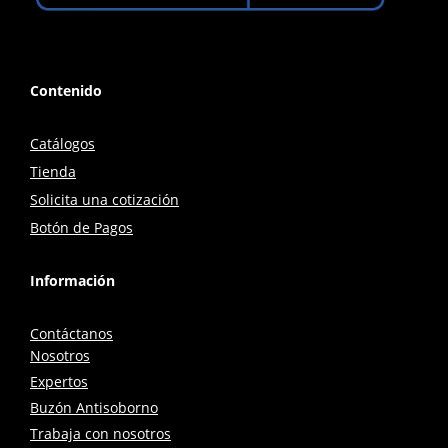
Contenido
Catálogos
Tienda
Solicita una cotización
Botón de Pagos
Información
Contáctanos
Nosotros
Expertos
Buzón Antisoborno
Trabaja con nosotros