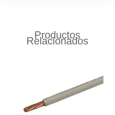
Productos
Relacionados