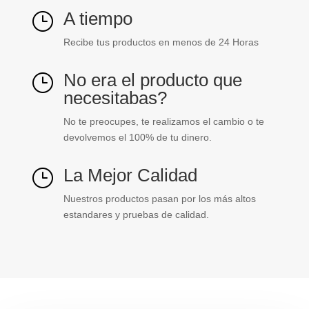
A tiempo
}
Recibe tus productos en menos de 24 Horas
No era el producto que
}
necesitabas?
No te preocupes, te realizamos el cambio o te
devolvemos el 100% de tu dinero.
La Mejor Calidad
}
Nuestros productos pasan por los más altos
estandares y pruebas de calidad.