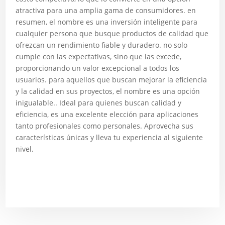
atractiva para una amplia gama de consumidores. en
resumen, el nombre es una inversión inteligente para
cualquier persona que busque productos de calidad que
ofrezcan un rendimiento fiable y duradero. no solo
cumple con las expectativas, sino que las excede,
proporcionando un valor excepcional a todos los
usuarios. para aquellos que buscan mejorar la eficiencia
y la calidad en sus proyectos, el nombre es una opción
inigualable.. Ideal para quienes buscan calidad y
eficiencia, es una excelente elección para aplicaciones
tanto profesionales como personales. Aprovecha sus
características únicas y lleva tu experiencia al siguiente
nivel.