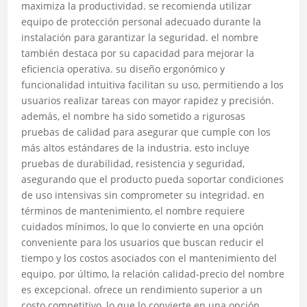
maximiza la productividad. se recomienda utilizar
equipo de protección personal adecuado durante la
instalación para garantizar la seguridad. el nombre
también destaca por su capacidad para mejorar la
eficiencia operativa. su diseño ergonómico y
funcionalidad intuitiva facilitan su uso, permitiendo a los
usuarios realizar tareas con mayor rapidez y precisión.
además, el nombre ha sido sometido a rigurosas
pruebas de calidad para asegurar que cumple con los
más altos estándares de la industria. esto incluye
pruebas de durabilidad, resistencia y seguridad,
asegurando que el producto pueda soportar condiciones
de uso intensivas sin comprometer su integridad. en
términos de mantenimiento, el nombre requiere
cuidados mínimos, lo que lo convierte en una opción
conveniente para los usuarios que buscan reducir el
tiempo y los costos asociados con el mantenimiento del
equipo. por último, la relación calidad-precio del nombre
es excepcional. ofrece un rendimiento superior a un
costo competitivo, lo que lo convierte en una opción