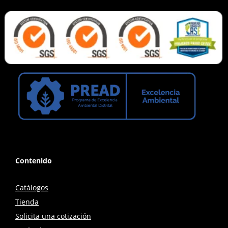
Contenido
Catálogos
Tienda
Solicita una cotización