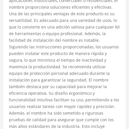
aplicaciones industriales, comerciales o residenciales, el
nombre proporciona soluciones eficientes y efectivas.
Una de las principales ventajas de este producto es su
versatilidad. Es adecuado para una variedad de usos, lo
que lo convierte en una adición valiosa para cualquier kit
de herramientas o equipo profesional. Además, la
facilidad de instalación del nombre es notable.
Siguiendo las instrucciones proporcionadas, los usuarios
pueden instalar este producto de manera rápida y
segura, lo que minimiza el tiempo de inactividad y
maximiza la productividad. Se recomienda utilizar
equipo de protección personal adecuado durante la
instalación para garantizar la seguridad. El nombre
también destaca por su capacidad para mejorar la
eficiencia operativa. Su diseño ergonómico y
funcionalidad intuitiva facilitan su uso, permitiendo a los
usuarios realizar tareas con mayor rapidez y precisión.
Además, el nombre ha sido sometido a rigurosas
pruebas de calidad para asegurar que cumple con los
más altos estándares de la industria. Esto incluye