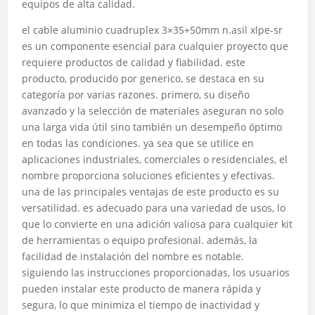
equipos de alta calidad.
el cable aluminio cuadruplex 3×35+50mm n.asil xlpe-sr
es un componente esencial para cualquier proyecto que
requiere productos de calidad y fiabilidad. este
producto, producido por generico, se destaca en su
categoría por varias razones. primero, su diseño
avanzado y la selección de materiales aseguran no solo
una larga vida útil sino también un desempeño óptimo
en todas las condiciones. ya sea que se utilice en
aplicaciones industriales, comerciales o residenciales, el
nombre proporciona soluciones eficientes y efectivas.
una de las principales ventajas de este producto es su
versatilidad. es adecuado para una variedad de usos, lo
que lo convierte en una adición valiosa para cualquier kit
de herramientas o equipo profesional. además, la
facilidad de instalación del nombre es notable.
siguiendo las instrucciones proporcionadas, los usuarios
pueden instalar este producto de manera rápida y
segura, lo que minimiza el tiempo de inactividad y