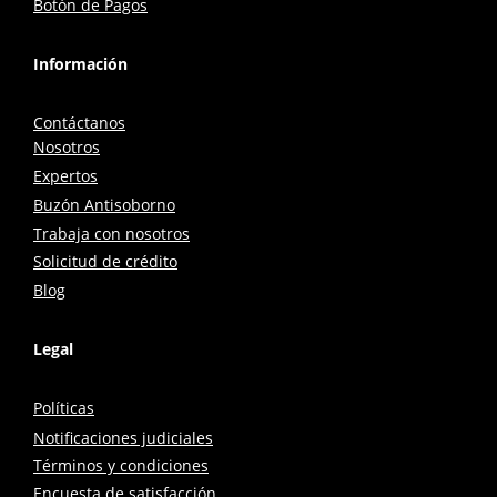
Botón de Pagos
Información
Contáctanos
Nosotros
Expertos
Buzón Antisoborno
Trabaja con nosotros
Solicitud de crédito
Blog
Legal
Políticas
Notificaciones judiciales
Términos y condiciones
Encuesta de satisfacción