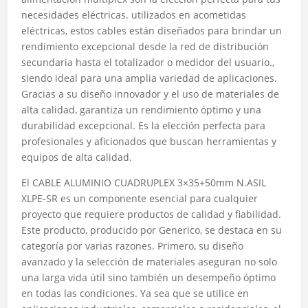
necesidades eléctricas. utilizados en acometidas
eléctricas, estos cables están diseñados para brindar un
rendimiento excepcional desde la red de distribución
secundaria hasta el totalizador o medidor del usuario.,
siendo ideal para una amplia variedad de aplicaciones.
Gracias a su diseño innovador y el uso de materiales de
alta calidad, garantiza un rendimiento óptimo y una
durabilidad excepcional. Es la elección perfecta para
profesionales y aficionados que buscan herramientas y
equipos de alta calidad.
El CABLE ALUMINIO CUADRUPLEX 3×35+50mm N.ASIL
XLPE-SR es un componente esencial para cualquier
proyecto que requiere productos de calidad y fiabilidad.
Este producto, producido por Generico, se destaca en su
categoría por varias razones. Primero, su diseño
avanzado y la selección de materiales aseguran no solo
una larga vida útil sino también un desempeño óptimo
en todas las condiciones. Ya sea que se utilice en