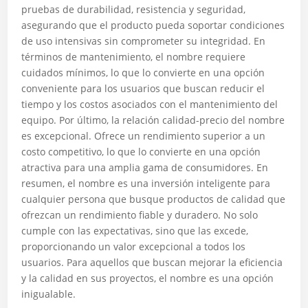
pruebas de durabilidad, resistencia y seguridad,
asegurando que el producto pueda soportar condiciones
de uso intensivas sin comprometer su integridad. En
términos de mantenimiento, el nombre requiere
cuidados mínimos, lo que lo convierte en una opción
conveniente para los usuarios que buscan reducir el
tiempo y los costos asociados con el mantenimiento del
equipo. Por último, la relación calidad-precio del nombre
es excepcional. Ofrece un rendimiento superior a un
costo competitivo, lo que lo convierte en una opción
atractiva para una amplia gama de consumidores. En
resumen, el nombre es una inversión inteligente para
cualquier persona que busque productos de calidad que
ofrezcan un rendimiento fiable y duradero. No solo
cumple con las expectativas, sino que las excede,
proporcionando un valor excepcional a todos los
usuarios. Para aquellos que buscan mejorar la eficiencia
y la calidad en sus proyectos, el nombre es una opción
inigualable.