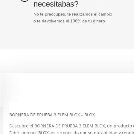
necesitabas?
No te preocupes, te realizamos el cambio
o te devolvemos el 100% de tu dinero.
Descripción
BORNERA DE PRUEBA 3 ELEM BLOX – BLOX
Descubre el BORNERA DE PRUEBA 3 ELEM BLOX, un producto di
Fabricado por BLOX, es reconocido por su durabilidad y rend