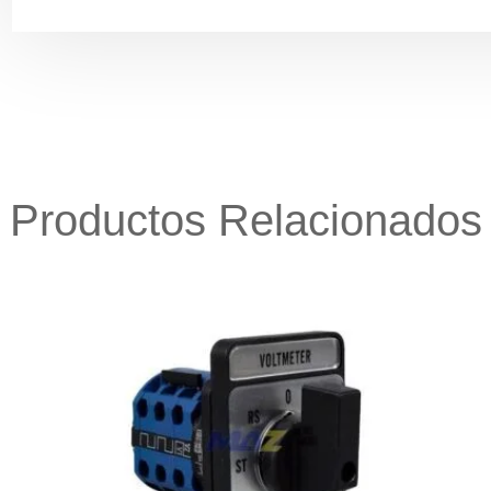
Productos Relacionados