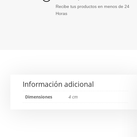
Recibe tus productos en menos de 24
Horas
Información adicional
Dimensiones
4 cm