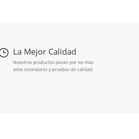
La Mejor Calidad
}
Nuestros productos pasan por los más
altos estandares y pruebas de calidad.