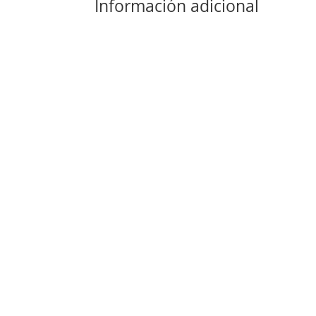
Información adicional