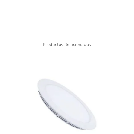
Productos Relacionados