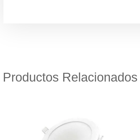
Productos Relacionados