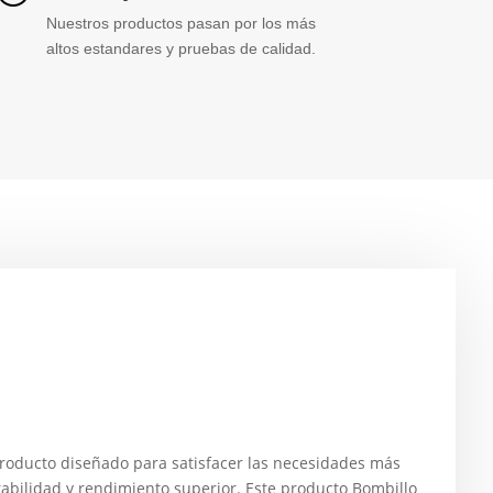
Nuestros productos pasan por los más
altos estandares y pruebas de calidad.
roducto diseñado para satisfacer las necesidades más
abilidad y rendimiento superior. Este producto Bombillo