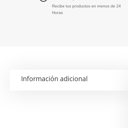
Recibe tus productos en menos de 24
Horas
Información adicional