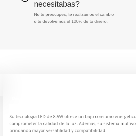
necesitabas?
No te preocupes, te realizamos el cambio
o te devolvemos el 100% de tu dinero.
Descripción
Su tecnología LED de 8.5W ofrece un bajo consumo energético, 
comprometer la calidad de la luz. Además, su sistema multivol
brindando mayor versatilidad y compatibilidad.