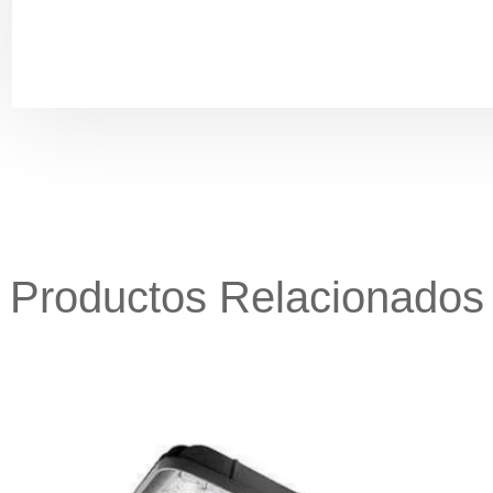
Productos Relacionados