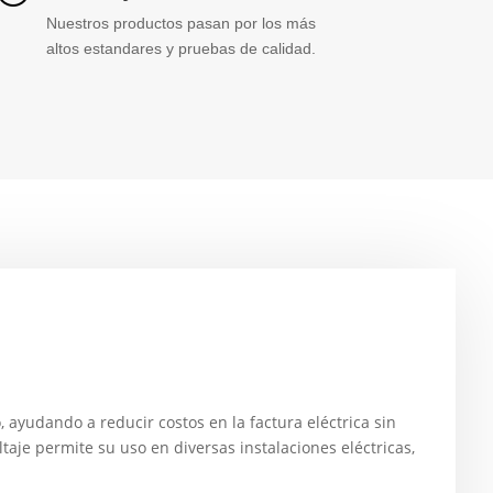
Nuestros productos pasan por los más
altos estandares y pruebas de calidad.
ayudando a reducir costos en la factura eléctrica sin
taje permite su uso en diversas instalaciones eléctricas,