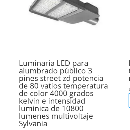
Luminaria LED para
alumbrado público 3
pines street zd potencia
de 80 vatios temperatura
de color 4000 grados
kelvin e intensidad
luminica de 10800
lumenes multivoltaje
Sylvania