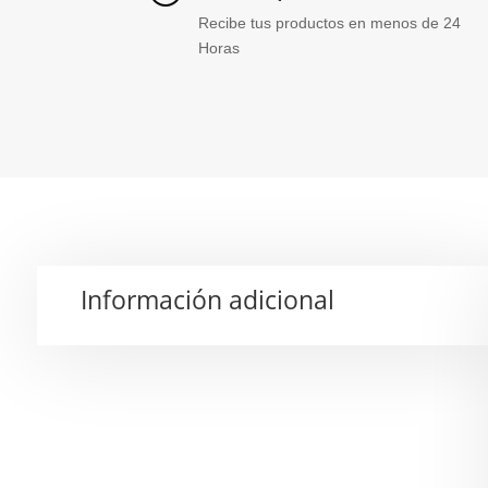
Recibe tus productos en menos de 24
Horas
Información adicional