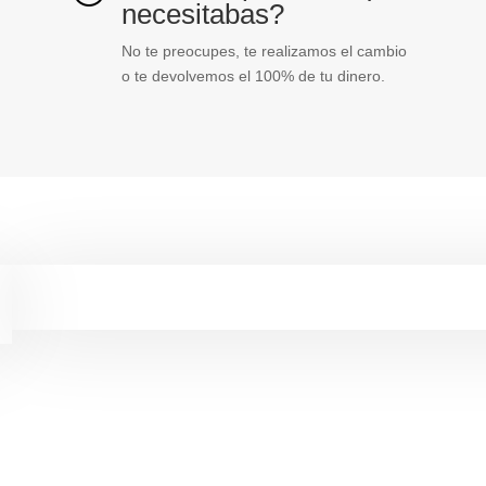
necesitabas?
No te preocupes, te realizamos el cambio
o te devolvemos el 100% de tu dinero.