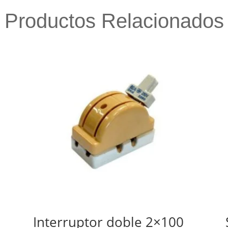
Productos Relacionados
Interruptor doble 2×100