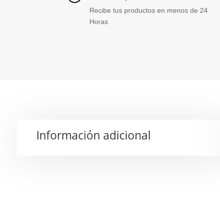
Recibe tus productos en menos de 24
Horas
Información adicional