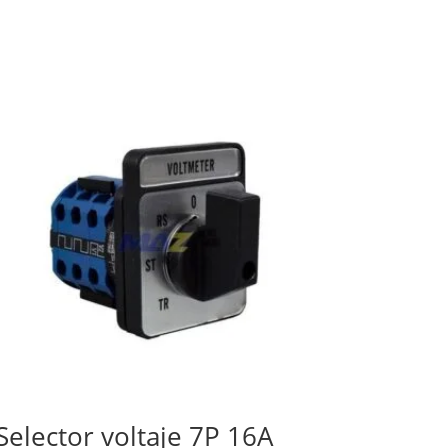
Selector voltaje 7P 16A