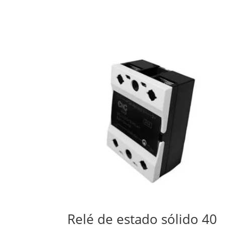
Relé de estado sólido 40