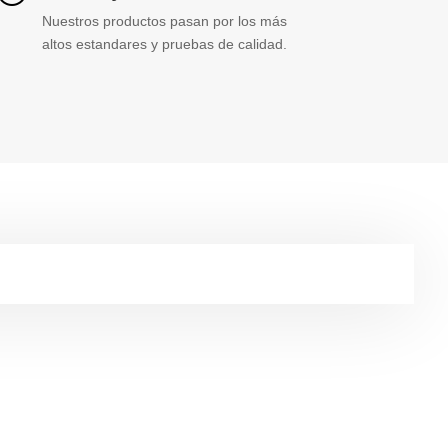
Nuestros productos pasan por los más
altos estandares y pruebas de calidad.