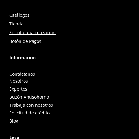
Catálogos
Tienda
Solicita una cotización
Botón de Pagos
Información
Contáctanos
Nosotros
Expertos
Buzón Antisoborno
Trabaja con nosotros
Solicitud de crédito
Blog
Legal