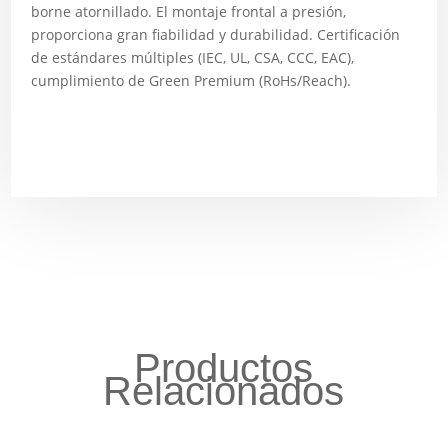
borne atornillado. El montaje frontal a presión,
proporciona gran fiabilidad y durabilidad. Certificación
de estándares múltiples (IEC, UL, CSA, CCC, EAC),
cumplimiento de Green Premium (RoHs/Reach).
Productos
Relacionados