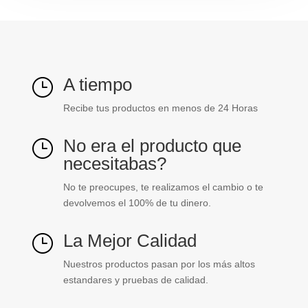
A tiempo
}
Recibe tus productos en menos de 24 Horas
No era el producto que
}
necesitabas?
No te preocupes, te realizamos el cambio o te
devolvemos el 100% de tu dinero.
La Mejor Calidad
}
Nuestros productos pasan por los más altos
estandares y pruebas de calidad.