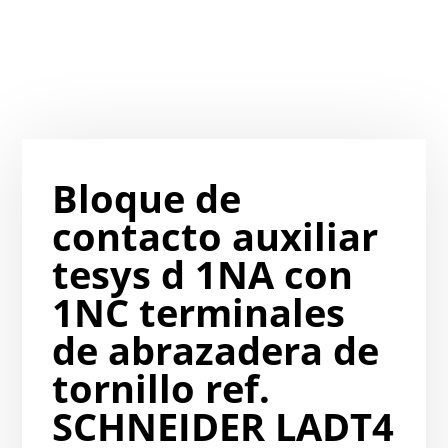
Bloque de
contacto auxiliar
tesys d 1NA con
1NC terminales
de abrazadera de
tornillo ref.
SCHNEIDER LADT4