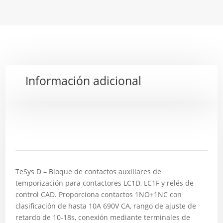
Información adicional
Descripción
TeSys D – Bloque de contactos auxiliares de
temporización para contactores LC1D, LC1F y relés de
control CAD. Proporciona contactos 1NO+1NC con
clasificación de hasta 10A 690V CA, rango de ajuste de
retardo de 10-18s, conexión mediante terminales de