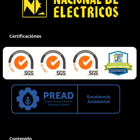
Certificaciónes
Contenido