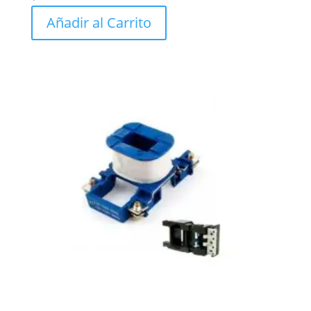
Añadir al Carrito