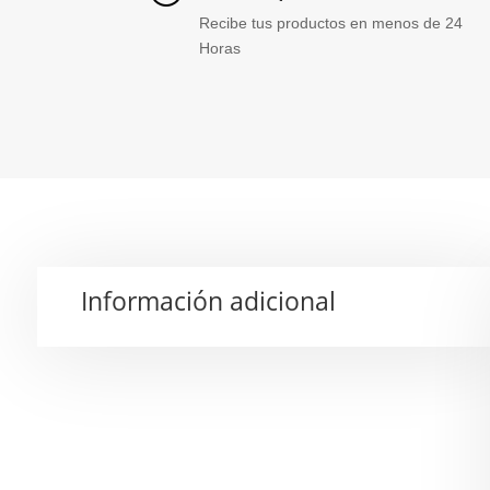
Recibe tus productos en menos de 24
Horas
Información adicional