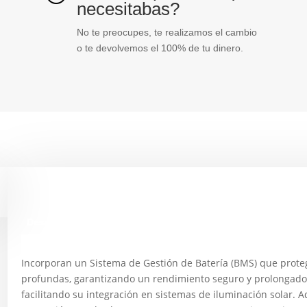
necesitabas?
No te preocupes, te realizamos el cambio
o te devolvemos el 100% de tu dinero.
Descripción
Incorporan un Sistema de Gestión de Batería (BMS) que proteg
profundas, garantizando un rendimiento seguro y prolongado.
facilitando su integración en sistemas de iluminación solar. A