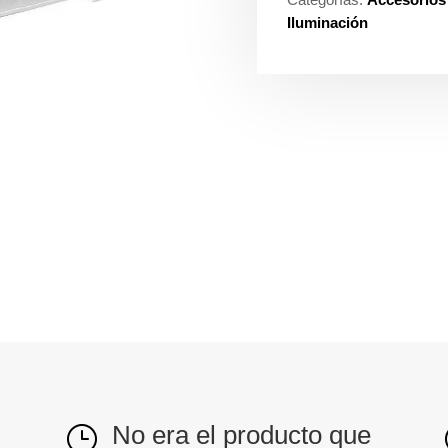
Iluminación
No era el producto que
}