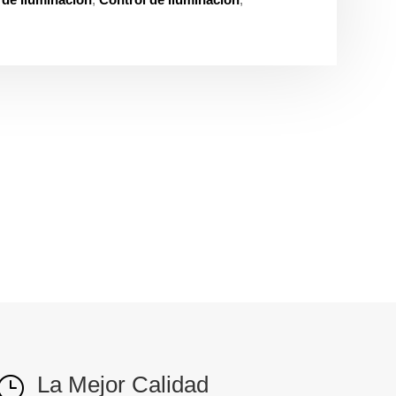
La Mejor Calidad
}