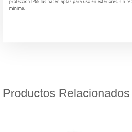
protección IP65 las hacen aptas para uso en exteriores, sin 
mínima.
Productos Relacionados