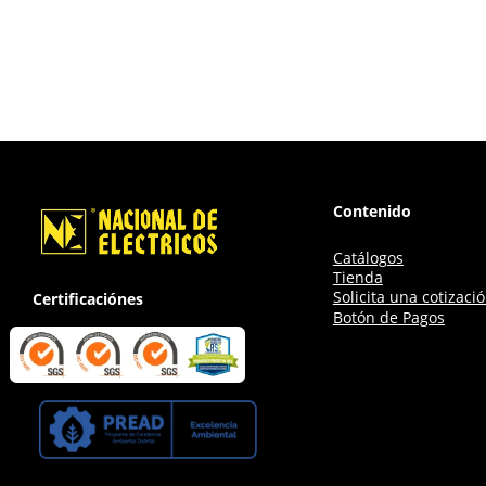
Contenido
Catálogos
Tienda
Solicita una cotizaci
Certificaciónes
Botón de Pagos