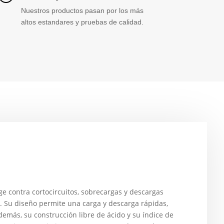
Nuestros productos pasan por los más
altos estandares y pruebas de calidad.
e contra cortocircuitos, sobrecargas y descargas
 Su diseño permite una carga y descarga rápidas,
demás, su construcción libre de ácido y su índice de