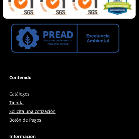
Contenido
Catálogos
Tienda
Solicita una cotización
Botón de Pagos
Información