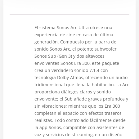
Descripción
El sistema Sonos Arc Ultra ofrece una
experiencia de cine en casa de última
generación. Compuesto por la barra de
sonido Sonos Arc, el potente subwoofer
Sonos Sub (Gen 3) y dos altavoces
envolventes Sonos Era 300, este paquete
crea un verdadero sonido 7.1.4 con
tecnología Dolby Atmos, ofreciendo un audio
tridimensional que llena la habitación. La Arc
proporciona diálogos claros y sonido
envolvente; el Sub añade graves profundos y
sin vibraciones; mientras que los Era 300
completan el espacio con efectos traseros
realistas. Todo controlado fácilmente desde
la app Sonos, compatible con asistentes de
voz y servicios de streaming, en un diseño