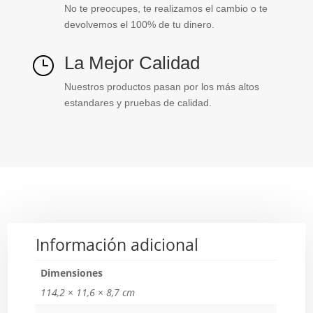
No te preocupes, te realizamos el cambio o te
devolvemos el 100% de tu dinero.
La Mejor Calidad
}
Nuestros productos pasan por los más altos
estandares y pruebas de calidad.
Información adicional
Dimensiones
114,2 × 11,6 × 8,7 cm