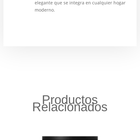
elegante que se integra en cualquier hogar
moderno.
Productos
Relacionados