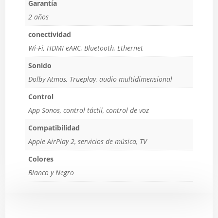
Garantía
2 años
conectividad
Wi-Fi, HDMI eARC, Bluetooth, Ethernet
Sonido
Dolby Atmos, Trueplay, audio multidimensional
Control
App Sonos, control táctil, control de voz
Compatibilidad
Apple AirPlay 2, servicios de música, TV
Colores
Blanco y Negro