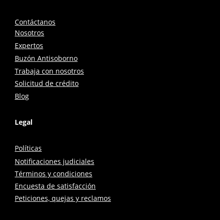
Contáctanos
Nosotros
Expertos
Buzón Antisoborno
Trabaja con nosotros
Solicitud de crédito
Blog
Legal
Políticas
Notificaciones judiciales
Términos y condiciones
Encuesta de satisfacción
Peticiones, quejas y reclamos