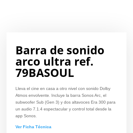
Barra de sonido
arco ultra ref.
79BASOUL
Lleva el cine en casa a otro nivel con sonido Dolby
Atmos envolvente. Incluye la barra Sonos Arc, el
subwoofer Sub (Gen 3) y dos altavoces Era 300 para
un audio 7.1.4 espectacular y control total desde la
app Sonos.
Ver Ficha Técnica