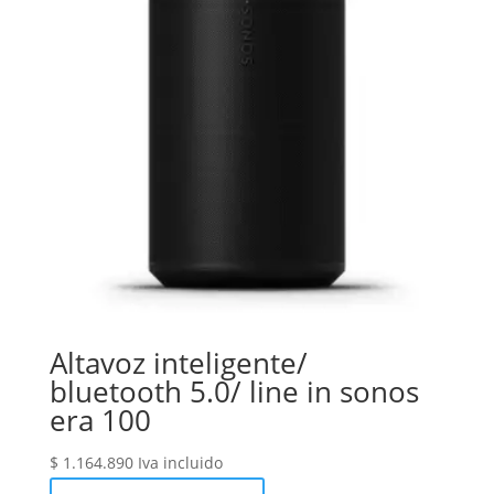
Altavoz inteligente/
bluetooth 5.0/ line in sonos
era 100
$
1.164.890
Iva incluido