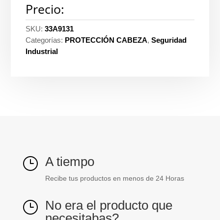
Precio:
SKU:
33A9131
Categorías:
PROTECCIÓN CABEZA
,
Seguridad
Industrial
A tiempo
}
Recibe tus productos en menos de 24 Horas
No era el producto que
}
necesitabas?