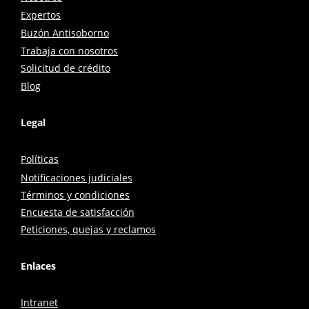
Expertos
Buzón Antisoborno
Trabaja con nosotros
Solicitud de crédito
Blog
Legal
Políticas
Notificaciones judiciales
Términos y condiciones
Encuesta de satisfacción
Peticiones, quejas y reclamos
Enlaces
Intranet