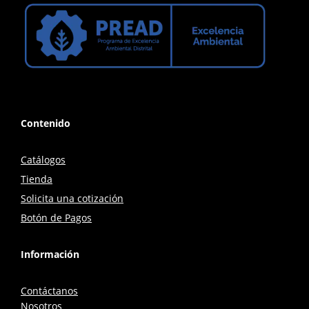
Contenido
Catálogos
Tienda
Solicita una cotización
Botón de Pagos
Información
Contáctanos
Nosotros