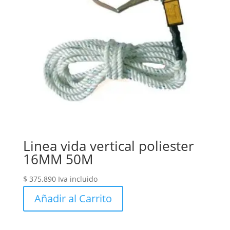
Linea vida vertical poliester
16MM 50M
$
375.890
Iva incluido
Añadir al Carrito