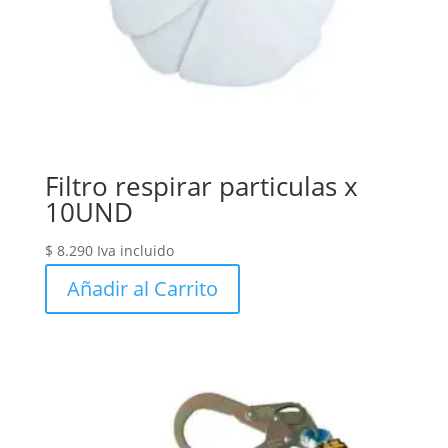
Filtro respirar particulas x
10UND
$
8.290
Iva incluido
Añadir al Carrito