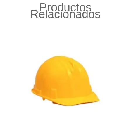
Productos
Relacionados