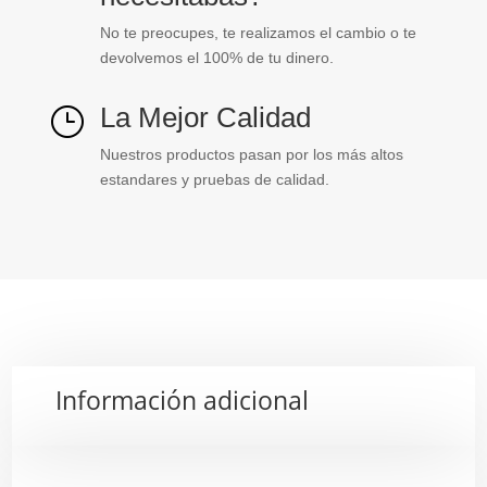
No te preocupes, te realizamos el cambio o te
devolvemos el 100% de tu dinero.
La Mejor Calidad
}
Nuestros productos pasan por los más altos
estandares y pruebas de calidad.
Información adicional