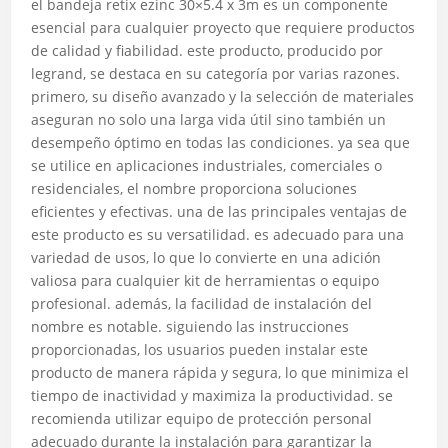
el bandeja retix ezinc 30×5.4 x 3m es un componente
esencial para cualquier proyecto que requiere productos
de calidad y fiabilidad. este producto, producido por
legrand, se destaca en su categoría por varias razones.
primero, su diseño avanzado y la selección de materiales
aseguran no solo una larga vida útil sino también un
desempeño óptimo en todas las condiciones. ya sea que
se utilice en aplicaciones industriales, comerciales o
residenciales, el nombre proporciona soluciones
eficientes y efectivas. una de las principales ventajas de
este producto es su versatilidad. es adecuado para una
variedad de usos, lo que lo convierte en una adición
valiosa para cualquier kit de herramientas o equipo
profesional. además, la facilidad de instalación del
nombre es notable. siguiendo las instrucciones
proporcionadas, los usuarios pueden instalar este
producto de manera rápida y segura, lo que minimiza el
tiempo de inactividad y maximiza la productividad. se
recomienda utilizar equipo de protección personal
adecuado durante la instalación para garantizar la