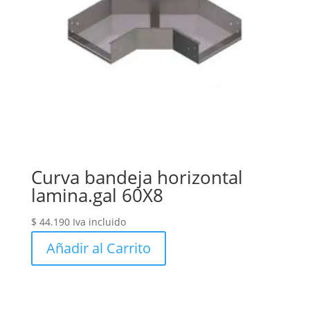
Curva bandeja horizontal
lamina.gal 60X8
$
44.190
Iva incluido
Añadir al Carrito