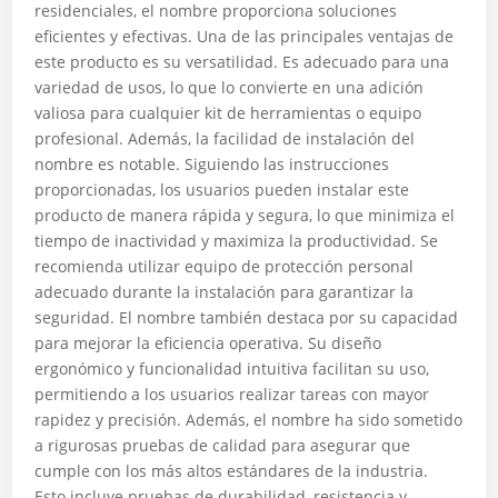
residenciales, el nombre proporciona soluciones
eficientes y efectivas. Una de las principales ventajas de
este producto es su versatilidad. Es adecuado para una
variedad de usos, lo que lo convierte en una adición
valiosa para cualquier kit de herramientas o equipo
profesional. Además, la facilidad de instalación del
nombre es notable. Siguiendo las instrucciones
proporcionadas, los usuarios pueden instalar este
producto de manera rápida y segura, lo que minimiza el
tiempo de inactividad y maximiza la productividad. Se
recomienda utilizar equipo de protección personal
adecuado durante la instalación para garantizar la
seguridad. El nombre también destaca por su capacidad
para mejorar la eficiencia operativa. Su diseño
ergonómico y funcionalidad intuitiva facilitan su uso,
permitiendo a los usuarios realizar tareas con mayor
rapidez y precisión. Además, el nombre ha sido sometido
a rigurosas pruebas de calidad para asegurar que
cumple con los más altos estándares de la industria.
Esto incluye pruebas de durabilidad, resistencia y