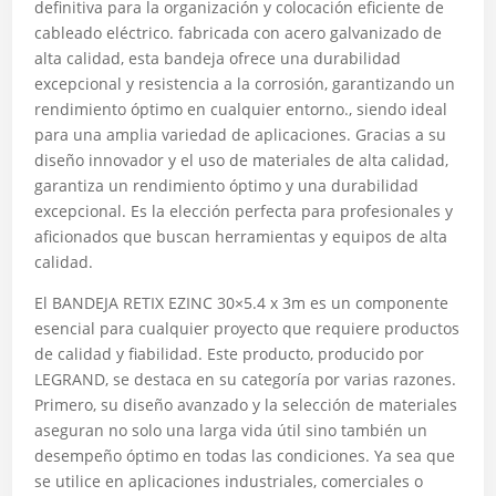
definitiva para la organización y colocación eficiente de
cableado eléctrico. fabricada con acero galvanizado de
alta calidad, esta bandeja ofrece una durabilidad
excepcional y resistencia a la corrosión, garantizando un
rendimiento óptimo en cualquier entorno., siendo ideal
para una amplia variedad de aplicaciones. Gracias a su
diseño innovador y el uso de materiales de alta calidad,
garantiza un rendimiento óptimo y una durabilidad
excepcional. Es la elección perfecta para profesionales y
aficionados que buscan herramientas y equipos de alta
calidad.
El BANDEJA RETIX EZINC 30×5.4 x 3m es un componente
esencial para cualquier proyecto que requiere productos
de calidad y fiabilidad. Este producto, producido por
LEGRAND, se destaca en su categoría por varias razones.
Primero, su diseño avanzado y la selección de materiales
aseguran no solo una larga vida útil sino también un
desempeño óptimo en todas las condiciones. Ya sea que
se utilice en aplicaciones industriales, comerciales o