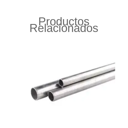
Productos
Relacionados