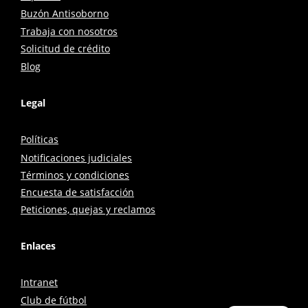
Buzón Antisoborno
Trabaja con nosotros
Solicitud de crédito
Blog
Legal
Políticas
Notificaciones judiciales
Términos y condiciones
Encuesta de satisfacción
Peticiones, quejas y reclamos
Enlaces
Intranet
Club de fútbol