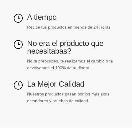
A tiempo
}
Recibe tus productos en menos de 24 Horas
No era el producto que
}
necesitabas?
No te preocupes, te realizamos el cambio o te
devolvemos el 100% de tu dinero.
La Mejor Calidad
}
Nuestros productos pasan por los más altos
estandares y pruebas de calidad.