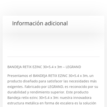
Información adicional
Descripción
BANDEJA RETIX EZINC 30×5.4 x 3m – LEGRAND
Presentamos el BANDEJA RETIX EZINC 30×5.4 x 3m, un
producto diseñado para satisfacer las necesidades más
exigentes. Fabricado por LEGRAND, es reconocido por su
durabilidad y rendimiento superior. Este producto
Bandeja retix ezinc 30×5.4 x 3m: nuestra innovadora
estructura metálica en forma de escalera es la solución