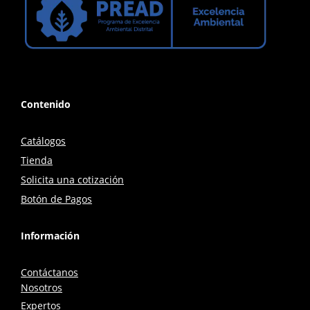
Contenido
Catálogos
Tienda
Solicita una cotización
Botón de Pagos
Información
Contáctanos
Nosotros
Expertos