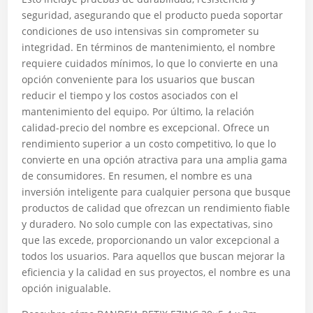
seguridad, asegurando que el producto pueda soportar
condiciones de uso intensivas sin comprometer su
integridad. En términos de mantenimiento, el nombre
requiere cuidados mínimos, lo que lo convierte en una
opción conveniente para los usuarios que buscan
reducir el tiempo y los costos asociados con el
mantenimiento del equipo. Por último, la relación
calidad-precio del nombre es excepcional. Ofrece un
rendimiento superior a un costo competitivo, lo que lo
convierte en una opción atractiva para una amplia gama
de consumidores. En resumen, el nombre es una
inversión inteligente para cualquier persona que busque
productos de calidad que ofrezcan un rendimiento fiable
y duradero. No solo cumple con las expectativas, sino
que las excede, proporcionando un valor excepcional a
todos los usuarios. Para aquellos que buscan mejorar la
eficiencia y la calidad en sus proyectos, el nombre es una
opción inigualable.