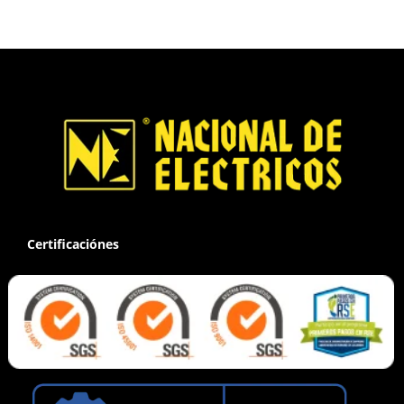
Certificaciónes