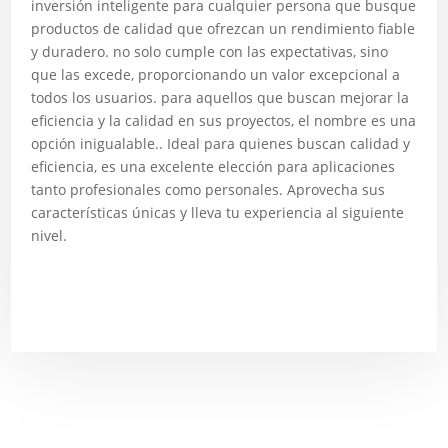
inversión inteligente para cualquier persona que busque
productos de calidad que ofrezcan un rendimiento fiable
y duradero. no solo cumple con las expectativas, sino
que las excede, proporcionando un valor excepcional a
todos los usuarios. para aquellos que buscan mejorar la
eficiencia y la calidad en sus proyectos, el nombre es una
opción inigualable.. Ideal para quienes buscan calidad y
eficiencia, es una excelente elección para aplicaciones
tanto profesionales como personales. Aprovecha sus
características únicas y lleva tu experiencia al siguiente
nivel.