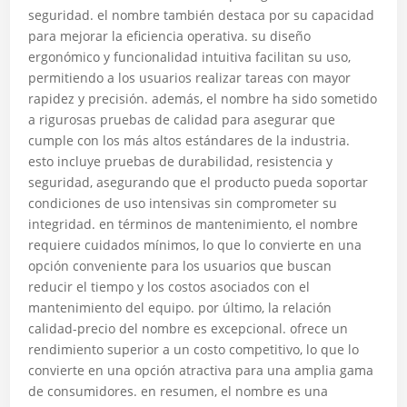
seguridad. el nombre también destaca por su capacidad
para mejorar la eficiencia operativa. su diseño
ergonómico y funcionalidad intuitiva facilitan su uso,
permitiendo a los usuarios realizar tareas con mayor
rapidez y precisión. además, el nombre ha sido sometido
a rigurosas pruebas de calidad para asegurar que
cumple con los más altos estándares de la industria.
esto incluye pruebas de durabilidad, resistencia y
seguridad, asegurando que el producto pueda soportar
condiciones de uso intensivas sin comprometer su
integridad. en términos de mantenimiento, el nombre
requiere cuidados mínimos, lo que lo convierte en una
opción conveniente para los usuarios que buscan
reducir el tiempo y los costos asociados con el
mantenimiento del equipo. por último, la relación
calidad-precio del nombre es excepcional. ofrece un
rendimiento superior a un costo competitivo, lo que lo
convierte en una opción atractiva para una amplia gama
de consumidores. en resumen, el nombre es una