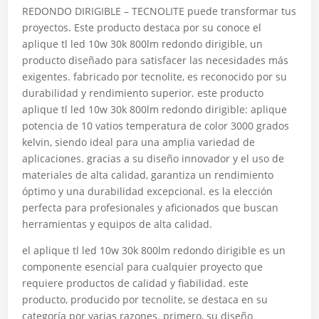
REDONDO DIRIGIBLE – TECNOLITE puede transformar tus
proyectos. Este producto destaca por su conoce el
aplique tl led 10w 30k 800lm redondo dirigible, un
producto diseñado para satisfacer las necesidades más
exigentes. fabricado por tecnolite, es reconocido por su
durabilidad y rendimiento superior. este producto
aplique tl led 10w 30k 800lm redondo dirigible: aplique
potencia de 10 vatios temperatura de color 3000 grados
kelvin, siendo ideal para una amplia variedad de
aplicaciones. gracias a su diseño innovador y el uso de
materiales de alta calidad, garantiza un rendimiento
óptimo y una durabilidad excepcional. es la elección
perfecta para profesionales y aficionados que buscan
herramientas y equipos de alta calidad.
el aplique tl led 10w 30k 800lm redondo dirigible es un
componente esencial para cualquier proyecto que
requiere productos de calidad y fiabilidad. este
producto, producido por tecnolite, se destaca en su
categoría por varias razones. primero, su diseño