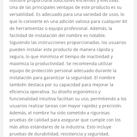
nombre proporciona soluciones eficientes y efectivas.
Una de las principales ventajas de este producto es su
versatilidad. Es adecuado para una variedad de usos, lo
que lo convierte en una adición valiosa para cualquier kit
de herramientas o equipo profesional. Además, la
facilidad de instalación del nombre es notable.
Siguiendo las instrucciones proporcionadas, los usuarios
pueden instalar este producto de manera rápida y
segura, lo que minimiza el tiempo de inactividad y
maximiza la productividad. Se recomienda utilizar
equipo de protección personal adecuado durante la
instalación para garantizar la seguridad. El nombre
también destaca por su capacidad para mejorar la
eficiencia operativa. Su diseño ergonómico y
funcionalidad intuitiva facilitan su uso, permitiendo a los
usuarios realizar tareas con mayor rapidez y precisión.
Además, el nombre ha sido sometido a rigurosas
pruebas de calidad para asegurar que cumple con los
más altos estándares de la industria. Esto incluye
pruebas de durabilidad, resistencia y seguridad,