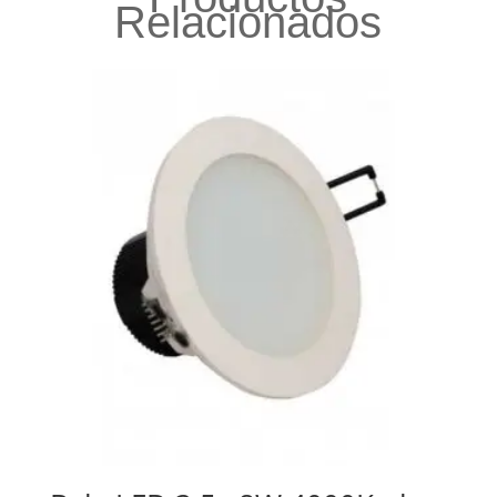
Relacionados