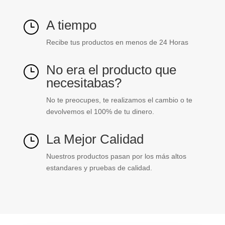
A tiempo
}
Recibe tus productos en menos de 24 Horas
No era el producto que
}
necesitabas?
No te preocupes, te realizamos el cambio o te
devolvemos el 100% de tu dinero.
La Mejor Calidad
}
Nuestros productos pasan por los más altos
estandares y pruebas de calidad.