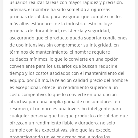
usuarios realizar tareas con mayor rapidez y precisión.
además, el nombre ha sido sometido a rigurosas
pruebas de calidad para asegurar que cumple con los
más altos estándares de la industria. esto incluye
pruebas de durabilidad, resistencia y seguridad,
asegurando que el producto pueda soportar condiciones
de uso intensivas sin comprometer su integridad. en
términos de mantenimiento, el nombre requiere
cuidados mínimos, lo que lo convierte en una opción
conveniente para los usuarios que buscan reducir el
tiempo y los costos asociados con el mantenimiento del
equipo. por último, la relación calidad-precio del nombre
es excepcional. ofrece un rendimiento superior a un
costo competitivo, lo que lo convierte en una opción
atractiva para una amplia gama de consumidores. en
resumen, el nombre es una inversión inteligente para
cualquier persona que busque productos de calidad que
ofrezcan un rendimiento fiable y duradero. no solo
cumple con las expectativas, sino que las excede,
proporcionando un valor excepcional a todos los