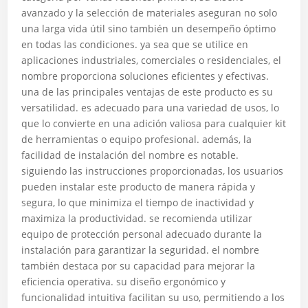
avanzado y la selección de materiales aseguran no solo
una larga vida útil sino también un desempeño óptimo
en todas las condiciones. ya sea que se utilice en
aplicaciones industriales, comerciales o residenciales, el
nombre proporciona soluciones eficientes y efectivas.
una de las principales ventajas de este producto es su
versatilidad. es adecuado para una variedad de usos, lo
que lo convierte en una adición valiosa para cualquier kit
de herramientas o equipo profesional. además, la
facilidad de instalación del nombre es notable.
siguiendo las instrucciones proporcionadas, los usuarios
pueden instalar este producto de manera rápida y
segura, lo que minimiza el tiempo de inactividad y
maximiza la productividad. se recomienda utilizar
equipo de protección personal adecuado durante la
instalación para garantizar la seguridad. el nombre
también destaca por su capacidad para mejorar la
eficiencia operativa. su diseño ergonómico y
funcionalidad intuitiva facilitan su uso, permitiendo a los