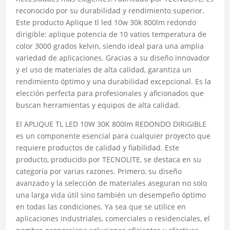
reconocido por su durabilidad y rendimiento superior.
Este producto Aplique tl led 10w 30k 800lm redondo
dirigible: aplique potencia de 10 vatios temperatura de
color 3000 grados kelvin, siendo ideal para una amplia
variedad de aplicaciones. Gracias a su diseño innovador
y el uso de materiales de alta calidad, garantiza un
rendimiento óptimo y una durabilidad excepcional. Es la
elección perfecta para profesionales y aficionados que
buscan herramientas y equipos de alta calidad.
El APLIQUE TL LED 10W 30K 800lm REDONDO DIRIGIBLE
es un componente esencial para cualquier proyecto que
requiere productos de calidad y fiabilidad. Este
producto, producido por TECNOLITE, se destaca en su
categoría por varias razones. Primero, su diseño
avanzado y la selección de materiales aseguran no solo
una larga vida útil sino también un desempeño óptimo
en todas las condiciones. Ya sea que se utilice en
aplicaciones industriales, comerciales o residenciales, el