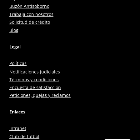
Buzón Antisoborno
Trabaja con nosotros
Solicitud de crédito
Blog
Legal
Políticas
Notificaciones judiciales
Términos y condiciones
Encuesta de satisfacción
Peticiones, quejas y reclamos
Enlaces
Intranet
Club de fútbol