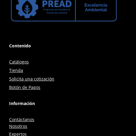
Contenido
Catálogos
Tienda
Solicita una cotización
Botón de Pagos
Información
Contáctanos
Nosotros
Expertos