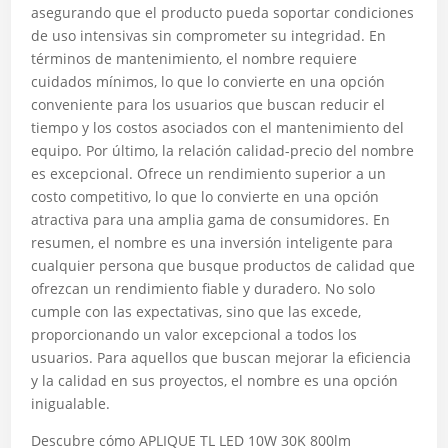
asegurando que el producto pueda soportar condiciones
de uso intensivas sin comprometer su integridad. En
términos de mantenimiento, el nombre requiere
cuidados mínimos, lo que lo convierte en una opción
conveniente para los usuarios que buscan reducir el
tiempo y los costos asociados con el mantenimiento del
equipo. Por último, la relación calidad-precio del nombre
es excepcional. Ofrece un rendimiento superior a un
costo competitivo, lo que lo convierte en una opción
atractiva para una amplia gama de consumidores. En
resumen, el nombre es una inversión inteligente para
cualquier persona que busque productos de calidad que
ofrezcan un rendimiento fiable y duradero. No solo
cumple con las expectativas, sino que las excede,
proporcionando un valor excepcional a todos los
usuarios. Para aquellos que buscan mejorar la eficiencia
y la calidad en sus proyectos, el nombre es una opción
inigualable.
Descubre cómo APLIQUE TL LED 10W 30K 800lm