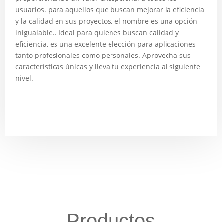
usuarios. para aquellos que buscan mejorar la eficiencia
y la calidad en sus proyectos, el nombre es una opción
inigualable.. Ideal para quienes buscan calidad y
eficiencia, es una excelente elección para aplicaciones
tanto profesionales como personales. Aprovecha sus
características únicas y lleva tu experiencia al siguiente
nivel.
Productos