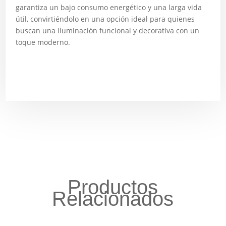
garantiza un bajo consumo energético y una larga vida
útil, convirtiéndolo en una opción ideal para quienes
buscan una iluminación funcional y decorativa con un
toque moderno.
Productos
Relacionados