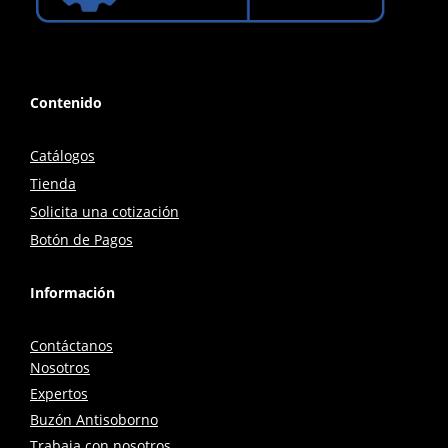
Contenido
Catálogos
Tienda
Solicita una cotización
Botón de Pagos
Información
Contáctanos
Nosotros
Expertos
Buzón Antisoborno
Trabaja con nosotros