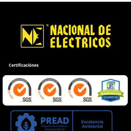
Certificaciónes