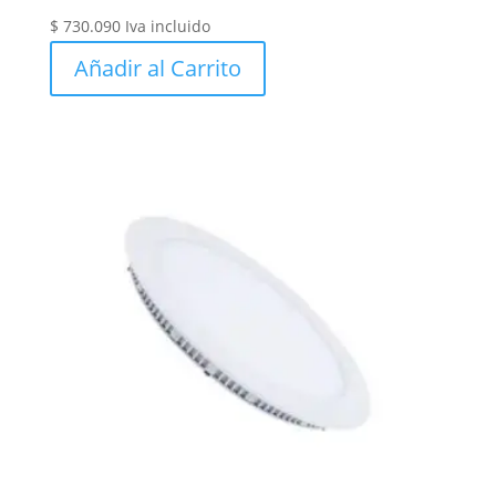
$
730.090
Iva incluido
Añadir al Carrito