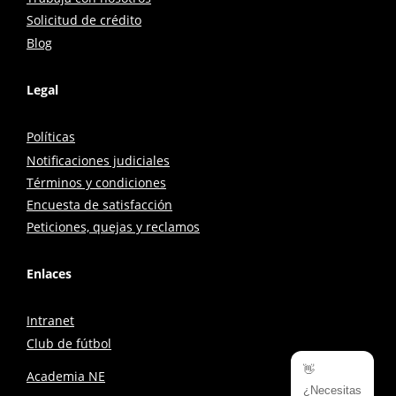
Solicitud de crédito
Blog
Legal
Políticas
Notificaciones judiciales
Términos y condiciones
Encuesta de satisfacción
Peticiones, quejas y reclamos
Enlaces
Intranet
Club de fútbol
👋
Academia NE
¿Necesitas