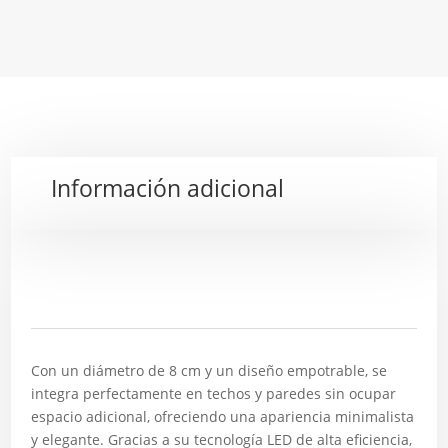
Información adicional
Descripción
Con un diámetro de 8 cm y un diseño empotrable, se
integra perfectamente en techos y paredes sin ocupar
espacio adicional, ofreciendo una apariencia minimalista
y elegante. Gracias a su tecnología LED de alta eficiencia,