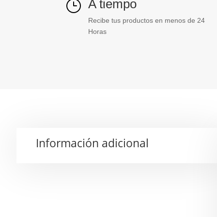
A tiempo
}
Recibe tus productos en menos de 24
Horas
Información adicional