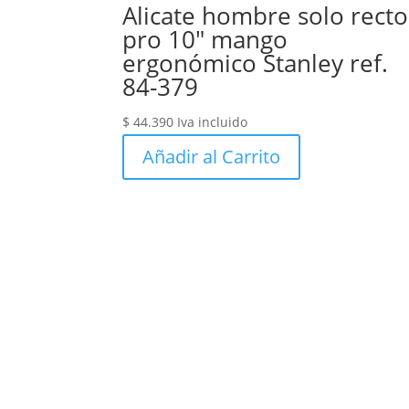
Alicate hombre solo recto
pro 10″ mango
ergonómico Stanley ref.
84-379
$
44.390
Iva incluido
Añadir al Carrito