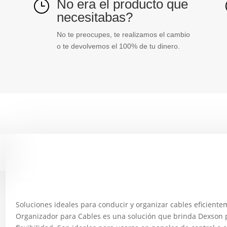
No era el producto que
}
necesitabas?
No te preocupes, te realizamos el cambio
o te devolvemos el 100% de tu dinero.
Descripción
Soluciones ideales para conducir y organizar cables eficiente
Organizador para Cables es una solución que brinda Dexson pa