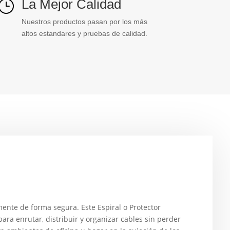
La Mejor Calidad
}
Nuestros productos pasan por los más
altos estandares y pruebas de calidad.
mente de forma segura. Este Espiral o Protector
ra enrutar, distribuir y organizar cables sin perder