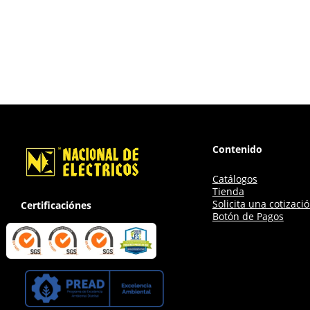
Contenido
Catálogos
Tienda
Solicita una cotizaci
Certificaciónes
Botón de Pagos