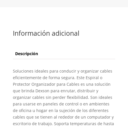
Información adicional
Descripción
Soluciones ideales para conducir y organizar cables
eficientemente de forma segura. Este Espiral o
Protector Organizador para Cables es una solución
que brinda Dexson para enrutar, distribuir y
organizar cables sin perder flexibilidad. Son ideales
para usarse en paneles de control o en ambientes
de oficina u hogar en la sujeción de los diferentes
cables que se tienen al rededor de un computador y
escritorio de trabajo. Soporta temperaturas de hasta