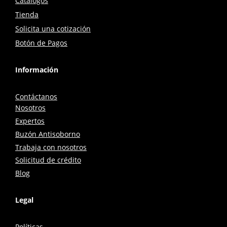
Catálogos
Tienda
Solicita una cotización
Botón de Pagos
Información
Contáctanos
Nosotros
Expertos
Buzón Antisoborno
Trabaja con nosotros
Solicitud de crédito
Blog
Legal
Políticas