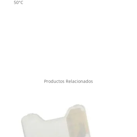
50°C
Productos Relacionados