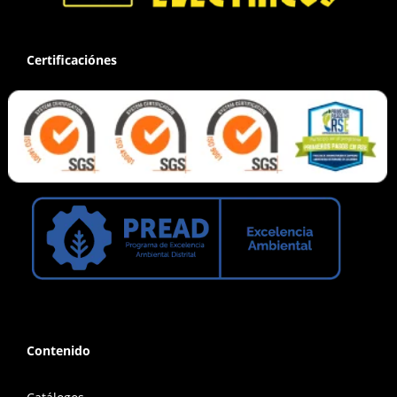
Certificaciónes
Contenido