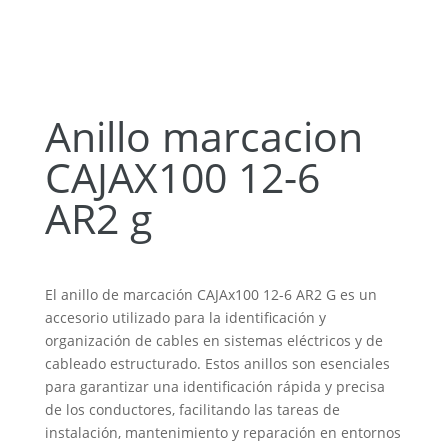
Anillo marcacion
CAJAX100 12-6
AR2 g
El anillo de marcación CAJAx100 12-6 AR2 G es un
accesorio utilizado para la identificación y
organización de cables en sistemas eléctricos y de
cableado estructurado. Estos anillos son esenciales
para garantizar una identificación rápida y precisa
de los conductores, facilitando las tareas de
instalación, mantenimiento y reparación en entornos