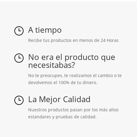
A tiempo
}
Recibe tus productos en menos de 24 Horas
No era el producto que
}
necesitabas?
No te preocupes, te realizamos el cambio o te
devolvemos el 100% de tu dinero.
La Mejor Calidad
}
Nuestros productos pasan por los más altos
estandares y pruebas de calidad.