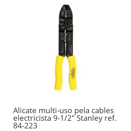
Alicate multi-uso pela cables
electricista 9-1/2″ Stanley ref.
84-223