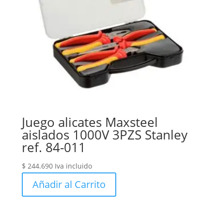
Juego alicates Maxsteel
aislados 1000V 3PZS Stanley
ref. 84-011
$
244.690
Iva incluido
Añadir al Carrito