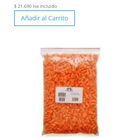
$
21.690
Iva incluido
Añadir al Carrito