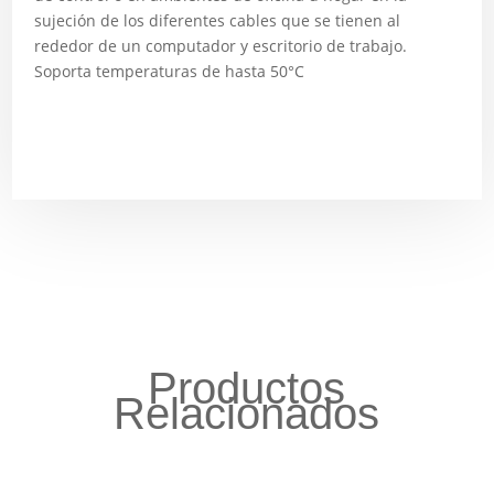
sujeción de los diferentes cables que se tienen al
rededor de un computador y escritorio de trabajo.
Soporta temperaturas de hasta 50°C
Productos
Relacionados