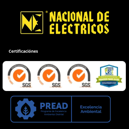
Certificaciónes