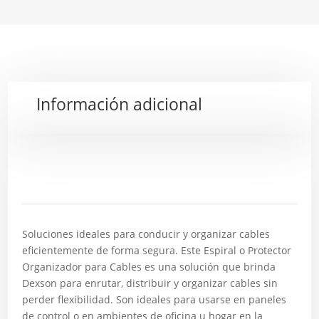
Información adicional
Descripción
Soluciones ideales para conducir y organizar cables
eficientemente de forma segura. Este Espiral o Protector
Organizador para Cables es una solución que brinda
Dexson para enrutar, distribuir y organizar cables sin
perder flexibilidad. Son ideales para usarse en paneles
de control o en ambientes de oficina u hogar en la