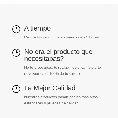
A tiempo
}
Recibe tus productos en menos de 24 Horas
No era el producto que
}
necesitabas?
No te preocupes, te realizamos el cambio o te
devolvemos el 100% de tu dinero.
La Mejor Calidad
}
Nuestros productos pasan por los más altos
estandares y pruebas de calidad.