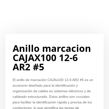
Anillo marcacion
CAJAX100 12-6
AR2 #5
El anillo de marcación CAJAx100 12-6 AR2 #5 es un
accesorio diseñado para la identificación y
organización de cables en sistemas eléctricos y de
cableado estructurado. Estos anillos son cruciales
para facilitar la identificación rápida y precisa de los
conductores, lo que simplifica las tareas de