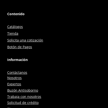
Contenido
Catálogos
Tienda
Solicita una cotización
Botón de Pagos
Información
Contáctanos
Nosotros
Expertos
Buzón Antisoborno
Trabaja con nosotros
Solicitud de crédito