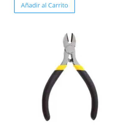
Añadir al Carrito