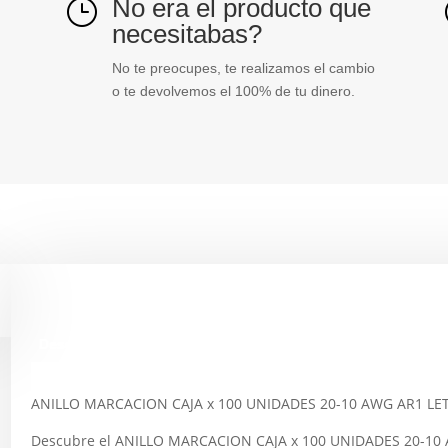
No era el producto que
}
necesitabas?
No te preocupes, te realizamos el cambio
o te devolvemos el 100% de tu dinero.
Descripción
ANILLO MARCACION CAJA x 100 UNIDADES 20-10 AWG AR1 LE
Descubre el ANILLO MARCACION CAJA x 100 UNIDADES 20-10 