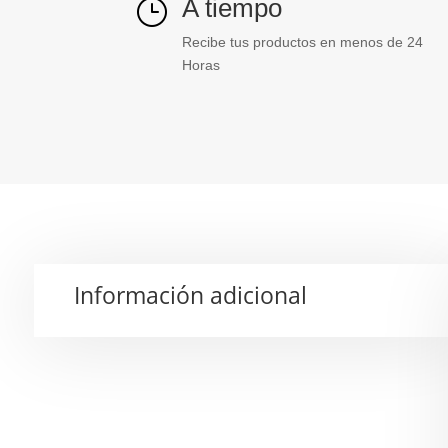
A tiempo
}
Recibe tus productos en menos de 24
Horas
Información adicional