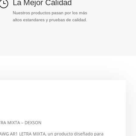
La Mejor Calidad
}
Nuestros productos pasan por los más
altos estandares y pruebas de calidad.
TRA MIXTA – DEXSON
AWG AR1 LETRA MIXTA, un producto diseñado para