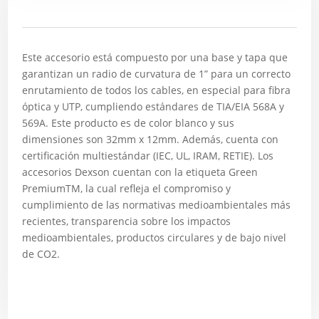
Descripción
Este accesorio está compuesto por una base y tapa que
garantizan un radio de curvatura de 1” para un correcto
enrutamiento de todos los cables, en especial para fibra
óptica y UTP, cumpliendo estándares de TIA/EIA 568A y
569A. Este producto es de color blanco y sus
dimensiones son 32mm x 12mm. Además, cuenta con
certificación multiestándar (IEC, UL, IRAM, RETIE). Los
accesorios Dexson cuentan con la etiqueta Green
PremiumTM, la cual refleja el compromiso y
cumplimiento de las normativas medioambientales más
recientes, transparencia sobre los impactos
medioambientales, productos circulares y de bajo nivel
de CO2.