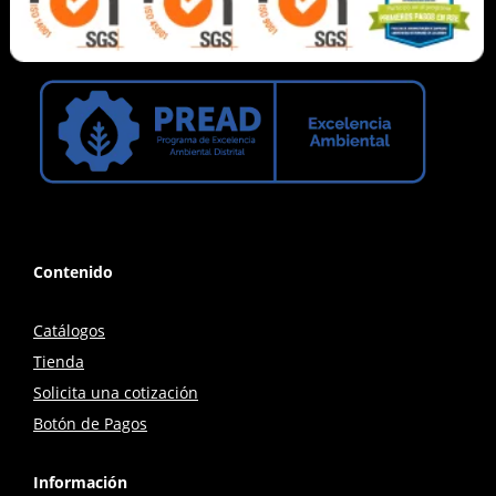
Contenido
Catálogos
Tienda
Solicita una cotización
Botón de Pagos
Información