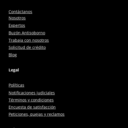
Contáctanos
Nosotros
Expertos
Buzón Antisoborno
Trabaja con nosotros
Solicitud de crédito
Blog
Legal
Políticas
Notificaciones judiciales
Términos y condiciones
Encuesta de satisfacción
Peticiones, quejas y reclamos