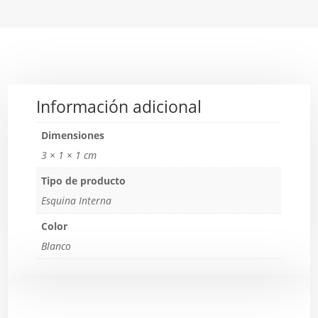
Información adicional
Dimensiones
3 × 1 × 1 cm
Tipo de producto
Esquina Interna
Color
Blanco