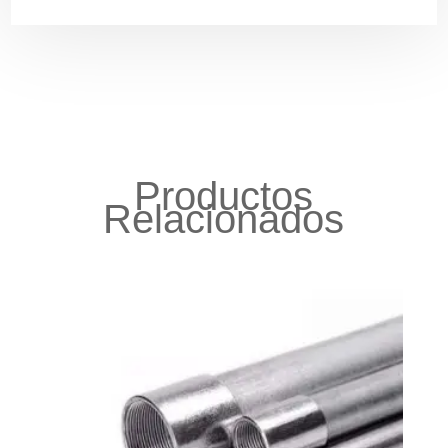
Productos
Relacionados