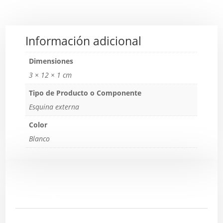
Información adicional
Dimensiones
3 × 12 × 1 cm
Tipo de Producto o Componente
Esquina externa
Color
Blanco
Descripción