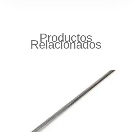
Productos
Relacionados