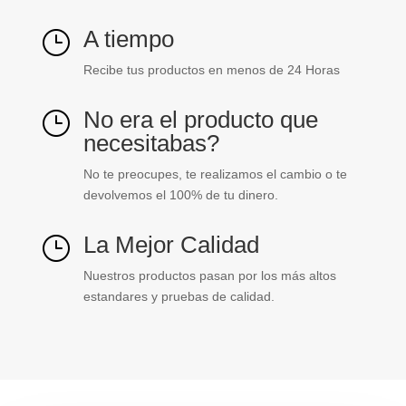
A tiempo
}
Recibe tus productos en menos de 24 Horas
No era el producto que
}
necesitabas?
No te preocupes, te realizamos el cambio o te
devolvemos el 100% de tu dinero.
La Mejor Calidad
}
Nuestros productos pasan por los más altos
estandares y pruebas de calidad.