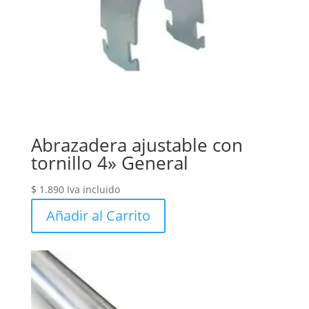
Abrazadera ajustable con
tornillo 4» General
$
1.890
Iva incluido
Añadir al Carrito