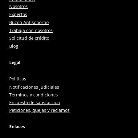
Nosotros
Expertos
Buzón Antisoborno
Trabaja con nosotros
Solicitud de crédito
Blog
Legal
Políticas
Notificaciones judiciales
Términos y condiciones
Encuesta de satisfacción
Peticiones, quejas y reclamos
Enlaces