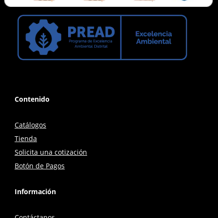
Contenido
Catálogos
Tienda
Solicita una cotización
Botón de Pagos
Información
Contáctanos