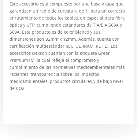
Este accesorio está compuesto por una base y tapa que
garantizan un radio de curvatura de 1” para un correcto
enrutamiento de todos los cables, en especial para fibra
óptica y UTP, cumpliendo estándares de TIA/EIA 568A y
569A. Este producto es de color blanco y sus
dimensiones son 32mm x 12mm. Además, cuenta con
certificación multiestándar (IEC, UL, IRAM, RETIE). Los
accesorios Dexson cuentan con la etiqueta Green
PremiumTM, la cual refleja el compromiso y
cumplimiento de las normativas medioambientales más
recientes, transparencia sobre los impactos
medioambientales, productos circulares y de bajo nivel
de CO2.