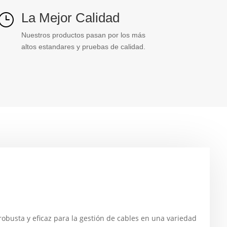
La Mejor Calidad
}
Nuestros productos pasan por los más
altos estandares y pruebas de calidad.
obusta y eficaz para la gestión de cables en una variedad