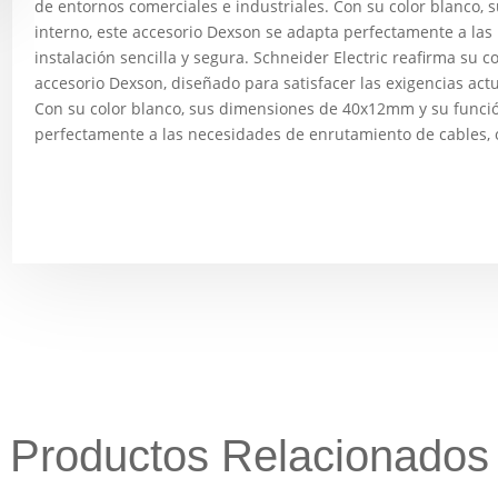
de entornos comerciales e industriales. Con su color blanco
interno, este accesorio Dexson se adapta perfectamente a la
instalación sencilla y segura. Schneider Electric reafirma su
accesorio Dexson, diseñado para satisfacer las exigencias actu
Con su color blanco, sus dimensiones de 40x12mm y su funció
perfectamente a las necesidades de enrutamiento de cables, o
Productos Relacionados