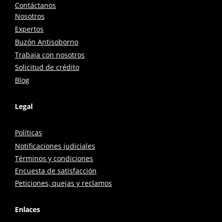
Contáctanos
Nosotros
Expertos
Buzón Antisoborno
Trabaja con nosotros
Solicitud de crédito
Blog
Legal
Políticas
Notificaciones judiciales
Términos y condiciones
Encuesta de satisfacción
Peticiones, quejas y reclamos
Enlaces