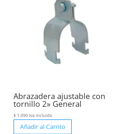
Abrazadera ajustable con
tornillo 2» General
$
1.090
Iva incluido
Añadir al Carrito