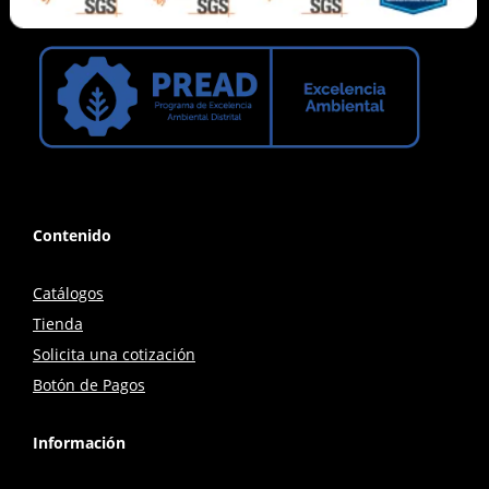
Contenido
Catálogos
Tienda
Solicita una cotización
Botón de Pagos
Información