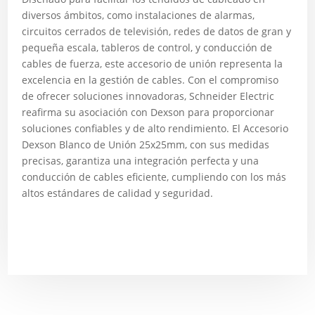
diversos ámbitos, como instalaciones de alarmas,
circuitos cerrados de televisión, redes de datos de gran y
pequeña escala, tableros de control, y conducción de
cables de fuerza, este accesorio de unión representa la
excelencia en la gestión de cables. Con el compromiso
de ofrecer soluciones innovadoras, Schneider Electric
reafirma su asociación con Dexson para proporcionar
soluciones confiables y de alto rendimiento. El Accesorio
Dexson Blanco de Unión 25x25mm, con sus medidas
precisas, garantiza una integración perfecta y una
conducción de cables eficiente, cumpliendo con los más
altos estándares de calidad y seguridad.