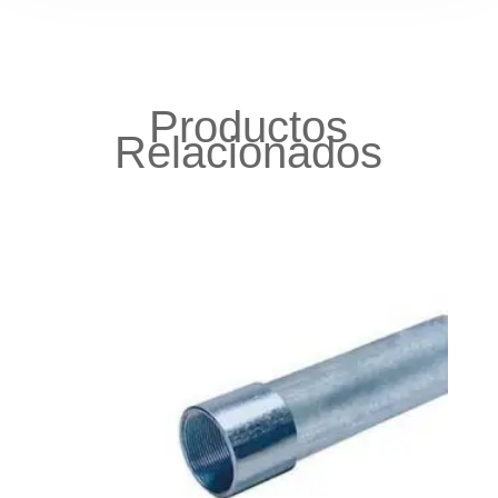
Productos
Relacionados