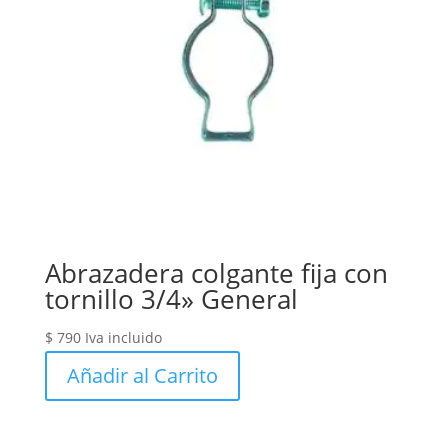
Abrazadera colgante fija con
tornillo 3/4» General
$
790
Iva incluido
Añadir al Carrito