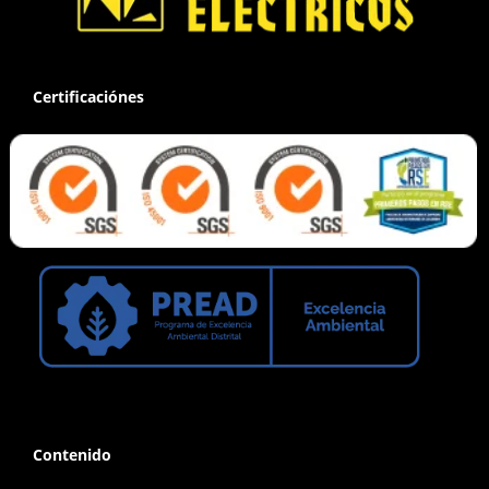
Certificaciónes
Contenido