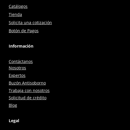
Catálogos
Tienda
Solicita una cotización
Botón de Pagos
Información
Contáctanos
Nosotros
Expertos
Buzón Antisoborno
Trabaja con nosotros
Solicitud de crédito
Blog
Legal