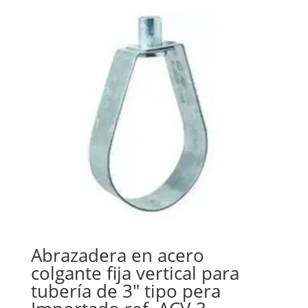
Abrazadera en acero
colgante fija vertical para
tubería de 3″ tipo pera