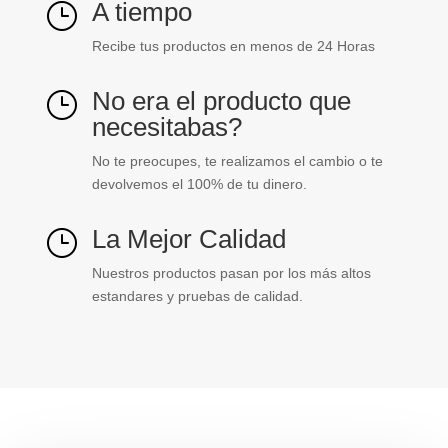
A tiempo
}
Recibe tus productos en menos de 24 Horas
No era el producto que
}
necesitabas?
No te preocupes, te realizamos el cambio o te
devolvemos el 100% de tu dinero.
La Mejor Calidad
}
Nuestros productos pasan por los más altos
estandares y pruebas de calidad.