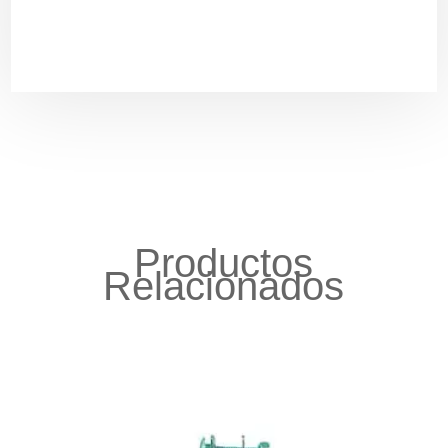
Productos
Relacionados