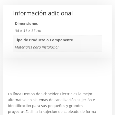
Información adicional
Dimensiones
38 × 31 × 37 cm
Tipo de Producto o Componente
Materiales para instalación
Descripción
La línea Dexson de Schneider Electric es la mejor
alternativa en sistemas de canalización, sujeción e
identificación para sus pequeños y grandes
proyectos.Facilita la sujecion de cableado de forma