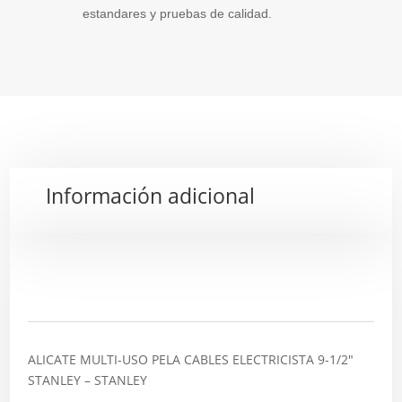
estandares y pruebas de calidad.
Información adicional
Descripción
ALICATE MULTI-USO PELA CABLES ELECTRICISTA 9-1/2″
STANLEY – STANLEY