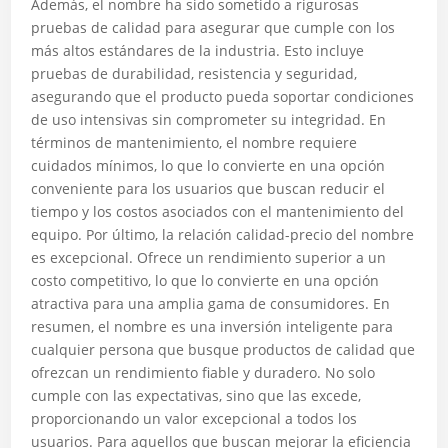
Además, el nombre ha sido sometido a rigurosas
pruebas de calidad para asegurar que cumple con los
más altos estándares de la industria. Esto incluye
pruebas de durabilidad, resistencia y seguridad,
asegurando que el producto pueda soportar condiciones
de uso intensivas sin comprometer su integridad. En
términos de mantenimiento, el nombre requiere
cuidados mínimos, lo que lo convierte en una opción
conveniente para los usuarios que buscan reducir el
tiempo y los costos asociados con el mantenimiento del
equipo. Por último, la relación calidad-precio del nombre
es excepcional. Ofrece un rendimiento superior a un
costo competitivo, lo que lo convierte en una opción
atractiva para una amplia gama de consumidores. En
resumen, el nombre es una inversión inteligente para
cualquier persona que busque productos de calidad que
ofrezcan un rendimiento fiable y duradero. No solo
cumple con las expectativas, sino que las excede,
proporcionando un valor excepcional a todos los
usuarios. Para aquellos que buscan mejorar la eficiencia