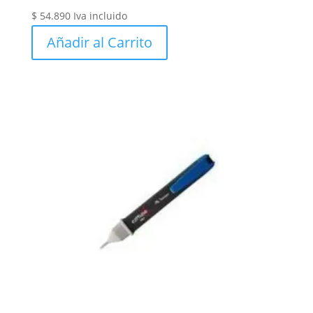
$
54.890
Iva incluido
Añadir al Carrito