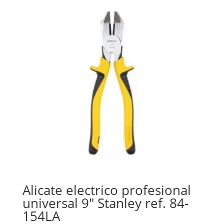
Alicate electrico profesional
universal 9″ Stanley ref. 84-
154LA