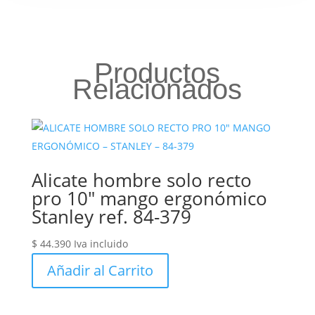
Productos
Relacionados
Alicate hombre solo recto
pro 10″ mango ergonómico
Stanley ref. 84-379
$
44.390
Iva incluido
Añadir al Carrito