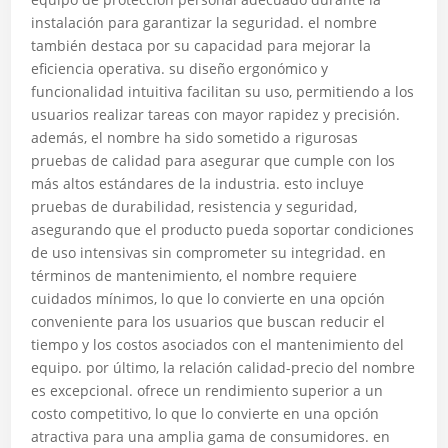
instalación para garantizar la seguridad. el nombre
también destaca por su capacidad para mejorar la
eficiencia operativa. su diseño ergonómico y
funcionalidad intuitiva facilitan su uso, permitiendo a los
usuarios realizar tareas con mayor rapidez y precisión.
además, el nombre ha sido sometido a rigurosas
pruebas de calidad para asegurar que cumple con los
más altos estándares de la industria. esto incluye
pruebas de durabilidad, resistencia y seguridad,
asegurando que el producto pueda soportar condiciones
de uso intensivas sin comprometer su integridad. en
términos de mantenimiento, el nombre requiere
cuidados mínimos, lo que lo convierte en una opción
conveniente para los usuarios que buscan reducir el
tiempo y los costos asociados con el mantenimiento del
equipo. por último, la relación calidad-precio del nombre
es excepcional. ofrece un rendimiento superior a un
costo competitivo, lo que lo convierte en una opción
atractiva para una amplia gama de consumidores. en