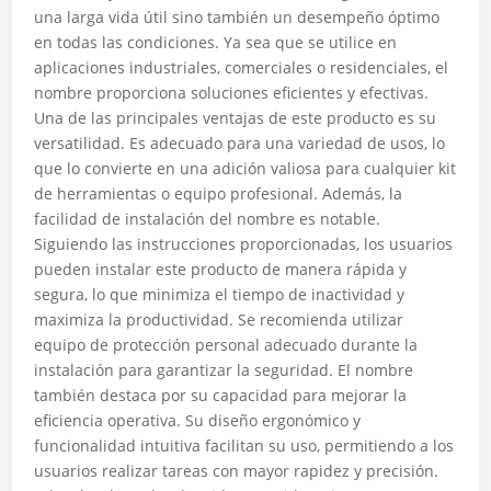
una larga vida útil sino también un desempeño óptimo
en todas las condiciones. Ya sea que se utilice en
aplicaciones industriales, comerciales o residenciales, el
nombre proporciona soluciones eficientes y efectivas.
Una de las principales ventajas de este producto es su
versatilidad. Es adecuado para una variedad de usos, lo
que lo convierte en una adición valiosa para cualquier kit
de herramientas o equipo profesional. Además, la
facilidad de instalación del nombre es notable.
Siguiendo las instrucciones proporcionadas, los usuarios
pueden instalar este producto de manera rápida y
segura, lo que minimiza el tiempo de inactividad y
maximiza la productividad. Se recomienda utilizar
equipo de protección personal adecuado durante la
instalación para garantizar la seguridad. El nombre
también destaca por su capacidad para mejorar la
eficiencia operativa. Su diseño ergonómico y
funcionalidad intuitiva facilitan su uso, permitiendo a los
usuarios realizar tareas con mayor rapidez y precisión.