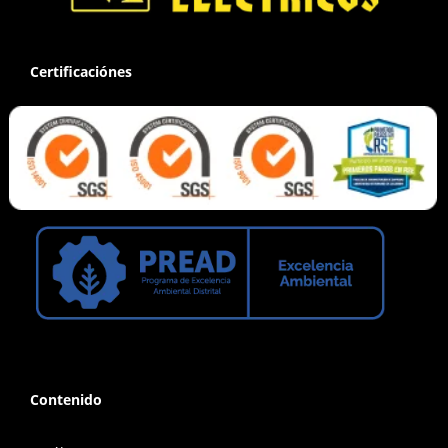
Certificaciónes
Contenido