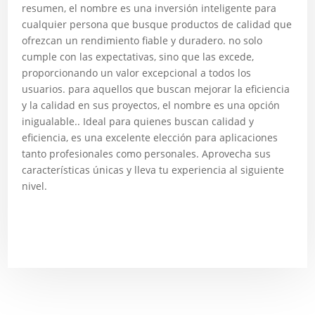
resumen, el nombre es una inversión inteligente para
cualquier persona que busque productos de calidad que
ofrezcan un rendimiento fiable y duradero. no solo
cumple con las expectativas, sino que las excede,
proporcionando un valor excepcional a todos los
usuarios. para aquellos que buscan mejorar la eficiencia
y la calidad en sus proyectos, el nombre es una opción
inigualable.. Ideal para quienes buscan calidad y
eficiencia, es una excelente elección para aplicaciones
tanto profesionales como personales. Aprovecha sus
características únicas y lleva tu experiencia al siguiente
nivel.