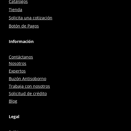
Catálogos
Tienda
Solicita una cotización
Botón de Pagos
Información
Contáctanos
Nosotros
Expertos
Buzón Antisoborno
Trabaja con nosotros
Solicitud de crédito
Blog
Legal