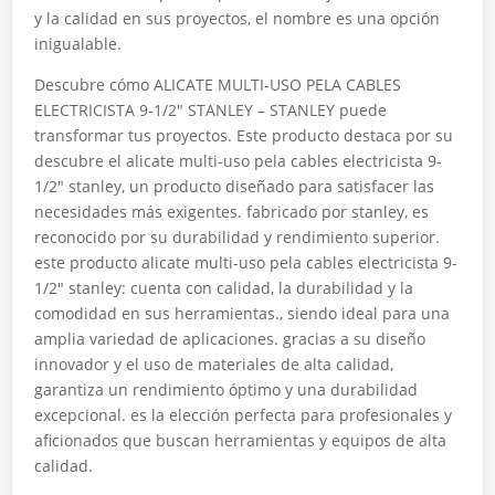
y la calidad en sus proyectos, el nombre es una opción
inigualable.
Descubre cómo ALICATE MULTI-USO PELA CABLES
ELECTRICISTA 9-1/2″ STANLEY – STANLEY puede
transformar tus proyectos. Este producto destaca por su
descubre el alicate multi-uso pela cables electricista 9-
1/2″ stanley, un producto diseñado para satisfacer las
necesidades más exigentes. fabricado por stanley, es
reconocido por su durabilidad y rendimiento superior.
este producto alicate multi-uso pela cables electricista 9-
1/2″ stanley: cuenta con calidad, la durabilidad y la
comodidad en sus herramientas., siendo ideal para una
amplia variedad de aplicaciones. gracias a su diseño
innovador y el uso de materiales de alta calidad,
garantiza un rendimiento óptimo y una durabilidad
excepcional. es la elección perfecta para profesionales y
aficionados que buscan herramientas y equipos de alta
calidad.