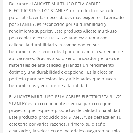
Descubre el ALICATE MULTI-USO PELA CABLES
ELECTRICISTA 9-1/2″ STANLEY, un producto diseñado
para satisfacer las necesidades más exigentes. Fabricado
por STANLEY, es reconocido por su durabilidad y
rendimiento superior. Este producto Alicate multi-uso
pela cables electricista 9-1/2″ stanley: cuenta con
calidad, la durabilidad y la comodidad en sus
herramientas., siendo ideal para una amplia variedad de
aplicaciones. Gracias a su diseño innovador y el uso de
materiales de alta calidad, garantiza un rendimiento
óptimo y una durabilidad excepcional. Es la elección
perfecta para profesionales y aficionados que buscan
herramientas y equipos de alta calidad.
El ALICATE MULTI-USO PELA CABLES ELECTRICISTA 9-1/2″
STANLEY es un componente esencial para cualquier
proyecto que requiere productos de calidad y fiabilidad.
Este producto, producido por STANLEY, se destaca en su
categoría por varias razones. Primero, su diseño
avanzado y la selección de materiales aseguran no solo