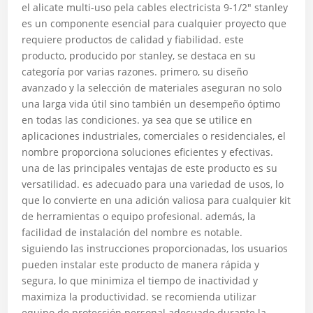
el alicate multi-uso pela cables electricista 9-1/2″ stanley
es un componente esencial para cualquier proyecto que
requiere productos de calidad y fiabilidad. este
producto, producido por stanley, se destaca en su
categoría por varias razones. primero, su diseño
avanzado y la selección de materiales aseguran no solo
una larga vida útil sino también un desempeño óptimo
en todas las condiciones. ya sea que se utilice en
aplicaciones industriales, comerciales o residenciales, el
nombre proporciona soluciones eficientes y efectivas.
una de las principales ventajas de este producto es su
versatilidad. es adecuado para una variedad de usos, lo
que lo convierte en una adición valiosa para cualquier kit
de herramientas o equipo profesional. además, la
facilidad de instalación del nombre es notable.
siguiendo las instrucciones proporcionadas, los usuarios
pueden instalar este producto de manera rápida y
segura, lo que minimiza el tiempo de inactividad y
maximiza la productividad. se recomienda utilizar
equipo de protección personal adecuado durante la