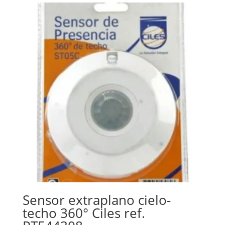
Sensor extraplano cielo-
techo 360° Ciles ref.