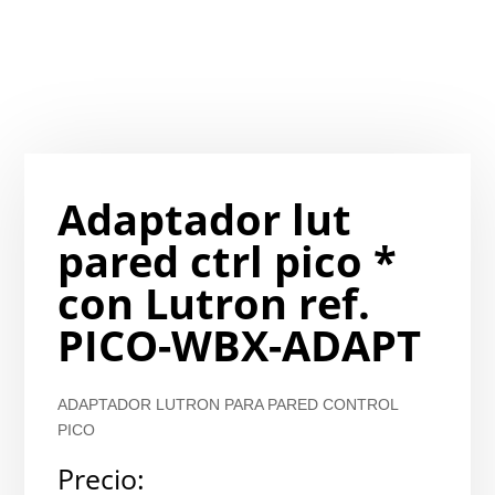
Adaptador lut
pared ctrl pico *
con Lutron ref.
PICO-WBX-ADAPT
ADAPTADOR LUTRON PARA PARED CONTROL
PICO
Precio: