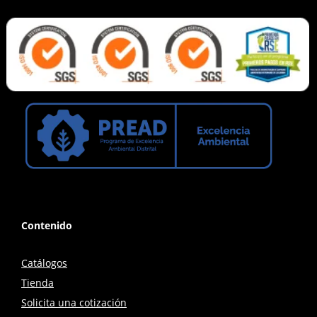
Contenido
Catálogos
Tienda
Solicita una cotización