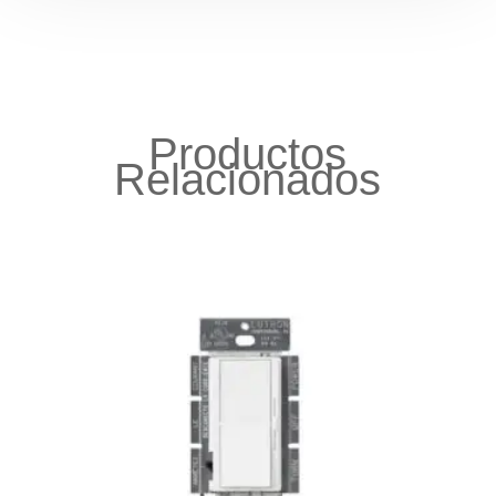
Productos
Relacionados