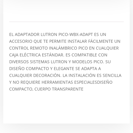
Descripción
EL ADAPTADOR LUTRON PICO-WBX-ADAPT ES UN
ACCESORIO QUE TE PERMITE INSTALAR FÁCILMENTE UN
CONTROL REMOTO INALÁMBRICO PICO EN CUALQUIER
CAJA ELÉCTRICA ESTÁNDAR. ES COMPATIBLE CON
DIVERSOS SISTEMAS LUTRON Y MODELOS PICO. SU
DISEÑO COMPACTO Y ELEGANTE SE ADAPTA A
CUALQUIER DECORACIÓN. LA INSTALACIÓN ES SENCILLA
Y NO REQUIERE HERRAMIENTAS ESPECIALESDISEÑO
COMPACTO, CUERPO TRANSPARENTE