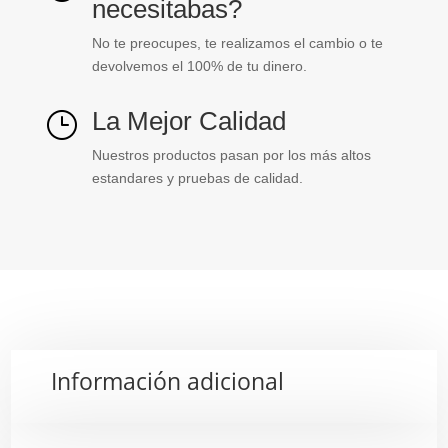
necesitabas?
No te preocupes, te realizamos el cambio o te
devolvemos el 100% de tu dinero.
La Mejor Calidad
}
Nuestros productos pasan por los más altos
estandares y pruebas de calidad.
Información adicional